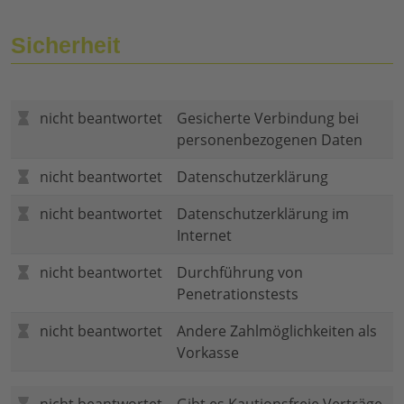
Sicherheit
nicht beantwortet
Gesicherte Verbindung bei
personenbezogenen Daten
nicht beantwortet
Datenschutzerklärung
nicht beantwortet
Datenschutzerklärung im
Internet
nicht beantwortet
Durchführung von
Penetrationstests
nicht beantwortet
Andere Zahlmöglichkeiten als
Vorkasse