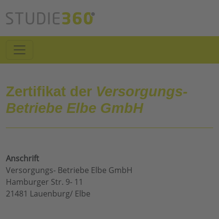
Zertifikat der
Versorgungs-
Betriebe Elbe GmbH
Anschrift
Versorgungs- Betriebe Elbe GmbH
Hamburger Str. 9- 11
21481 Lauenburg/ Elbe