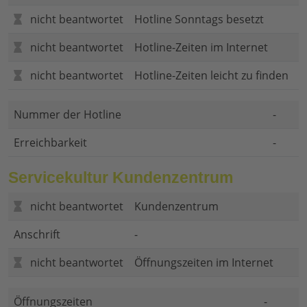
nicht beantwortet
Hotline Sonntags besetzt
nicht beantwortet
Hotline-Zeiten im Internet
nicht beantwortet
Hotline-Zeiten leicht zu finden
Nummer der Hotline
-
Erreichbarkeit
-
Servicekultur Kundenzentrum
nicht beantwortet
Kundenzentrum
Anschrift
-
nicht beantwortet
Öffnungszeiten im Internet
Öffnungszeiten
-