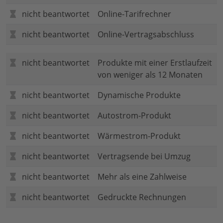
nicht beantwortet
Online-Tarifrechner
nicht beantwortet
Online-Vertragsabschluss
nicht beantwortet
Produkte mit einer Erstlaufzeit
von weniger als 12 Monaten
nicht beantwortet
Dynamische Produkte
nicht beantwortet
Autostrom-Produkt
nicht beantwortet
Wärmestrom-Produkt
nicht beantwortet
Vertragsende bei Umzug
nicht beantwortet
Mehr als eine Zahlweise
nicht beantwortet
Gedruckte Rechnungen