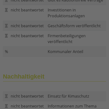
nicht beantwortet
Gibt es Kautionsfreie Verträge
nicht beantwortet
Investitionen in
Produktionsanlagen
nicht beantwortet
Geschäftsform veröffentlicht
nicht beantwortet
Firmenbeteiligungen
veröffentlicht
%
Kommunaler Anteil
Nachhaltigkeit
nicht beantwortet
Einsatz für Kimaschutz
nicht beantwortet
Informationen zum Thema