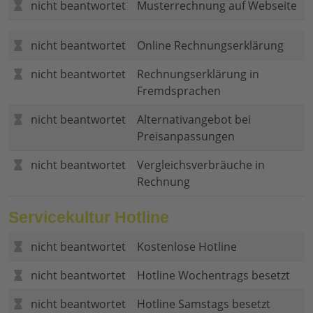
nicht beantwortet
Musterrechnung auf Webseite
nicht beantwortet
Online Rechnungserklärung
nicht beantwortet
Rechnungserklärung in
Fremdsprachen
nicht beantwortet
Alternativangebot bei
Preisanpassungen
nicht beantwortet
Vergleichsverbräuche in
Rechnung
Servicekultur Hotline
nicht beantwortet
Kostenlose Hotline
nicht beantwortet
Hotline Wochentrags besetzt
nicht beantwortet
Hotline Samstags besetzt