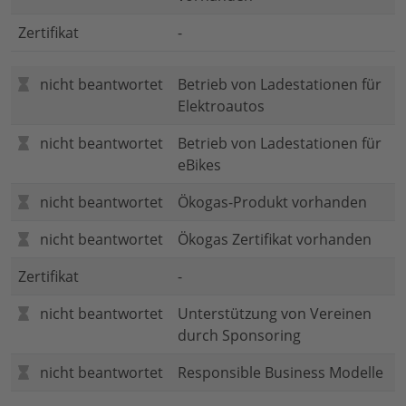
Zertifikat
-
nicht beantwortet
Betrieb von Ladestationen für
Elektroautos
nicht beantwortet
Betrieb von Ladestationen für
eBikes
nicht beantwortet
Ökogas-Produkt vorhanden
nicht beantwortet
Ökogas Zertifikat vorhanden
Zertifikat
-
nicht beantwortet
Unterstützung von Vereinen
durch Sponsoring
nicht beantwortet
Responsible Business Modelle