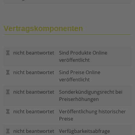
Vertragskomponenten
nicht beantwortet
Sind Produkte Online
veröffentlicht
nicht beantwortet
Sind Preise Online
veröffentlicht
nicht beantwortet
Sonderkündigungsrecht bei
Preiserhöhungen
nicht beantwortet
Veröffentlichung historischer
Preise
nicht beantwortet
Verfügbarkeitsabfrage