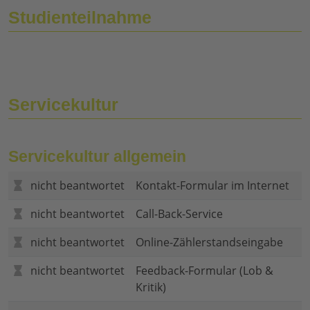
Studienteilnahme
Servicekultur
Servicekultur allgemein
nicht beantwortet
Kontakt-Formular im Internet
nicht beantwortet
Call-Back-Service
nicht beantwortet
Online-Zählerstandseingabe
nicht beantwortet
Feedback-Formular (Lob &
Kritik)