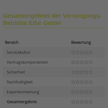
Gesamtergebnis der Versorgungs-
Betriebe Elbe GmbH
Bereich
Bewertung
Servicekultur
Vertragskomponenten
Sicherheit
Nachhaltigkeit
Expertenmeinung
Gesamtergebnis