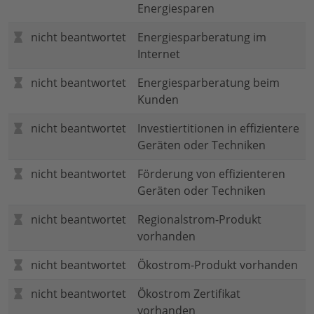
Energiesparen
nicht beantwortet
Energiesparberatung im
Internet
nicht beantwortet
Energiesparberatung beim
Kunden
nicht beantwortet
Investiertitionen in effizientere
Geräten oder Techniken
nicht beantwortet
Förderung von effizienteren
Geräten oder Techniken
nicht beantwortet
Regionalstrom-Produkt
vorhanden
nicht beantwortet
Ökostrom-Produkt vorhanden
nicht beantwortet
Ökostrom Zertifikat
vorhanden