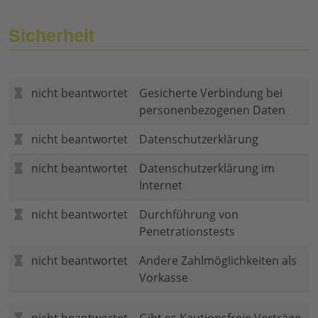
Sicherheit
nicht beantwortet
Gesicherte Verbindung bei
personenbezogenen Daten
nicht beantwortet
Datenschutzerklärung
nicht beantwortet
Datenschutzerklärung im
Internet
nicht beantwortet
Durchführung von
Penetrationstests
nicht beantwortet
Andere Zahlmöglichkeiten als
Vorkasse