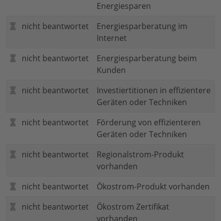
Energiesparen
nicht beantwortet
Energiesparberatung im
Internet
nicht beantwortet
Energiesparberatung beim
Kunden
nicht beantwortet
Investiertitionen in effizientere
Geräten oder Techniken
nicht beantwortet
Förderung von effizienteren
Geräten oder Techniken
nicht beantwortet
Regionalstrom-Produkt
vorhanden
nicht beantwortet
Ökostrom-Produkt vorhanden
nicht beantwortet
Ökostrom Zertifikat
vorhanden