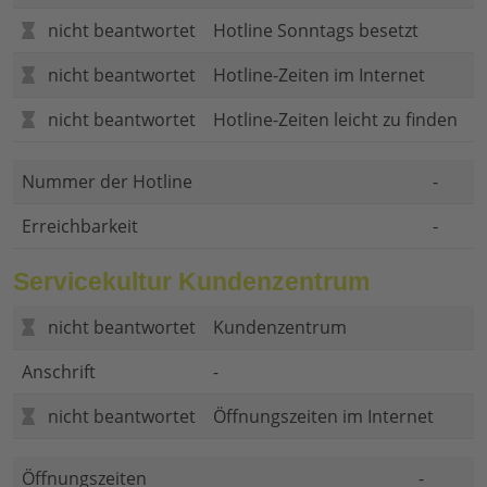
nicht beantwortet
Hotline Sonntags besetzt
nicht beantwortet
Hotline-Zeiten im Internet
nicht beantwortet
Hotline-Zeiten leicht zu finden
Nummer der Hotline
-
Erreichbarkeit
-
Servicekultur Kundenzentrum
nicht beantwortet
Kundenzentrum
Anschrift
-
nicht beantwortet
Öffnungszeiten im Internet
Öffnungszeiten
-