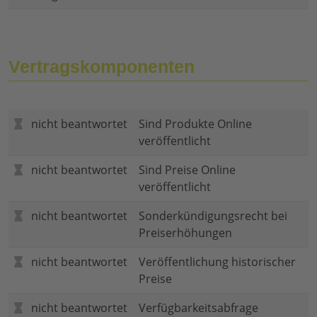
Vertragskomponenten
nicht beantwortet
Sind Produkte Online
veröffentlicht
nicht beantwortet
Sind Preise Online
veröffentlicht
nicht beantwortet
Sonderkündigungsrecht bei
Preiserhöhungen
nicht beantwortet
Veröffentlichung historischer
Preise
nicht beantwortet
Verfügbarkeitsabfrage