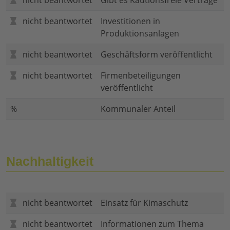
nicht beantwortet
Gibt es Kautionsfreie Verträge
nicht beantwortet
Investitionen in
Produktionsanlagen
nicht beantwortet
Geschäftsform veröffentlicht
nicht beantwortet
Firmenbeteiligungen
veröffentlicht
%
Kommunaler Anteil
Nachhaltigkeit
nicht beantwortet
Einsatz für Kimaschutz
nicht beantwortet
Informationen zum Thema