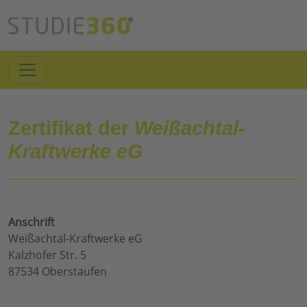
Zertifikat der
Weißachtal-
Kraftwerke eG
Anschrift
Weißachtal-Kraftwerke eG
Kalzhofer Str. 5
87534 Oberstaufen