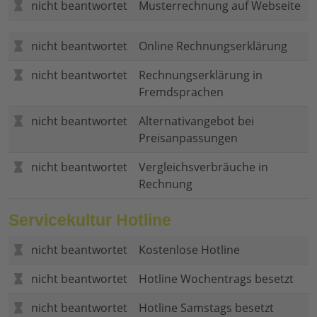
nicht beantwortet
Musterrechnung auf Webseite
nicht beantwortet
Online Rechnungserklärung
nicht beantwortet
Rechnungserklärung in
Fremdsprachen
nicht beantwortet
Alternativangebot bei
Preisanpassungen
nicht beantwortet
Vergleichsverbräuche in
Rechnung
Servicekultur Hotline
nicht beantwortet
Kostenlose Hotline
nicht beantwortet
Hotline Wochentrags besetzt
nicht beantwortet
Hotline Samstags besetzt