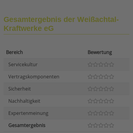
Gesamtergebnis der Weißachtal-
Kraftwerke eG
Bereich
Bewertung
Servicekultur
Vertragskomponenten
Sicherheit
Nachhaltigkeit
Expertenmeinung
Gesamtergebnis