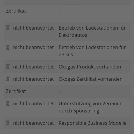
Zertifikat
-
nicht beantwortet
Betrieb von Ladestationen für
Elektroautos
nicht beantwortet
Betrieb von Ladestationen für
eBikes
nicht beantwortet
Ökogas-Produkt vorhanden
nicht beantwortet
Ökogas Zertifikat vorhanden
Zertifikat
-
nicht beantwortet
Unterstützung von Vereinen
durch Sponsoring
nicht beantwortet
Responsible Business Modelle