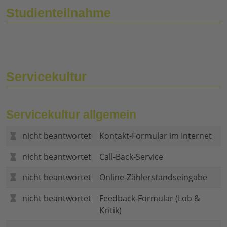
Studienteilnahme
Servicekultur
Servicekultur allgemein
nicht beantwortet
Kontakt-Formular im Internet
nicht beantwortet
Call-Back-Service
nicht beantwortet
Online-Zählerstandseingabe
nicht beantwortet
Feedback-Formular (Lob &
Kritik)