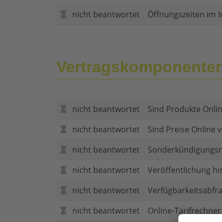
nicht beantwortet
Öffnungszeiten im I
Vertragskomponente
nicht beantwortet
Sind Produkte Onlin
nicht beantwortet
Sind Preise Online v
nicht beantwortet
Sonderkündigungsr
nicht beantwortet
Veröffentlichung hi
nicht beantwortet
Verfügbarkeitsabfr
nicht beantwortet
Online-Tarifrechner