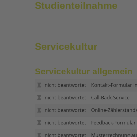
Studienteilnahme
Servicekultur
Servicekultur allgemein
nicht beantwortet
Kontakt-Formular i
nicht beantwortet
Call-Back-Service
nicht beantwortet
Online-Zählerstand
nicht beantwortet
Feedback-Formular (
nicht beantwortet
Musterrechnung au