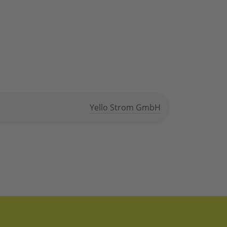
Yello Strom GmbH