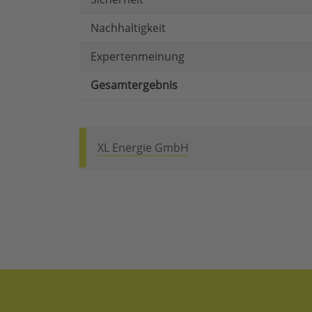
Nachhaltigkeit
Expertenmeinung
Gesamtergebnis
XL Energie GmbH