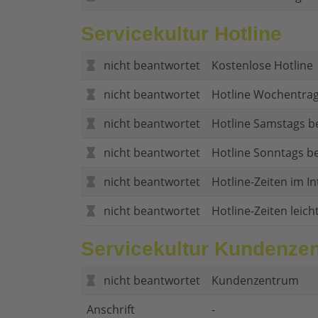
Servicekultur Hotline
nicht beantwortet
Kostenlose Hotline
nicht beantwortet
Hotline Wochentrag
nicht beantwortet
Hotline Samstags b
nicht beantwortet
Hotline Sonntags be
nicht beantwortet
Hotline-Zeiten im In
nicht beantwortet
Hotline-Zeiten leich
Servicekultur Kundenze
nicht beantwortet
Kundenzentrum
Anschrift
-