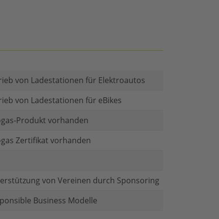
rieb von Ladestationen für Elektroautos
rieb von Ladestationen für eBikes
gas-Produkt vorhanden
gas Zertifikat vorhanden
erstützung von Vereinen durch Sponsoring
ponsible Business Modelle