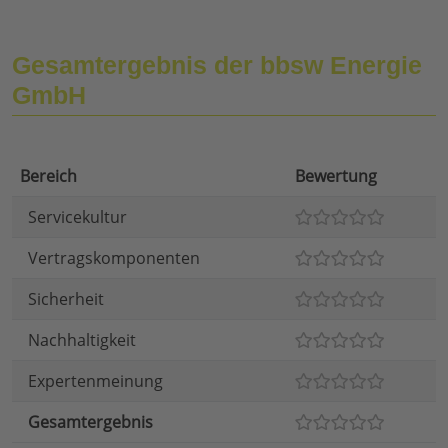
Gesamtergebnis der bbsw Energie
GmbH
Bereich
Bewertung
Servicekultur
Vertragskomponenten
Sicherheit
Nachhaltigkeit
Expertenmeinung
Gesamtergebnis