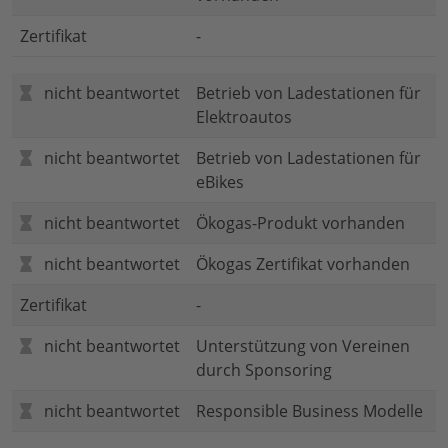
Zertifikat
-
nicht beantwortet
Betrieb von Ladestationen für
Elektroautos
nicht beantwortet
Betrieb von Ladestationen für
eBikes
nicht beantwortet
Ökogas-Produkt vorhanden
nicht beantwortet
Ökogas Zertifikat vorhanden
Zertifikat
-
nicht beantwortet
Unterstützung von Vereinen
durch Sponsoring
nicht beantwortet
Responsible Business Modelle