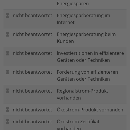
Energiesparen
nicht beantwortet
Energiesparberatung im
Internet
nicht beantwortet
Energiesparberatung beim
Kunden
nicht beantwortet
Investiertitionen in effizientere
Geräten oder Techniken
nicht beantwortet
Förderung von effizienteren
Geräten oder Techniken
nicht beantwortet
Regionalstrom-Produkt
vorhanden
nicht beantwortet
Ökostrom-Produkt vorhanden
nicht beantwortet
Ökostrom Zertifikat
vorhanden