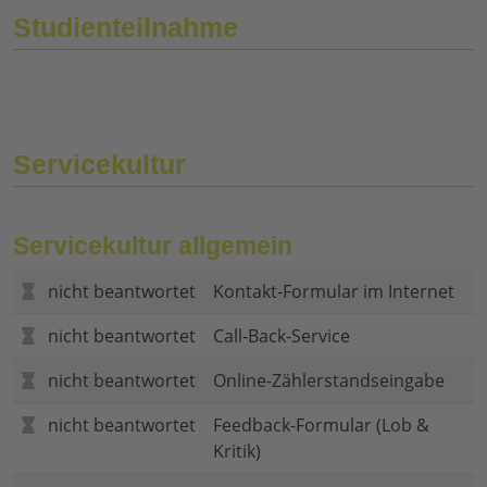
Studienteilnahme
Servicekultur
Servicekultur allgemein
nicht beantwortet
Kontakt-Formular im Internet
nicht beantwortet
Call-Back-Service
nicht beantwortet
Online-Zählerstandseingabe
nicht beantwortet
Feedback-Formular (Lob &
Kritik)