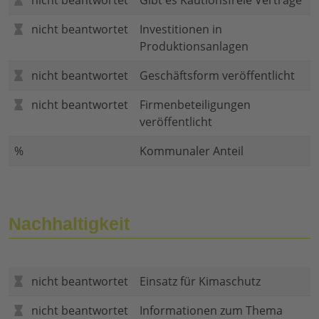
nicht beantwortet
Gibt es Kautionsfreie Verträge
nicht beantwortet
Investitionen in
Produktionsanlagen
nicht beantwortet
Geschäftsform veröffentlicht
nicht beantwortet
Firmenbeteiligungen
veröffentlicht
%
Kommunaler Anteil
Nachhaltigkeit
nicht beantwortet
Einsatz für Kimaschutz
nicht beantwortet
Informationen zum Thema