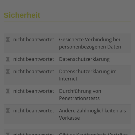
Sicherheit
nicht beantwortet
Gesicherte Verbindung bei
personenbezogenen Daten
nicht beantwortet
Datenschutzerklärung
nicht beantwortet
Datenschutzerklärung im
Internet
nicht beantwortet
Durchführung von
Penetrationstests
nicht beantwortet
Andere Zahlmöglichkeiten als
Vorkasse