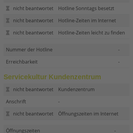
nicht beantwortet
Hotline Sonntags besetzt
nicht beantwortet
Hotline-Zeiten im Internet
nicht beantwortet
Hotline-Zeiten leicht zu finden
Nummer der Hotline
-
Erreichbarkeit
-
Servicekultur Kundenzentrum
nicht beantwortet
Kundenzentrum
Anschrift
-
nicht beantwortet
Öffnungszeiten im Internet
Öffnungszeiten
-