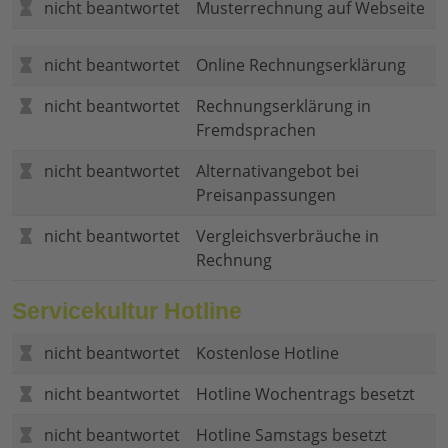
nicht beantwortet
Musterrechnung auf Webseite
nicht beantwortet
Online Rechnungserklärung
nicht beantwortet
Rechnungserklärung in
Fremdsprachen
nicht beantwortet
Alternativangebot bei
Preisanpassungen
nicht beantwortet
Vergleichsverbräuche in
Rechnung
Servicekultur Hotline
nicht beantwortet
Kostenlose Hotline
nicht beantwortet
Hotline Wochentrags besetzt
nicht beantwortet
Hotline Samstags besetzt