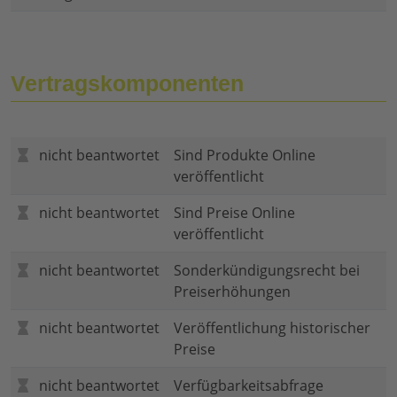
Vertragskomponenten
nicht beantwortet
Sind Produkte Online
veröffentlicht
nicht beantwortet
Sind Preise Online
veröffentlicht
nicht beantwortet
Sonderkündigungsrecht bei
Preiserhöhungen
nicht beantwortet
Veröffentlichung historischer
Preise
nicht beantwortet
Verfügbarkeitsabfrage