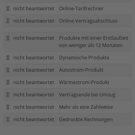
nicht beantwortet
Online-Tarifrechner
nicht beantwortet
Online-Vertragsabschluss
nicht beantwortet
Produkte mit einer Erstlaufzeit
von weniger als 12 Monaten
nicht beantwortet
Dynamische Produkte
nicht beantwortet
Autostrom-Produkt
nicht beantwortet
Wärmestrom-Produkt
nicht beantwortet
Vertragsende bei Umzug
nicht beantwortet
Mehr als eine Zahlweise
nicht beantwortet
Gedruckte Rechnungen