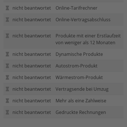
nicht beantwortet
Online-Tarifrechner
nicht beantwortet
Online-Vertragsabschluss
nicht beantwortet
Produkte mit einer Erstlaufzeit
von weniger als 12 Monaten
nicht beantwortet
Dynamische Produkte
nicht beantwortet
Autostrom-Produkt
nicht beantwortet
Wärmestrom-Produkt
nicht beantwortet
Vertragsende bei Umzug
nicht beantwortet
Mehr als eine Zahlweise
nicht beantwortet
Gedruckte Rechnungen