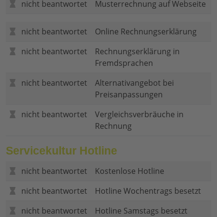
nicht beantwortet
Musterrechnung auf Webseite
nicht beantwortet
Online Rechnungserklärung
nicht beantwortet
Rechnungserklärung in
Fremdsprachen
nicht beantwortet
Alternativangebot bei
Preisanpassungen
nicht beantwortet
Vergleichsverbräuche in
Rechnung
Servicekultur Hotline
nicht beantwortet
Kostenlose Hotline
nicht beantwortet
Hotline Wochentrags besetzt
nicht beantwortet
Hotline Samstags besetzt