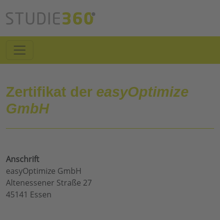
Zertifikat der
easyOptimize
GmbH
Anschrift
easyOptimize GmbH
Altenessener Straße 27
45141 Essen