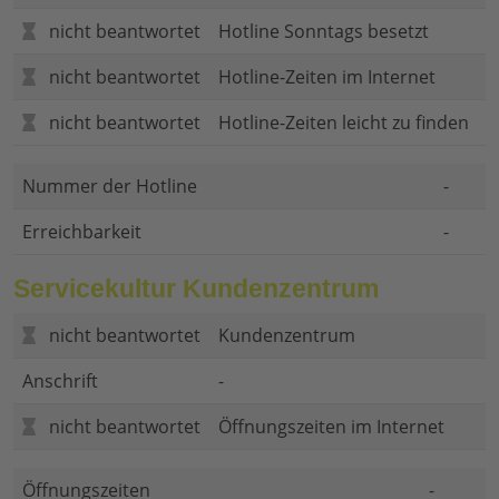
nicht beantwortet
Hotline Sonntags besetzt
nicht beantwortet
Hotline-Zeiten im Internet
nicht beantwortet
Hotline-Zeiten leicht zu finden
Nummer der Hotline
-
Erreichbarkeit
-
Servicekultur Kundenzentrum
nicht beantwortet
Kundenzentrum
Anschrift
-
nicht beantwortet
Öffnungszeiten im Internet
Öffnungszeiten
-