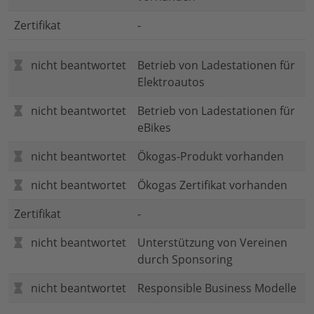
Zertifikat
-
nicht beantwortet
Betrieb von Ladestationen für
Elektroautos
nicht beantwortet
Betrieb von Ladestationen für
eBikes
nicht beantwortet
Ökogas-Produkt vorhanden
nicht beantwortet
Ökogas Zertifikat vorhanden
Zertifikat
-
nicht beantwortet
Unterstützung von Vereinen
durch Sponsoring
nicht beantwortet
Responsible Business Modelle