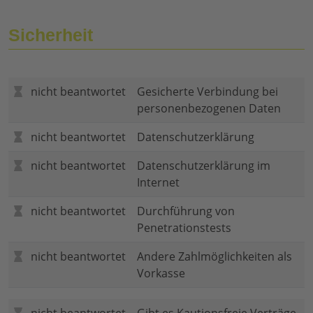
Sicherheit
nicht beantwortet
Gesicherte Verbindung bei
personenbezogenen Daten
nicht beantwortet
Datenschutzerklärung
nicht beantwortet
Datenschutzerklärung im
Internet
nicht beantwortet
Durchführung von
Penetrationstests
nicht beantwortet
Andere Zahlmöglichkeiten als
Vorkasse