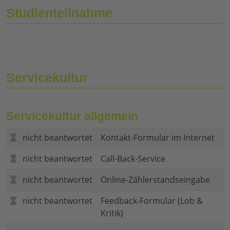
Studienteilnahme
Servicekultur
Servicekultur allgemein
nicht beantwortet
Kontakt-Formular im Internet
nicht beantwortet
Call-Back-Service
nicht beantwortet
Online-Zählerstandseingabe
nicht beantwortet
Feedback-Formular (Lob &
Kritik)