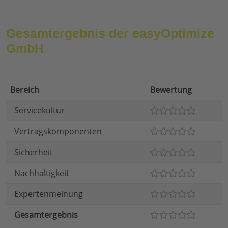
Gesamtergebnis der easyOptimize
GmbH
Bereich
Bewertung
Servicekultur
Vertragskomponenten
Sicherheit
Nachhaltigkeit
Expertenmeinung
Gesamtergebnis