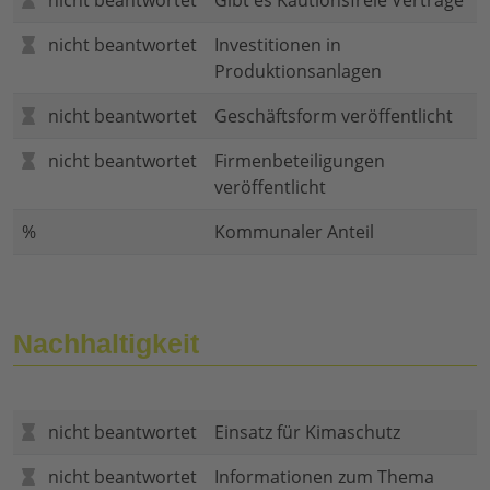
nicht beantwortet
Gibt es Kautionsfreie Verträge
nicht beantwortet
Investitionen in
Produktionsanlagen
nicht beantwortet
Geschäftsform veröffentlicht
nicht beantwortet
Firmenbeteiligungen
veröffentlicht
%
Kommunaler Anteil
Nachhaltigkeit
nicht beantwortet
Einsatz für Kimaschutz
nicht beantwortet
Informationen zum Thema