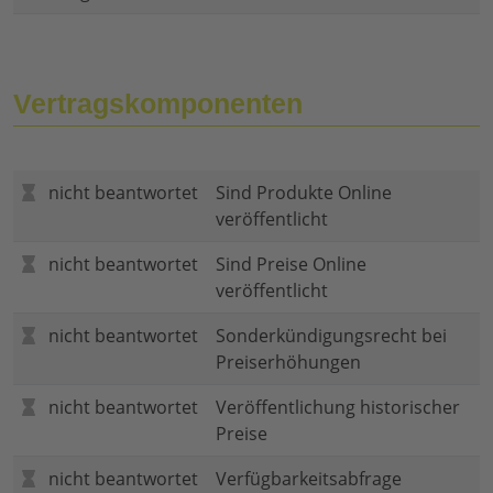
Vertragskomponenten
nicht beantwortet
Sind Produkte Online
veröffentlicht
nicht beantwortet
Sind Preise Online
veröffentlicht
nicht beantwortet
Sonderkündigungsrecht bei
Preiserhöhungen
nicht beantwortet
Veröffentlichung historischer
Preise
nicht beantwortet
Verfügbarkeitsabfrage