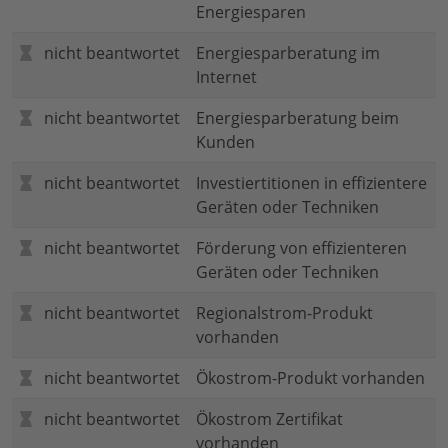
Energiesparen
nicht beantwortet
Energiesparberatung im
Internet
nicht beantwortet
Energiesparberatung beim
Kunden
nicht beantwortet
Investiertitionen in effizientere
Geräten oder Techniken
nicht beantwortet
Förderung von effizienteren
Geräten oder Techniken
nicht beantwortet
Regionalstrom-Produkt
vorhanden
nicht beantwortet
Ökostrom-Produkt vorhanden
nicht beantwortet
Ökostrom Zertifikat
vorhanden