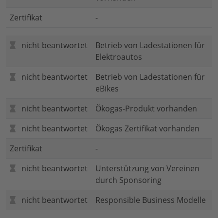
Zertifikat
-
nicht beantwortet
Betrieb von Ladestationen für
Elektroautos
nicht beantwortet
Betrieb von Ladestationen für
eBikes
nicht beantwortet
Ökogas-Produkt vorhanden
nicht beantwortet
Ökogas Zertifikat vorhanden
Zertifikat
-
nicht beantwortet
Unterstützung von Vereinen
durch Sponsoring
nicht beantwortet
Responsible Business Modelle