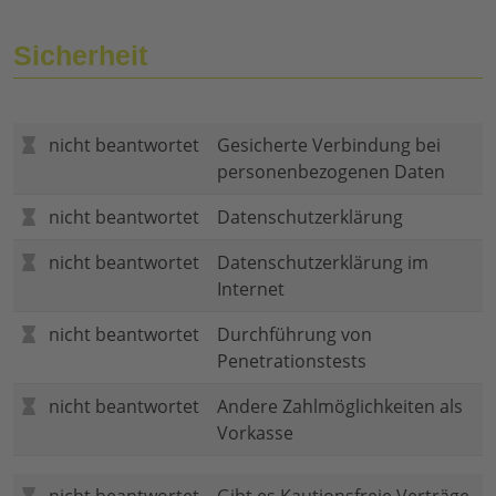
Sicherheit
nicht beantwortet
Gesicherte Verbindung bei
personenbezogenen Daten
nicht beantwortet
Datenschutzerklärung
nicht beantwortet
Datenschutzerklärung im
Internet
nicht beantwortet
Durchführung von
Penetrationstests
nicht beantwortet
Andere Zahlmöglichkeiten als
Vorkasse