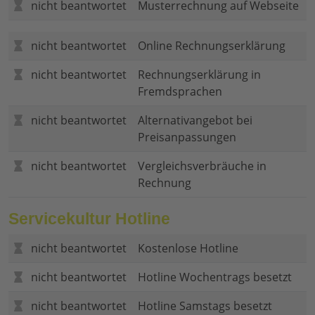
nicht beantwortet
Musterrechnung auf Webseite
nicht beantwortet
Online Rechnungserklärung
nicht beantwortet
Rechnungserklärung in
Fremdsprachen
nicht beantwortet
Alternativangebot bei
Preisanpassungen
nicht beantwortet
Vergleichsverbräuche in
Rechnung
Servicekultur Hotline
nicht beantwortet
Kostenlose Hotline
nicht beantwortet
Hotline Wochentrags besetzt
nicht beantwortet
Hotline Samstags besetzt