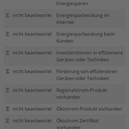
Energiesparen
nicht beantwortet
Energiesparberatung im
Internet
nicht beantwortet
Energiesparberatung beim
Kunden
nicht beantwortet
Investiertitionen in effizientere
Geräten oder Techniken
nicht beantwortet
Förderung von effizienteren
Geräten oder Techniken
nicht beantwortet
Regionalstrom-Produkt
vorhanden
nicht beantwortet
Ökostrom-Produkt vorhanden
nicht beantwortet
Ökostrom Zertifikat
vorhanden