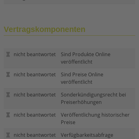
Vertragskomponenten
nicht beantwortet
Sind Produkte Online
veröffentlicht
nicht beantwortet
Sind Preise Online
veröffentlicht
nicht beantwortet
Sonderkündigungsrecht bei
Preiserhöhungen
nicht beantwortet
Veröffentlichung historischer
Preise
nicht beantwortet
Verfügbarkeitsabfrage