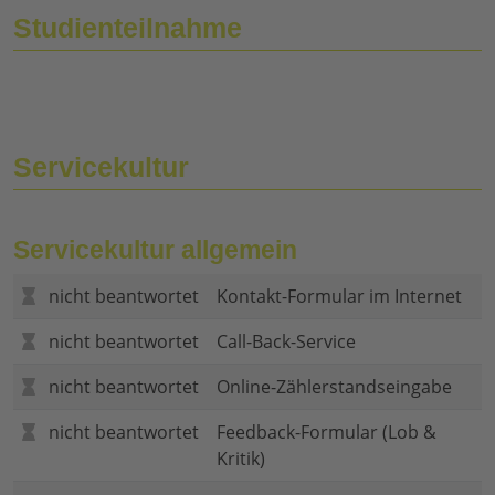
Studienteilnahme
Servicekultur
Servicekultur allgemein
nicht beantwortet
Kontakt-Formular im Internet
nicht beantwortet
Call-Back-Service
nicht beantwortet
Online-Zählerstandseingabe
nicht beantwortet
Feedback-Formular (Lob &
Kritik)