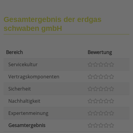
Gesamtergebnis der erdgas
schwaben gmbH
Bereich
Bewertung
Servicekultur
Vertragskomponenten
Sicherheit
Nachhaltigkeit
Expertenmeinung
Gesamtergebnis