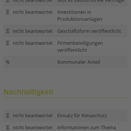
nicht beantwortet
Gibt es Kautionsfreie Verträge
nicht beantwortet
Investitionen in
Produktionsanlagen
nicht beantwortet
Geschäftsform veröffentlicht
nicht beantwortet
Firmenbeteiligungen
veröffentlicht
%
Kommunaler Anteil
Nachhaltigkeit
nicht beantwortet
Einsatz für Kimaschutz
nicht beantwortet
Informationen zum Thema