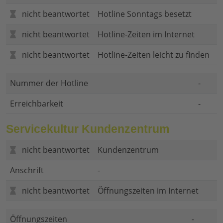
nicht beantwortet
Hotline Sonntags besetzt
nicht beantwortet
Hotline-Zeiten im Internet
nicht beantwortet
Hotline-Zeiten leicht zu finden
Nummer der Hotline
-
Erreichbarkeit
-
Servicekultur Kundenzentrum
nicht beantwortet
Kundenzentrum
Anschrift
-
nicht beantwortet
Öffnungszeiten im Internet
Öffnungszeiten
-