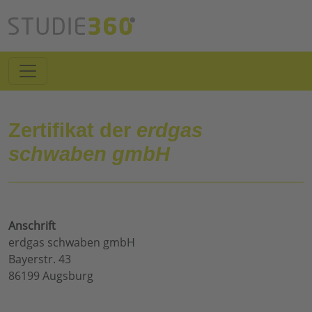
Zertifikat der
erdgas
schwaben gmbH
Anschrift
erdgas schwaben gmbH
Bayerstr. 43
86199 Augsburg