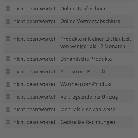
nicht beantwortet
Online-Tarifrechner
nicht beantwortet
Online-Vertragsabschluss
nicht beantwortet
Produkte mit einer Erstlaufzeit
von weniger als 12 Monaten
nicht beantwortet
Dynamische Produkte
nicht beantwortet
Autostrom-Produkt
nicht beantwortet
Wärmestrom-Produkt
nicht beantwortet
Vertragsende bei Umzug
nicht beantwortet
Mehr als eine Zahlweise
nicht beantwortet
Gedruckte Rechnungen