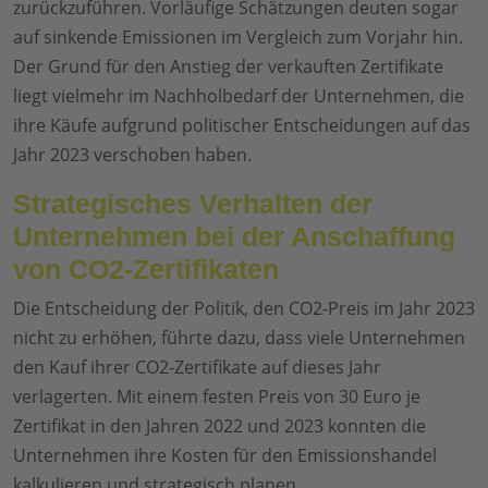
zurückzuführen. Vorläufige Schätzungen deuten sogar
auf sinkende Emissionen im Vergleich zum Vorjahr hin.
Der Grund für den Anstieg der verkauften Zertifikate
liegt vielmehr im Nachholbedarf der Unternehmen, die
ihre Käufe aufgrund politischer Entscheidungen auf das
Jahr 2023 verschoben haben.
Strategisches Verhalten der
Unternehmen bei der Anschaffung
von CO2-Zertifikaten
Die Entscheidung der Politik, den CO2-Preis im Jahr 2023
nicht zu erhöhen, führte dazu, dass viele Unternehmen
den Kauf ihrer CO2-Zertifikate auf dieses Jahr
verlagerten. Mit einem festen Preis von 30 Euro je
Zertifikat in den Jahren 2022 und 2023 konnten die
Unternehmen ihre Kosten für den Emissionshandel
kalkulieren und strategisch planen.