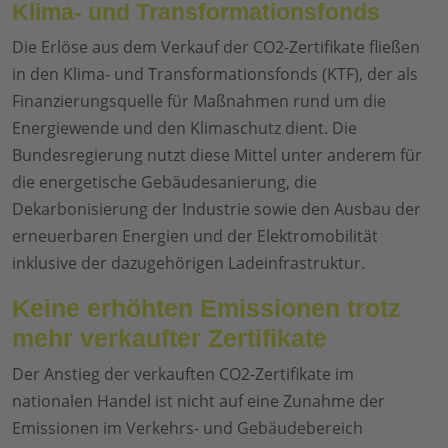
Klima- und Transformationsfonds
Die Erlöse aus dem Verkauf der CO2-Zertifikate fließen
in den Klima- und Transformationsfonds (KTF), der als
Finanzierungsquelle für Maßnahmen rund um die
Energiewende und den Klimaschutz dient. Die
Bundesregierung nutzt diese Mittel unter anderem für
die energetische Gebäudesanierung, die
Dekarbonisierung der Industrie sowie den Ausbau der
erneuerbaren Energien und der Elektromobilität
inklusive der dazugehörigen Ladeinfrastruktur.
Keine erhöhten Emissionen trotz
mehr verkaufter Zertifikate
Der Anstieg der verkauften CO2-Zertifikate im
nationalen Handel ist nicht auf eine Zunahme der
Emissionen im Verkehrs- und Gebäudebereich