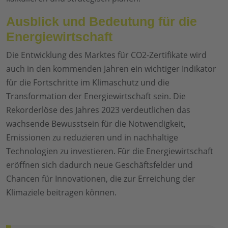
Ausblick und Bedeutung für die
Energiewirtschaft
Die Entwicklung des Marktes für CO2-Zertifikate wird
auch in den kommenden Jahren ein wichtiger Indikator
für die Fortschritte im Klimaschutz und die
Transformation der Energiewirtschaft sein. Die
Rekorderlöse des Jahres 2023 verdeutlichen das
wachsende Bewusstsein für die Notwendigkeit,
Emissionen zu reduzieren und in nachhaltige
Technologien zu investieren. Für die Energiewirtschaft
eröffnen sich dadurch neue Geschäftsfelder und
Chancen für Innovationen, die zur Erreichung der
Klimaziele beitragen können.