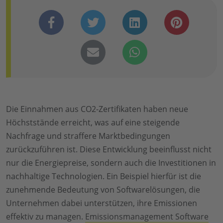
Die Einnahmen aus CO2-Zertifikaten haben neue
Höchststände erreicht, was auf eine steigende
Nachfrage und straffere Marktbedingungen
zurückzuführen ist. Diese Entwicklung beeinflusst nicht
nur die Energiepreise, sondern auch die Investitionen in
nachhaltige Technologien. Ein Beispiel hierfür ist die
zunehmende Bedeutung von Softwarelösungen, die
Unternehmen dabei unterstützen, ihre Emissionen
effektiv zu managen.
Emissionsmanagement Software