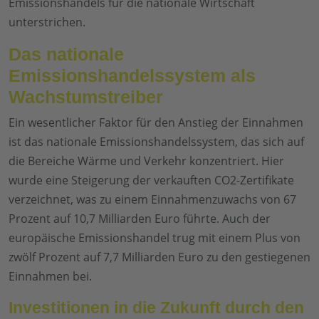
Emissionshandels für die nationale Wirtschaft
unterstrichen.
Das nationale
Emissionshandelssystem als
Wachstumstreiber
Ein wesentlicher Faktor für den Anstieg der Einnahmen
ist das nationale Emissionshandelssystem, das sich auf
die Bereiche Wärme und Verkehr konzentriert. Hier
wurde eine Steigerung der verkauften CO2-Zertifikate
verzeichnet, was zu einem Einnahmenzuwachs von 67
Prozent auf 10,7 Milliarden Euro führte. Auch der
europäische Emissionshandel trug mit einem Plus von
zwölf Prozent auf 7,7 Milliarden Euro zu den gestiegenen
Einnahmen bei.
Investitionen in die Zukunft durch den