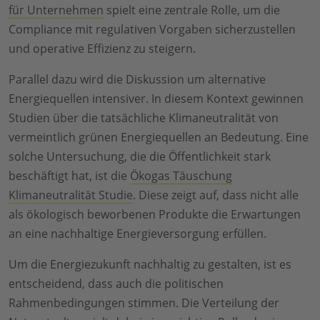
für Unternehmen
spielt eine zentrale Rolle, um die
Compliance mit regulativen Vorgaben sicherzustellen
und operative Effizienz zu steigern.
Parallel dazu wird die Diskussion um alternative
Energiequellen intensiver. In diesem Kontext gewinnen
Studien über die tatsächliche Klimaneutralität von
vermeintlich grünen Energiequellen an Bedeutung. Eine
solche Untersuchung, die die Öffentlichkeit stark
beschäftigt hat, ist die
Ökogas Täuschung
Klimaneutralität Studie
. Diese zeigt auf, dass nicht alle
als ökologisch beworbenen Produkte die Erwartungen
an eine nachhaltige Energieversorgung erfüllen.
Um die Energiezukunft nachhaltig zu gestalten, ist es
entscheidend, dass auch die politischen
Rahmenbedingungen stimmen. Die Verteilung der