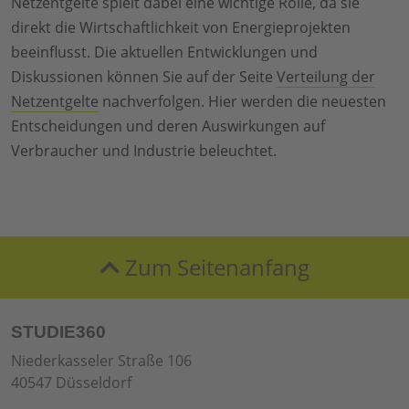
Netzentgelte spielt dabei eine wichtige Rolle, da sie
direkt die Wirtschaftlichkeit von Energieprojekten
beeinflusst. Die aktuellen Entwicklungen und
Diskussionen können Sie auf der Seite
Verteilung der
Netzentgelte
nachverfolgen. Hier werden die neuesten
Entscheidungen und deren Auswirkungen auf
Verbraucher und Industrie beleuchtet.
Zum Seitenanfang
STUDIE360
Niederkasseler Straße 106
40547 Düsseldorf