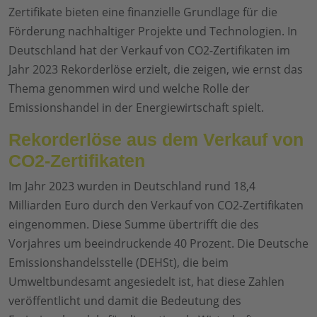
Zertifikate bieten eine finanzielle Grundlage für die
Förderung nachhaltiger Projekte und Technologien. In
Deutschland hat der Verkauf von CO2-Zertifikaten im
Jahr 2023 Rekorderlöse erzielt, die zeigen, wie ernst das
Thema genommen wird und welche Rolle der
Emissionshandel in der Energiewirtschaft spielt.
Rekorderlöse aus dem Verkauf von
CO2-Zertifikaten
Im Jahr 2023 wurden in Deutschland rund 18,4
Milliarden Euro durch den Verkauf von CO2-Zertifikaten
eingenommen. Diese Summe übertrifft die des
Vorjahres um beeindruckende 40 Prozent. Die Deutsche
Emissionshandelsstelle (DEHSt), die beim
Umweltbundesamt angesiedelt ist, hat diese Zahlen
veröffentlicht und damit die Bedeutung des