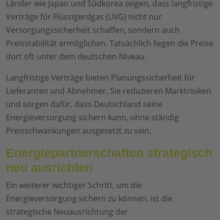
Länder wie Japan und Südkorea zeigen, dass langfristige
Verträge für Flüssigerdgas (LNG) nicht nur
Versorgungssicherheit schaffen, sondern auch
Preisstabilität ermöglichen. Tatsächlich liegen die Preise
dort oft unter dem deutschen Niveau.
Langfristige Verträge bieten Planungssicherheit für
Lieferanten und Abnehmer. Sie reduzieren Marktrisiken
und sorgen dafür, dass Deutschland seine
Energieversorgung sichern kann, ohne ständig
Preisschwankungen ausgesetzt zu sein.
Energiepartnerschaften strategisch
neu ausrichten
Ein weiterer wichtiger Schritt, um die
Energieversorgung sichern zu können, ist die
strategische Neuausrichtung der