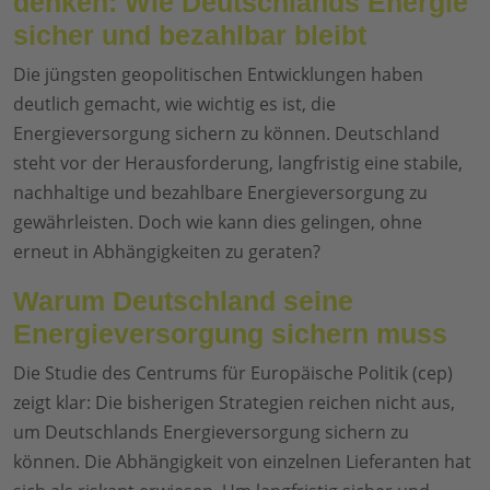
denken: Wie Deutschlands Energie
sicher und bezahlbar bleibt
Die jüngsten geopolitischen Entwicklungen haben
deutlich gemacht, wie wichtig es ist, die
Energieversorgung sichern zu können. Deutschland
steht vor der Herausforderung, langfristig eine stabile,
nachhaltige und bezahlbare Energieversorgung zu
gewährleisten. Doch wie kann dies gelingen, ohne
erneut in Abhängigkeiten zu geraten?
Warum Deutschland seine
Energieversorgung sichern muss
Die Studie des Centrums für Europäische Politik (cep)
zeigt klar: Die bisherigen Strategien reichen nicht aus,
um Deutschlands Energieversorgung sichern zu
können. Die Abhängigkeit von einzelnen Lieferanten hat