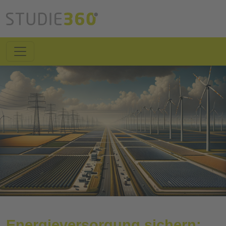
Energieversorgung sichern: