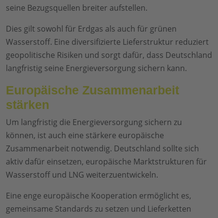
seine Bezugsquellen breiter aufstellen.
Dies gilt sowohl für Erdgas als auch für grünen
Wasserstoff. Eine diversifizierte Lieferstruktur reduziert
geopolitische Risiken und sorgt dafür, dass Deutschland
langfristig seine Energieversorgung sichern kann.
Europäische Zusammenarbeit
stärken
Um langfristig die Energieversorgung sichern zu
können, ist auch eine stärkere europäische
Zusammenarbeit notwendig. Deutschland sollte sich
aktiv dafür einsetzen, europäische Marktstrukturen für
Wasserstoff und LNG weiterzuentwickeln.
Eine enge europäische Kooperation ermöglicht es,
gemeinsame Standards zu setzen und Lieferketten