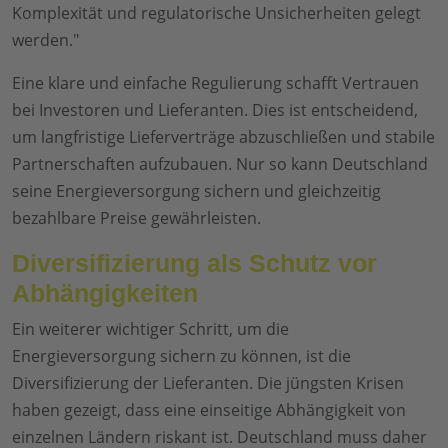
Komplexität und regulatorische Unsicherheiten gelegt
werden."
Eine klare und einfache Regulierung schafft Vertrauen
bei Investoren und Lieferanten. Dies ist entscheidend,
um langfristige Lieferverträge abzuschließen und stabile
Partnerschaften aufzubauen. Nur so kann Deutschland
seine Energieversorgung sichern und gleichzeitig
bezahlbare Preise gewährleisten.
Diversifizierung als Schutz vor
Abhängigkeiten
Ein weiterer wichtiger Schritt, um die
Energieversorgung sichern zu können, ist die
Diversifizierung der Lieferanten. Die jüngsten Krisen
haben gezeigt, dass eine einseitige Abhängigkeit von
einzelnen Ländern riskant ist. Deutschland muss daher