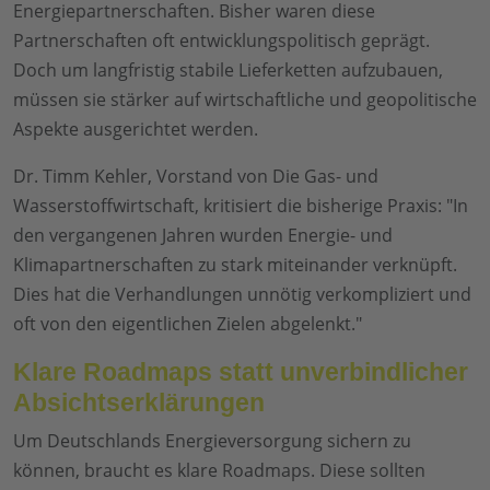
Energiepartnerschaften. Bisher waren diese
Partnerschaften oft entwicklungspolitisch geprägt.
Doch um langfristig stabile Lieferketten aufzubauen,
müssen sie stärker auf wirtschaftliche und geopolitische
Aspekte ausgerichtet werden.
Dr. Timm Kehler, Vorstand von Die Gas- und
Wasserstoffwirtschaft, kritisiert die bisherige Praxis: "In
den vergangenen Jahren wurden Energie- und
Klimapartnerschaften zu stark miteinander verknüpft.
Dies hat die Verhandlungen unnötig verkompliziert und
oft von den eigentlichen Zielen abgelenkt."
Klare Roadmaps statt unverbindlicher
Absichtserklärungen
Um Deutschlands Energieversorgung sichern zu
können, braucht es klare Roadmaps. Diese sollten