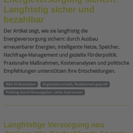
Langfristig sicher und
bezahlbar
Der Artikel zeigt, wie sie langfristig die
Energieversorgung sichern: durch Ausbau
erneuerbarer Energien, intelligente Netze, Speicher,
Nachfrage-Management und gezielte Förderpolitik.
Praxisnahe Maßnahmen, Kostenanalysen und politische
Empfehlungen unterstützen Ihre Entscheidungen.
Bild: KI-Illustration
KI-gestützt erstellt, Redaktionell geprüft
Prüfung durch Herausgeber, siehe Impressum
Langfristige Versorgung neu