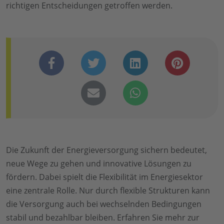
richtigen Entscheidungen getroffen werden.
Die Zukunft der Energieversorgung sichern bedeutet,
neue Wege zu gehen und innovative Lösungen zu
fördern. Dabei spielt die Flexibilität im Energiesektor
eine zentrale Rolle. Nur durch flexible Strukturen kann
die Versorgung auch bei wechselnden Bedingungen
stabil und bezahlbar bleiben. Erfahren Sie mehr zur