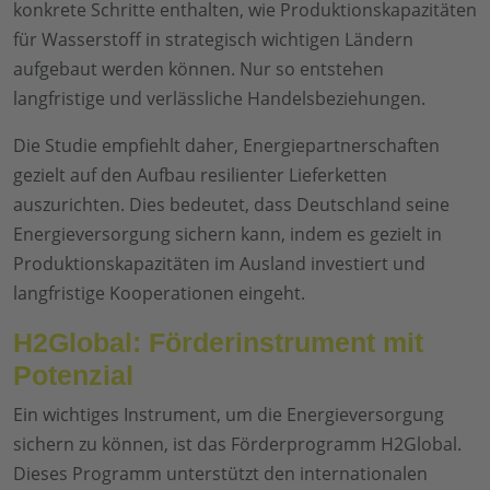
konkrete Schritte enthalten, wie Produktionskapazitäten
für Wasserstoff in strategisch wichtigen Ländern
aufgebaut werden können. Nur so entstehen
langfristige und verlässliche Handelsbeziehungen.
Die Studie empfiehlt daher, Energiepartnerschaften
gezielt auf den Aufbau resilienter Lieferketten
auszurichten. Dies bedeutet, dass Deutschland seine
Energieversorgung sichern kann, indem es gezielt in
Produktionskapazitäten im Ausland investiert und
langfristige Kooperationen eingeht.
H2Global: Förderinstrument mit
Potenzial
Ein wichtiges Instrument, um die Energieversorgung
sichern zu können, ist das Förderprogramm H2Global.
Dieses Programm unterstützt den internationalen