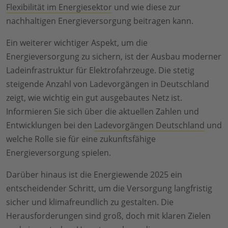
Flexibilität im Energiesektor
und wie diese zur
nachhaltigen Energieversorgung beitragen kann.
Ein weiterer wichtiger Aspekt, um die
Energieversorgung zu sichern, ist der Ausbau moderner
Ladeinfrastruktur für Elektrofahrzeuge. Die stetig
steigende Anzahl von Ladevorgängen in Deutschland
zeigt, wie wichtig ein gut ausgebautes Netz ist.
Informieren Sie sich über die aktuellen Zahlen und
Entwicklungen bei den
Ladevorgängen Deutschland
und
welche Rolle sie für eine zukunftsfähige
Energieversorgung spielen.
Darüber hinaus ist die Energiewende 2025 ein
entscheidender Schritt, um die Versorgung langfristig
sicher und klimafreundlich zu gestalten. Die
Herausforderungen sind groß, doch mit klaren Zielen