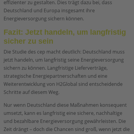
effizienter zu gestalten. Dies trägt dazu bei, dass
Deutschland und Europa insgesamt ihre
Energieversorgung sichern können.
Fazit: Jetzt handeln, um langfristig
sicher zu sein
Die Studie des cep macht deutlich: Deutschland muss
jetzt handeln, um langfristig seine Energieversorgung
sichern zu können. Langfristige Lieferverträge,
strategische Energiepartnerschaften und eine
Weiterentwicklung von H2Global sind entscheidende
Schritte auf diesem Weg.
Nur wenn Deutschland diese Maßnahmen konsequent
umsetzt, kann es langfristig eine sichere, nachhaltige
und bezahlbare Energieversorgung gewährleisten. Die
Zeit drängt – doch die Chancen sind groß, wenn jetzt die