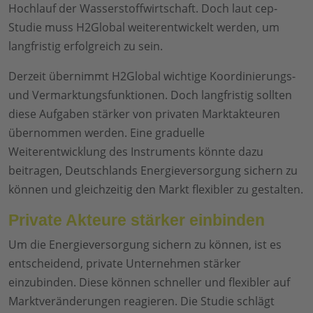
Hochlauf der Wasserstoffwirtschaft. Doch laut cep-
Studie muss H2Global weiterentwickelt werden, um
langfristig erfolgreich zu sein.
Derzeit übernimmt H2Global wichtige Koordinierungs-
und Vermarktungsfunktionen. Doch langfristig sollten
diese Aufgaben stärker von privaten Marktakteuren
übernommen werden. Eine graduelle
Weiterentwicklung des Instruments könnte dazu
beitragen, Deutschlands Energieversorgung sichern zu
können und gleichzeitig den Markt flexibler zu gestalten.
Private Akteure stärker einbinden
Um die Energieversorgung sichern zu können, ist es
entscheidend, private Unternehmen stärker
einzubinden. Diese können schneller und flexibler auf
Marktveränderungen reagieren. Die Studie schlägt