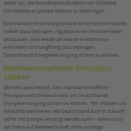
daher vor, die Koordinationsfunktion von H2Global
schrittweise an private Akteure zu übertragen.
Eine stärkere Einbindung privater Unternehmen könnte
zudem dazu beitragen, regulatorische Unsicherheiten
abzubauen. Dies wiederum würde Investitionen
erleichtern und langfristig dazu beitragen,
Deutschlands Energieversorgung sichern zu können.
Marktwirtschaftliche Prinzipien
stärken
Michael Lewis betont, dass marktwirtschaftliche
Prinzipien entscheidend sind, um Deutschlands
Energieversorgung sichern zu können. "Wir müssen uns
darauf konzentrieren, wie Deutschland auch in Zukunft
sicher mit Energie versorgt werden kann – dabei muss
der Fokus auf Marktwirtschaft ohne unnötige