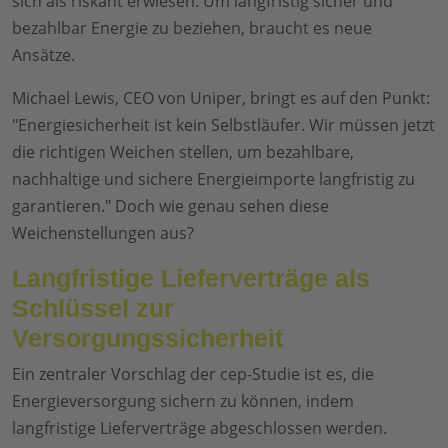
sich als riskant erwiesen. Um langfristig sicher und
bezahlbar Energie zu beziehen, braucht es neue
Ansätze.
Michael Lewis, CEO von Uniper, bringt es auf den Punkt:
"Energiesicherheit ist kein Selbstläufer. Wir müssen jetzt
die richtigen Weichen stellen, um bezahlbare,
nachhaltige und sichere Energieimporte langfristig zu
garantieren." Doch wie genau sehen diese
Weichenstellungen aus?
Langfristige Lieferverträge als
Schlüssel zur
Versorgungssicherheit
Ein zentraler Vorschlag der cep-Studie ist es, die
Energieversorgung sichern zu können, indem
langfristige Lieferverträge abgeschlossen werden.