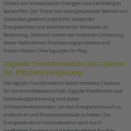
Einsatz von erneuerbaren Energien und nachhaltigen
Baustoffen. Der Trend zum energieautarken Betrieb von
Gebäuden gewinnt angesichts steigender
Energiekosten und ambitionierter Klimaziele an
Bedeutung. Dennoch stehen der breiteren Umsetzung
dieser Maßnahmen Finanzierungsprobleme und
Kosten-Nutzen-Überlegungen im Weg.
Digitale Transformation als Chance
für Effizienzsteigerung
Die digitale Transformation bietet immense Chancen
für die Immobilienwirtschaft. Digitale Plattformen und
Gebäudedigitalisierung sind dabei
Schlüsselkomponenten, um den Energieverbrauch zu
analysieren und Einsparpotenziale zu heben. Die
Energiewende im Gebäudesektor wird durch
intelligente Systeme und datengetriebene Ansätze