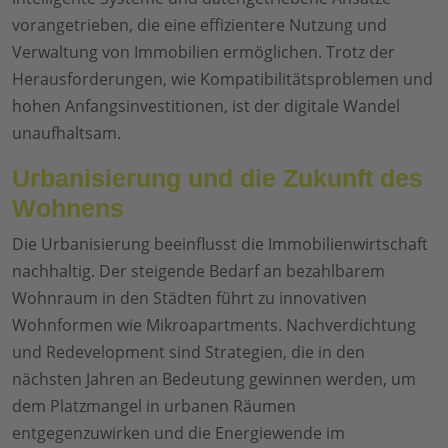
vorangetrieben, die eine effizientere Nutzung und
Verwaltung von Immobilien ermöglichen. Trotz der
Herausforderungen, wie Kompatibilitätsproblemen und
hohen Anfangsinvestitionen, ist der digitale Wandel
unaufhaltsam.
Urbanisierung und die Zukunft des
Wohnens
Die Urbanisierung beeinflusst die Immobilienwirtschaft
nachhaltig. Der steigende Bedarf an bezahlbarem
Wohnraum in den Städten führt zu innovativen
Wohnformen wie Mikroapartments. Nachverdichtung
und Redevelopment sind Strategien, die in den
nächsten Jahren an Bedeutung gewinnen werden, um
dem Platzmangel in urbanen Räumen
entgegenzuwirken und die Energiewende im