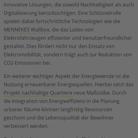
innovative Lösungen, die sowohl Nachhaltigkeit als auch
Digitalisierung berücksichtigen. Eine Schlüsselrolle
spielen dabei fortschrittliche Technologien wie die
MENNEKES Wallbox
, die das Laden von
Elektrofahrzeugen effizienter und benutzerfreundlicher
gestaltet. Dies fördert nicht nur den Einsatz von
Elektromobilität, sondern trägt auch zur Reduktion von
CO2-Emissionen bei.
Ein weiterer wichtiger Aspekt der Energiewende ist die
Nutzung erneuerbarer Energiequellen. Hierbei setzt das
Projekt nachhaltige Quartiere
neue Maßstäbe. Durch
die Integration von Energieeffizienz in die Planung
urbaner Räume können langfristig Ressourcen
geschont und die Lebensqualität der Bewohner
verbessert werden.