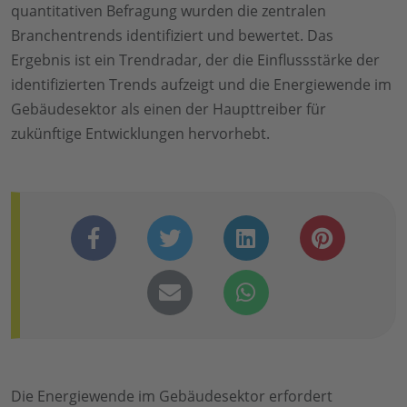
quantitativen Befragung wurden die zentralen
Branchentrends identifiziert und bewertet. Das
Ergebnis ist ein Trendradar, der die Einflussstärke der
identifizierten Trends aufzeigt und die Energiewende im
Gebäudesektor als einen der Haupttreiber für
zukünftige Entwicklungen hervorhebt.
Die Energiewende im Gebäudesektor erfordert