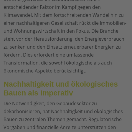
entscheidender Faktor im Kampf gegen den
Klimawandel. Mit dem fortschreitenden Wandel hin zu
einer nachhaltigeren Gesellschaft rückt die Immobilien-
und Wohnungswirtschaft in den Fokus. Die Branche
steht vor der Herausforderung, den Energieverbrauch
zu senken und den Einsatz erneuerbarer Energien zu
fördern. Dies erfordert eine umfassende
Transformation, die sowohl ökologische als auch
ökonomische Aspekte berücksichtigt.
Nachhaltigkeit und ökologisches
Bauen als Imperativ
Die Notwendigkeit, den Gebäudesektor zu
dekarbonisieren, hat Nachhaltigkeit und ökologisches
Bauen zu zentralen Themen gemacht. Regulatorische
Vorgaben und finanzielle Anreize unterstützen den