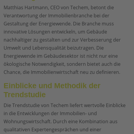
Matthias Hartmann, CEO von Techem, betont die
Verantwortung der Immobilienbranche bei der
Gestaltung der Energiewende. Die Branche muss
innovative Lösungen entwickeln, um Gebäude
nachhaltiger zu gestalten und zur Verbesserung der
Umwelt und Lebensqualität beizutragen. Die
Energiewende im Gebäudesektor ist nicht nur eine
ökologische Notwendigkeit, sondern bietet auch die
Chance, die Immobilienwirtschaft neu zu definieren.
Einblicke und Methodik der
Trendstudie
Die Trendstudie von Techem liefert wertvolle Einblicke
in die Entwicklungen der Immobilien- und
Wohnungswirtschaft. Durch eine Kombination aus
qualitativen Expertengesprächen und einer