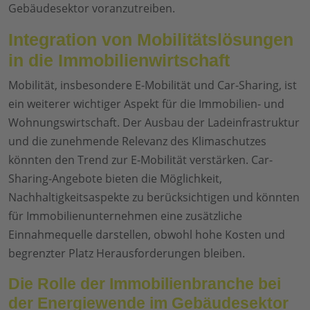
Gebäudesektor voranzutreiben.
Integration von Mobilitätslösungen
in die Immobilienwirtschaft
Mobilität, insbesondere E-Mobilität und Car-Sharing, ist
ein weiterer wichtiger Aspekt für die Immobilien- und
Wohnungswirtschaft. Der Ausbau der Ladeinfrastruktur
und die zunehmende Relevanz des Klimaschutzes
könnten den Trend zur E-Mobilität verstärken. Car-
Sharing-Angebote bieten die Möglichkeit,
Nachhaltigkeitsaspekte zu berücksichtigen und könnten
für Immobilienunternehmen eine zusätzliche
Einnahmequelle darstellen, obwohl hohe Kosten und
begrenzter Platz Herausforderungen bleiben.
Die Rolle der Immobilienbranche bei
der Energiewende im Gebäudesektor