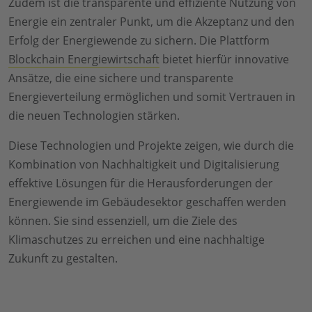
Zudem ist die transparente und effiziente Nutzung von
Energie ein zentraler Punkt, um die Akzeptanz und den
Erfolg der Energiewende zu sichern. Die Plattform
Blockchain Energiewirtschaft
bietet hierfür innovative
Ansätze, die eine sichere und transparente
Energieverteilung ermöglichen und somit Vertrauen in
die neuen Technologien stärken.
Diese Technologien und Projekte zeigen, wie durch die
Kombination von Nachhaltigkeit und Digitalisierung
effektive Lösungen für die Herausforderungen der
Energiewende im Gebäudesektor geschaffen werden
können. Sie sind essenziell, um die Ziele des
Klimaschutzes zu erreichen und eine nachhaltige
Zukunft zu gestalten.