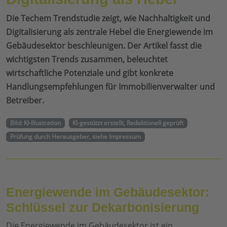
Die Techem Trendstudie zeigt, wie Nachhaltigkeit und
Digitalisierung als zentrale Hebel die Energiewende im
Gebäudesektor beschleunigen. Der Artikel fasst die
wichtigsten Trends zusammen, beleuchtet
wirtschaftliche Potenziale und gibt konkrete
Handlungsempfehlungen für Immobilienverwalter und
Betreiber.
Bild: KI-Illustration
KI-gestützt erstellt, Redaktionell geprüft
Prüfung durch Herausgeber, siehe Impressum
Energiewende im Gebäudesektor:
Schlüssel zur Dekarbonisierung
Die Energiewende im Gebäudesektor ist ein