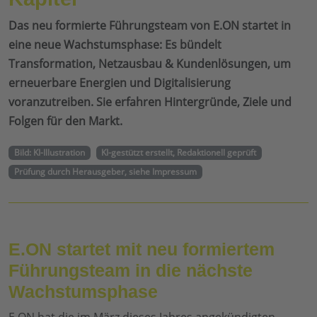
Das neu formierte Führungsteam von E.ON startet in
eine neue Wachstumsphase: Es bündelt
Transformation, Netzausbau & Kundenlösungen, um
erneuerbare Energien und Digitalisierung
voranzutreiben. Sie erfahren Hintergründe, Ziele und
Folgen für den Markt.
Bild: KI-Illustration
KI-gestützt erstellt, Redaktionell geprüft
Prüfung durch Herausgeber, siehe Impressum
E.ON startet mit neu formiertem
Führungsteam in die nächste
Wachstumsphase