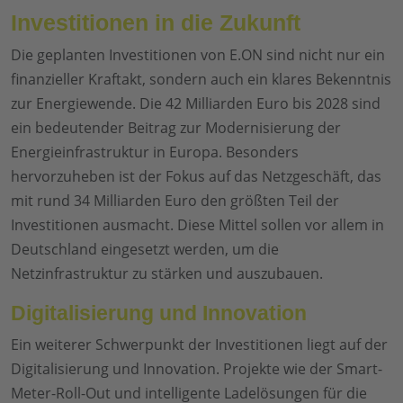
Investitionen in die Zukunft
Die geplanten Investitionen von E.ON sind nicht nur ein
finanzieller Kraftakt, sondern auch ein klares Bekenntnis
zur Energiewende. Die 42 Milliarden Euro bis 2028 sind
ein bedeutender Beitrag zur Modernisierung der
Energieinfrastruktur in Europa. Besonders
hervorzuheben ist der Fokus auf das Netzgeschäft, das
mit rund 34 Milliarden Euro den größten Teil der
Investitionen ausmacht. Diese Mittel sollen vor allem in
Deutschland eingesetzt werden, um die
Netzinfrastruktur zu stärken und auszubauen.
Digitalisierung und Innovation
Ein weiterer Schwerpunkt der Investitionen liegt auf der
Digitalisierung und Innovation. Projekte wie der Smart-
Meter-Roll-Out und intelligente Ladelösungen für die