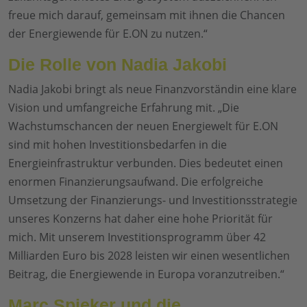
freue mich darauf, gemeinsam mit ihnen die Chancen
der Energiewende für E.ON zu nutzen.“
Die Rolle von Nadia Jakobi
Nadia Jakobi bringt als neue Finanzvorständin eine klare
Vision und umfangreiche Erfahrung mit. „Die
Wachstumschancen der neuen Energiewelt für E.ON
sind mit hohen Investitionsbedarfen in die
Energieinfrastruktur verbunden. Dies bedeutet einen
enormen Finanzierungsaufwand. Die erfolgreiche
Umsetzung der Finanzierungs- und Investitionsstrategie
unseres Konzerns hat daher eine hohe Priorität für
mich. Mit unserem Investitionsprogramm über 42
Milliarden Euro bis 2028 leisten wir einen wesentlichen
Beitrag, die Energiewende in Europa voranzutreiben.“
Marc Spieker und die