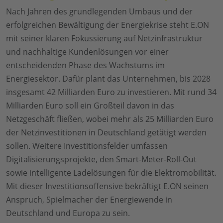
Nach Jahren des grundlegenden Umbaus und der
erfolgreichen Bewältigung der Energiekrise steht E.ON
mit seiner klaren Fokussierung auf Netzinfrastruktur
und nachhaltige Kundenlösungen vor einer
entscheidenden Phase des Wachstums im
Energiesektor. Dafür plant das Unternehmen, bis 2028
insgesamt 42 Milliarden Euro zu investieren. Mit rund 34
Milliarden Euro soll ein Großteil davon in das
Netzgeschäft fließen, wobei mehr als 25 Milliarden Euro
der Netzinvestitionen in Deutschland getätigt werden
sollen. Weitere Investitionsfelder umfassen
Digitalisierungsprojekte, den Smart-Meter-Roll-Out
sowie intelligente Ladelösungen für die Elektromobilität.
Mit dieser Investitionsoffensive bekräftigt E.ON seinen
Anspruch, Spielmacher der Energiewende in
Deutschland und Europa zu sein.