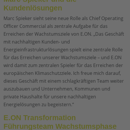
Kundenlösungen
Marc Spieker sieht seine neue Rolle als Chief Operating
Officer Commercial als zentrale Aufgabe für das
Erreichen der Wachstumsziele von E.ON. „Das Geschäft
mit nachhaltigen Kunden- und
Energieinfrastrukturlösungen spielt eine zentrale Rolle
für das Erreichen unserer Wachstumsziele – und E.ON
wird damit zum zentralen Spieler für das Erreichen der
europäischen Klimaschutzziele. Ich freue mich darauf,
dieses Geschäft mit einem schlagkräftigen Team weiter
auszubauen und Unternehmen, Kommunen und
private Haushalte für unsere nachhaltigen
Energielösungen zu begeistern.“
E.ON Transformation
Führungsteam Wachstumsphase