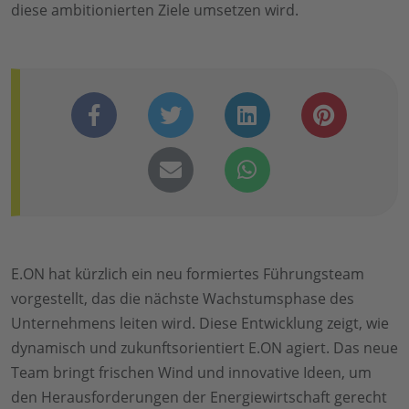
diese ambitionierten Ziele umsetzen wird.
E.ON hat kürzlich ein neu formiertes Führungsteam
vorgestellt, das die nächste Wachstumsphase des
Unternehmens leiten wird. Diese Entwicklung zeigt, wie
dynamisch und zukunftsorientiert E.ON agiert. Das neue
Team bringt frischen Wind und innovative Ideen, um
den Herausforderungen der Energiewirtschaft gerecht