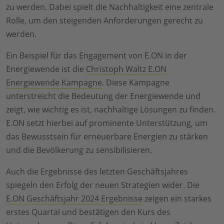
zu werden. Dabei spielt die Nachhaltigkeit eine zentrale
Rolle, um den steigenden Anforderungen gerecht zu
werden.
Ein Beispiel für das Engagement von E.ON in der
Energiewende ist die
Christoph Waltz E.ON
Energiewende Kampagne
. Diese Kampagne
unterstreicht die Bedeutung der Energiewende und
zeigt, wie wichtig es ist, nachhaltige Lösungen zu finden.
E.ON setzt hierbei auf prominente Unterstützung, um
das Bewusstsein für erneuerbare Energien zu stärken
und die Bevölkerung zu sensibilisieren.
Auch die Ergebnisse des letzten Geschäftsjahres
spiegeln den Erfolg der neuen Strategien wider. Die
E.ON Geschäftsjahr 2024 Ergebnisse
zeigen ein starkes
erstes Quartal und bestätigen den Kurs des