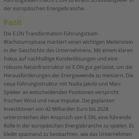
Führungsteam macht E.ON zu einem Schlüsselspieler in
der europäischen Energiebranche.
Fazit
Die E.ON Transformation Führungsteam
Wachstumsphase markiert einen wichtigen Meilenstein
in der Geschichte des Unternehmens. Mit einem klaren
Fokus auf nachhaltige Kundenlösungen und eine
robuste Netzinfrastruktur ist E.ON gut gerüstet, um die
Herausforderungen der Energiewende zu meistern. Die
neue Führungsstruktur mit Nadia Jakobi und Marc
Spieker an entscheidenden Positionen verspricht
frischen Wind und neue Impulse. Die geplanten
Investitionen von 42 Milliarden Euro bis 2028
unterstreichen den Anspruch von E.ON, eine führende
Rolle in der europäischen Energiebranche zu spielen. Es
bleibt spannend zu beobachten, wie das Unternehmen