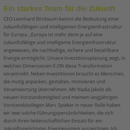
Ein starkes Team für die Zukunft
CEO Leonhard Birnbaum betont die Bedeutung einer
zukunftsfähigen und intelligenten Energieinfrastruktur
für Europa. „Europa ist mehr denn je auf eine
zukunftsfähige und intelligente Energieinfrastruktur
angewiesen, die nachhaltige, sichere und bezahlbare
Energie ermöglicht. Unsere Investitionsplanung zeigt, in
welchen Dimensionen E.ON diese Transformation
vorantreibt. Neben Investitionen braucht es Menschen,
die mutig anpacken, gestalten, motivieren und
Verantwortung übernehmen. Mit Nadia Jakobi als
neuem Vorstandsmitglied und meinem langjährigen
Vorstandskollegen Marc Spieker in neuer Rolle haben
wir zwei solche Führungspersönlichkeiten, die sich
durch ihren leidenschaftlichen Einsatz für ein
zukunftsgerichtetes Energiesystem auszeichnen. Ich