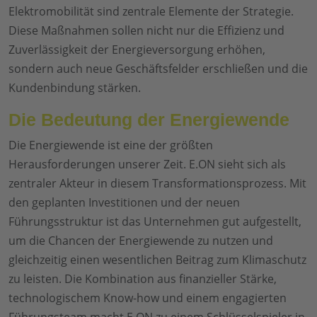
Elektromobilität sind zentrale Elemente der Strategie.
Diese Maßnahmen sollen nicht nur die Effizienz und
Zuverlässigkeit der Energieversorgung erhöhen,
sondern auch neue Geschäftsfelder erschließen und die
Kundenbindung stärken.
Die Bedeutung der Energiewende
Die Energiewende ist eine der größten
Herausforderungen unserer Zeit. E.ON sieht sich als
zentraler Akteur in diesem Transformationsprozess. Mit
den geplanten Investitionen und der neuen
Führungsstruktur ist das Unternehmen gut aufgestellt,
um die Chancen der Energiewende zu nutzen und
gleichzeitig einen wesentlichen Beitrag zum Klimaschutz
zu leisten. Die Kombination aus finanzieller Stärke,
technologischem Know-how und einem engagierten