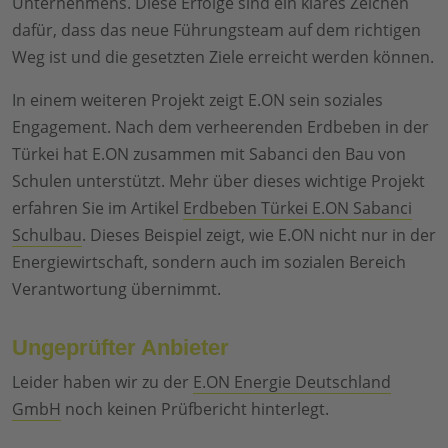
Unternehmens. Diese Erfolge sind ein klares Zeichen
dafür, dass das neue Führungsteam auf dem richtigen
Weg ist und die gesetzten Ziele erreicht werden können.
In einem weiteren Projekt zeigt E.ON sein soziales
Engagement. Nach dem verheerenden Erdbeben in der
Türkei hat E.ON zusammen mit Sabanci den Bau von
Schulen unterstützt. Mehr über dieses wichtige Projekt
erfahren Sie im Artikel
Erdbeben Türkei E.ON Sabanci
Schulbau
. Dieses Beispiel zeigt, wie E.ON nicht nur in der
Energiewirtschaft, sondern auch im sozialen Bereich
Verantwortung übernimmt.
Ungeprüfter Anbieter
Leider haben wir zu der
E.ON Energie Deutschland
GmbH
noch keinen Prüfbericht hinterlegt.