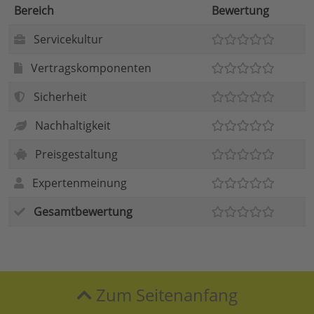
Bereich
Bewertung
Servicekultur
Vertragskomponenten
Sicherheit
Nachhaltigkeit
Preisgestaltung
Expertenmeinung
Gesamtbewertung
Zum Seitenanfang