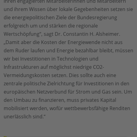
ihren engagierten Mitarbeiterinnen und Mitarbeitern
und ihrem Wissen über lokale Gegebenheiten setzen sie
die energiepolitischen Ziele der Bundesregierung
erfolgreich um und stärken die regionale
Wertschöpfung“, sagt Dr. Constantin H. Alsheimer.
„Damit aber die Kosten der Energiewende nicht aus
dem Ruder laufen und Energie bezahlbar bleibt, müssen
wir bei Investitionen in Technologien und
Infrastrukturen auf möglichst niedrige CO2-
Vermeidungskosten setzen. Dies sollte auch eine
zentrale politische Zielrichtung für Investitionen in den
europäischen Netzverbund für Strom und Gas sein. Um
den Umbau zu finanzieren, muss privates Kapital
mobilisiert werden, wofür wettbewerbsfähige Renditen
unerlässlich sind.“