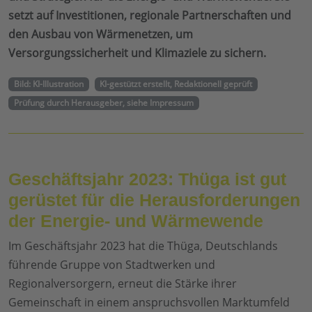
setzt auf Investitionen, regionale Partnerschaften und
den Ausbau von Wärmenetzen, um
Versorgungssicherheit und Klimaziele zu sichern.
Bild: KI-Illustration
KI-gestützt erstellt, Redaktionell geprüft
Prüfung durch Herausgeber, siehe Impressum
Geschäftsjahr 2023: Thüga ist gut
gerüstet für die Herausforderungen
der Energie- und Wärmewende
Im Geschäftsjahr 2023 hat die Thüga, Deutschlands
führende Gruppe von Stadtwerken und
Regionalversorgern, erneut die Stärke ihrer
Gemeinschaft in einem anspruchsvollen Marktumfeld