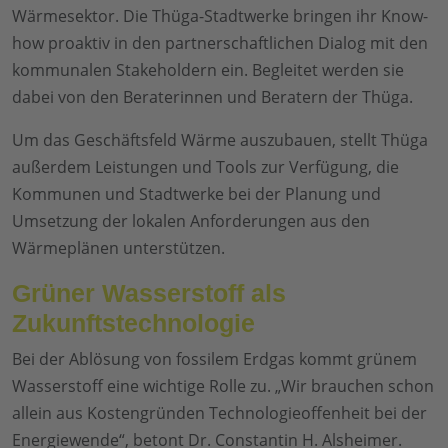
Wärmesektor. Die Thüga-Stadtwerke bringen ihr Know-
how proaktiv in den partnerschaftlichen Dialog mit den
kommunalen Stakeholdern ein. Begleitet werden sie
dabei von den Beraterinnen und Beratern der Thüga.
Um das Geschäftsfeld Wärme auszubauen, stellt Thüga
außerdem Leistungen und Tools zur Verfügung, die
Kommunen und Stadtwerke bei der Planung und
Umsetzung der lokalen Anforderungen aus den
Wärmeplänen unterstützen.
Grüner Wasserstoff als
Zukunftstechnologie
Bei der Ablösung von fossilem Erdgas kommt grünem
Wasserstoff eine wichtige Rolle zu. „Wir brauchen schon
allein aus Kostengründen Technologieoffenheit bei der
Energiewende“, betont Dr. Constantin H. Alsheimer.