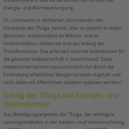
insbesondere in den klimafreundlichen Umbau der
Energie- und Wärmeversorgung.
Dr. Constantin H. Alsheimer, Vorsitzender des
Vorstands der Thüga, betont: „Klar ist jedoch: In vielen
Bereichen, insbesondere im Wärme- und im
Verkehrssektor, stehen wir erst am Anfang der
Transformation. Das erfordert enorme Investitionen für
die gesamte Volkswirtschaft in Deutschland. Diese
Investitionen können voraussichtlich nur durch die
Einbindung erheblicher Mengen privaten Kapitals und
nicht allein mit öffentlichen Geldern realisiert werden.“
Erfolg der Thüga bei Energie- und
Wärmewende
Das Beteiligungsergebnis der Thüga, der wichtigste
Leistungsindikator in der Gewinn- und Verlustrechnung,