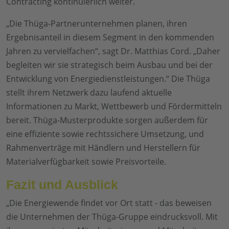
Contracting kontinuierlich weiter.
„Die Thüga-Partnerunternehmen planen, ihren
Ergebnisanteil in diesem Segment in den kommenden
Jahren zu vervielfachen“, sagt Dr. Matthias Cord. „Daher
begleiten wir sie strategisch beim Ausbau und bei der
Entwicklung von Energiedienstleistungen.“ Die Thüga
stellt ihrem Netzwerk dazu laufend aktuelle
Informationen zu Markt, Wettbewerb und Fördermitteln
bereit. Thüga-Musterprodukte sorgen außerdem für
eine effiziente sowie rechtssichere Umsetzung, und
Rahmenverträge mit Händlern und Herstellern für
Materialverfügbarkeit sowie Preisvorteile.
Fazit und Ausblick
„Die Energiewende findet vor Ort statt - das beweisen
die Unternehmen der Thüga-Gruppe eindrucksvoll. Mit