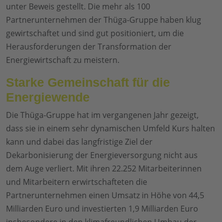
unter Beweis gestellt. Die mehr als 100
Partnerunternehmen der Thüga-Gruppe haben klug
gewirtschaftet und sind gut positioniert, um die
Herausforderungen der Transformation der
Energiewirtschaft zu meistern.
Starke Gemeinschaft für die
Energiewende
Die Thüga-Gruppe hat im vergangenen Jahr gezeigt,
dass sie in einem sehr dynamischen Umfeld Kurs halten
kann und dabei das langfristige Ziel der
Dekarbonisierung der Energieversorgung nicht aus
dem Auge verliert. Mit ihren 22.252 Mitarbeiterinnen
und Mitarbeitern erwirtschafteten die
Partnerunternehmen einen Umsatz in Höhe von 44,5
Milliarden Euro und investierten 1,9 Milliarden Euro