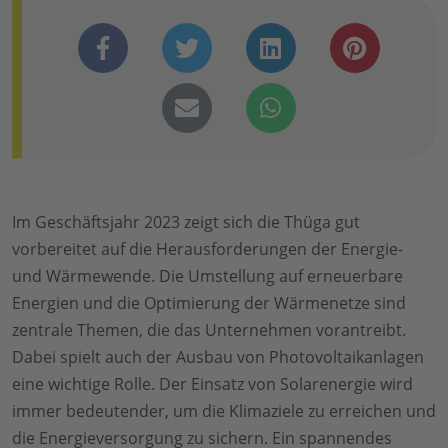
Im Geschäftsjahr 2023 zeigt sich die Thüga gut
vorbereitet auf die Herausforderungen der Energie-
und Wärmewende. Die Umstellung auf erneuerbare
Energien und die Optimierung der Wärmenetze sind
zentrale Themen, die das Unternehmen vorantreibt.
Dabei spielt auch der Ausbau von Photovoltaikanlagen
eine wichtige Rolle. Der Einsatz von Solarenergie wird
immer bedeutender, um die Klimaziele zu erreichen und
die Energieversorgung zu sichern. Ein spannendes