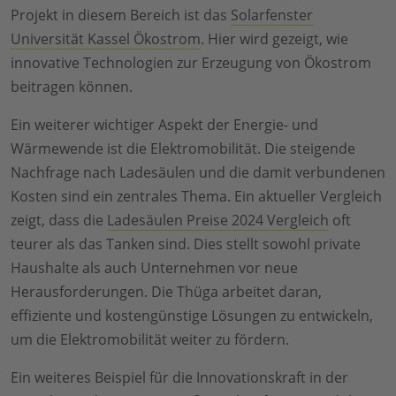
Projekt in diesem Bereich ist das
Solarfenster
Universität Kassel Ökostrom
. Hier wird gezeigt, wie
innovative Technologien zur Erzeugung von Ökostrom
beitragen können.
Ein weiterer wichtiger Aspekt der Energie- und
Wärmewende ist die Elektromobilität. Die steigende
Nachfrage nach Ladesäulen und die damit verbundenen
Kosten sind ein zentrales Thema. Ein aktueller Vergleich
zeigt, dass die
Ladesäulen Preise 2024 Vergleich
oft
teurer als das Tanken sind. Dies stellt sowohl private
Haushalte als auch Unternehmen vor neue
Herausforderungen. Die Thüga arbeitet daran,
effiziente und kostengünstige Lösungen zu entwickeln,
um die Elektromobilität weiter zu fördern.
Ein weiteres Beispiel für die Innovationskraft in der