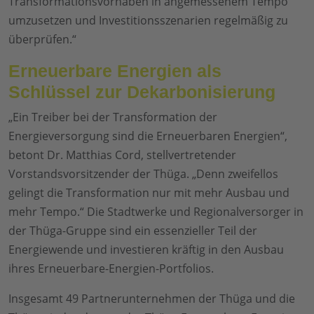
Transformationsvorhaben in angemessenem Tempo
umzusetzen und Investitionsszenarien regelmäßig zu
überprüfen.“
Erneuerbare Energien als
Schlüssel zur Dekarbonisierung
„Ein Treiber bei der Transformation der
Energieversorgung sind die Erneuerbaren Energien“,
betont Dr. Matthias Cord, stellvertretender
Vorstandsvorsitzender der Thüga. „Denn zweifellos
gelingt die Transformation nur mit mehr Ausbau und
mehr Tempo.“ Die Stadtwerke und Regionalversorger in
der Thüga-Gruppe sind ein essenzieller Teil der
Energiewende und investieren kräftig in den Ausbau
ihres Erneuerbare-Energien-Portfolios.
Insgesamt 49 Partnerunternehmen der Thüga und die