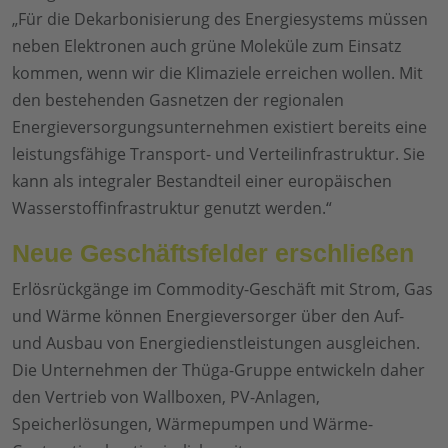
„Für die Dekarbonisierung des Energiesystems müssen
neben Elektronen auch grüne Moleküle zum Einsatz
kommen, wenn wir die Klimaziele erreichen wollen. Mit
den bestehenden Gasnetzen der regionalen
Energieversorgungsunternehmen existiert bereits eine
leistungsfähige Transport- und Verteilinfrastruktur. Sie
kann als integraler Bestandteil einer europäischen
Wasserstoffinfrastruktur genutzt werden.“
Neue Geschäftsfelder erschließen
Erlösrückgänge im Commodity-Geschäft mit Strom, Gas
und Wärme können Energieversorger über den Auf-
und Ausbau von Energiedienstleistungen ausgleichen.
Die Unternehmen der Thüga-Gruppe entwickeln daher
den Vertrieb von Wallboxen, PV-Anlagen,
Speicherlösungen, Wärmepumpen und Wärme-