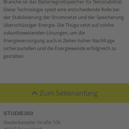
Branche ist das
Batteriegroßspeicher für Netzstabilität
.
Diese Technologie spielt eine entscheidende Rolle bei
der Stabilisierung der Stromnetze und der Speicherung
überschüssiger Energie. Die Thüga setzt auf solche
zukunftsweisenden Lösungen, um die
Energieversorgung auch in Zeiten hoher Nachfrage
sicherzustellen und die Energiewende erfolgreich zu
gestalten.
Zum Seitenanfang
STUDIE360
Niederkasseler Straße 106