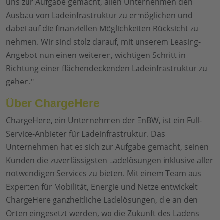
uns zur Aufgabe gemacht, allen Unternehmen den
Ausbau von Ladeinfrastruktur zu ermöglichen und
dabei auf die finanziellen Möglichkeiten Rücksicht zu
nehmen. Wir sind stolz darauf, mit unserem Leasing-
Angebot nun einen weiteren, wichtigen Schritt in
Richtung einer flächendeckenden Ladeinfrastruktur zu
gehen."
Über ChargeHere
ChargeHere, ein Unternehmen der EnBW, ist ein Full-
Service-Anbieter für Ladeinfrastruktur. Das
Unternehmen hat es sich zur Aufgabe gemacht, seinen
Kunden die zuverlässigsten Ladelösungen inklusive aller
notwendigen Services zu bieten. Mit einem Team aus
Experten für Mobilität, Energie und Netze entwickelt
ChargeHere ganzheitliche Ladelösungen, die an den
Orten eingesetzt werden, wo die Zukunft des Ladens