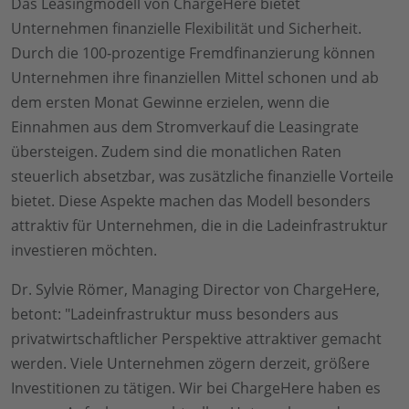
Das Leasingmodell von ChargeHere bietet
Unternehmen finanzielle Flexibilität und Sicherheit.
Durch die 100-prozentige Fremdfinanzierung können
Unternehmen ihre finanziellen Mittel schonen und ab
dem ersten Monat Gewinne erzielen, wenn die
Einnahmen aus dem Stromverkauf die Leasingrate
übersteigen. Zudem sind die monatlichen Raten
steuerlich absetzbar, was zusätzliche finanzielle Vorteile
bietet. Diese Aspekte machen das Modell besonders
attraktiv für Unternehmen, die in die Ladeinfrastruktur
investieren möchten.
Dr. Sylvie Römer, Managing Director von ChargeHere,
betont: "Ladeinfrastruktur muss besonders aus
privatwirtschaftlicher Perspektive attraktiver gemacht
werden. Viele Unternehmen zögern derzeit, größere
Investitionen zu tätigen. Wir bei ChargeHere haben es