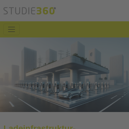
Ladeinfrastruktur-