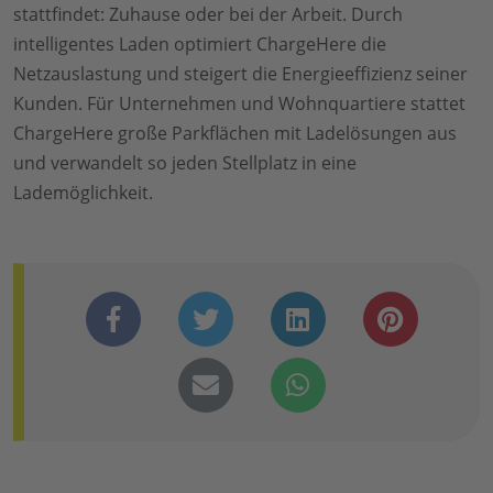
stattfindet: Zuhause oder bei der Arbeit. Durch
intelligentes Laden optimiert ChargeHere die
Netzauslastung und steigert die Energieeffizienz seiner
Kunden. Für Unternehmen und Wohnquartiere stattet
ChargeHere große Parkflächen mit Ladelösungen aus
und verwandelt so jeden Stellplatz in eine
Lademöglichkeit.