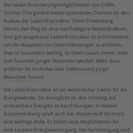
Die neuen Finanzierungsmöglichkeiten von EnBW-
Tochter ChargeHere bieten spannende Chancen für den
Ausbau der Ladeinfrastruktur. Diese Entwicklung
könnte den Weg für eine nachhaltigere Mobilität ebnen.
Eine gut ausgebaute Ladeinfrastruktur ist entscheidend,
um die Akzeptanz von Elektrofahrzeugen zu erhöhen.
Dies ist besonders wichtig, da Elektroautos immer mehr
zum Favoriten junger Menschen werden. Mehr dazu
erfahren Sie im Artikel über
Elektroautos junge
Menschen Favorit
.
Die Ladeinfrastruktur ist ein wesentlicher Faktor für die
Energiewende. Sie ermöglicht es, den Umstieg auf
erneuerbare Energien zu beschleunigen. In diesem
Zusammenhang spielt auch das
Wasserstoff Kernnetz
eine wichtige Rolle. Es bietet neue Möglichkeiten für
eine saubere Energieversorgung. Die Genehmigung und