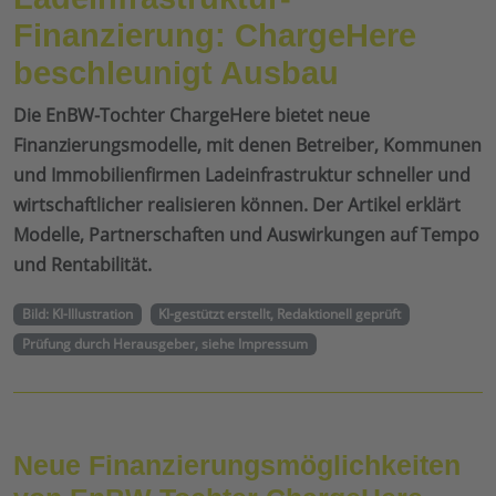
Finanzierung: ChargeHere
beschleunigt Ausbau
Die EnBW-Tochter ChargeHere bietet neue
Finanzierungsmodelle, mit denen Betreiber, Kommunen
und Immobilienfirmen Ladeinfrastruktur schneller und
wirtschaftlicher realisieren können. Der Artikel erklärt
Modelle, Partnerschaften und Auswirkungen auf Tempo
und Rentabilität.
Bild: KI-Illustration
KI-gestützt erstellt, Redaktionell geprüft
Prüfung durch Herausgeber, siehe Impressum
Neue Finanzierungsmöglichkeiten