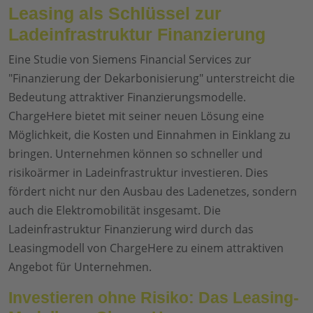
Leasing als Schlüssel zur
Ladeinfrastruktur Finanzierung
Eine Studie von Siemens Financial Services zur
"Finanzierung der Dekarbonisierung" unterstreicht die
Bedeutung attraktiver Finanzierungsmodelle.
ChargeHere bietet mit seiner neuen Lösung eine
Möglichkeit, die Kosten und Einnahmen in Einklang zu
bringen. Unternehmen können so schneller und
risikoärmer in Ladeinfrastruktur investieren. Dies
fördert nicht nur den Ausbau des Ladenetzes, sondern
auch die Elektromobilität insgesamt. Die
Ladeinfrastruktur Finanzierung wird durch das
Leasingmodell von ChargeHere zu einem attraktiven
Angebot für Unternehmen.
Investieren ohne Risiko: Das Leasing-