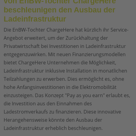
von EnBW-Tochter ChargeHere
beschleunigen den Ausbau der
Ladeinfrastruktur
Die EnBW-Tochter ChargeHere hat kürzlich ihr Service-
Angebot erweitert, um der Zurückhaltung der
Privatwirtschaft bei Investitionen in Ladeinfrastruktur
entgegenzuwirken. Mit neuen Finanzierungsmodellen
bietet ChargeHere Unternehmen die Möglichkeit,
Ladeinfrastruktur inklusive Installation in monatlichen
Teilzahlungen zu erwerben. Dies ermöglicht es, ohne
hohe Anfangsinvestitionen in die Elektromobilität
einzusteigen. Das Konzept "Pay as you earn" erlaubt es,
die Investition aus den Einnahmen des
Ladestromverkaufs zu finanzieren. Diese innovative
Herangehensweise könnte den Ausbau der
Ladeinfrastruktur erheblich beschleunigen.