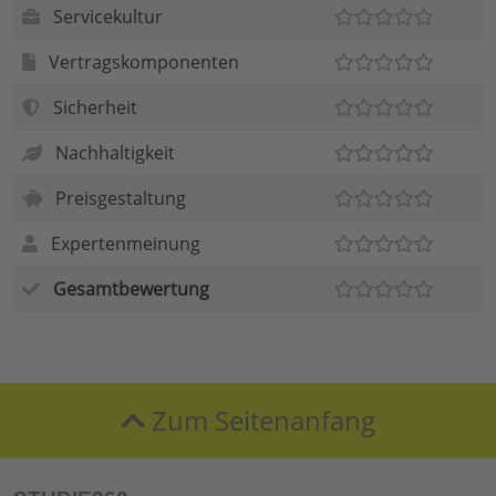
Servicekultur
Vertragskomponenten
Sicherheit
Nachhaltigkeit
Preisgestaltung
Expertenmeinung
Gesamtbewertung
Zum Seitenanfang