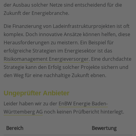
der Ausbau solcher Netze sind entscheidend für die
Zukunft der Energiebranche.
Die Finanzierung von Ladeinfrastrukturprojekten ist oft
komplex. Doch innovative Ansätze können helfen, diese
Herausforderungen zu meistern. Ein Beispiel für
erfolgreiche Strategien im Energiesektor ist das
Risikomanagement Energieversorger
. Eine durchdachte
Strategie kann den Erfolg solcher Projekte sichern und
den Weg für eine nachhaltige Zukunft ebnen.
Ungeprüfter Anbieter
Leider haben wir zu der
EnBW Energie Baden-
Württemberg AG
noch keinen Prüfbericht hinterlegt.
Bereich
Bewertung