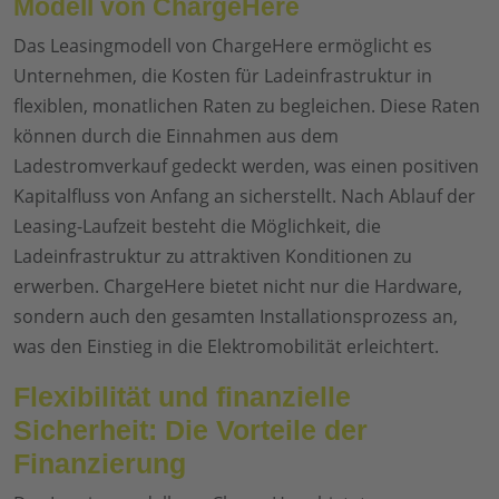
Modell von ChargeHere
Das Leasingmodell von ChargeHere ermöglicht es
Unternehmen, die Kosten für Ladeinfrastruktur in
flexiblen, monatlichen Raten zu begleichen. Diese Raten
können durch die Einnahmen aus dem
Ladestromverkauf gedeckt werden, was einen positiven
Kapitalfluss von Anfang an sicherstellt. Nach Ablauf der
Leasing-Laufzeit besteht die Möglichkeit, die
Ladeinfrastruktur zu attraktiven Konditionen zu
erwerben. ChargeHere bietet nicht nur die Hardware,
sondern auch den gesamten Installationsprozess an,
was den Einstieg in die Elektromobilität erleichtert.
Flexibilität und finanzielle
Sicherheit: Die Vorteile der
Finanzierung