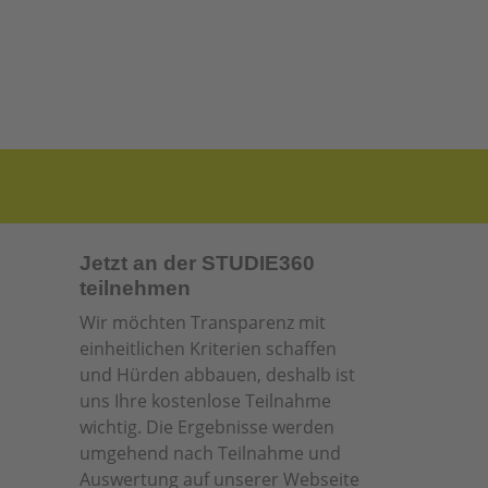
Jetzt an der STUDIE360
teilnehmen
Wir möchten Transparenz mit
einheitlichen Kriterien schaffen
und Hürden abbauen, deshalb ist
uns Ihre kostenlose Teilnahme
wichtig. Die Ergebnisse werden
umgehend nach Teilnahme und
Auswertung auf unserer Webseite