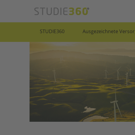
STUDIE360
Ausgezeichnete Versor