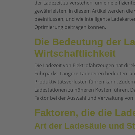
der Ladezeit zu verstehen, um eine effizient
gewährleisten. In diesem Artikel werden die
beeinflussen, und wie intelligente Ladekarte
Optimierung beitragen können.
Die Bedeutung der Lad
Wirtschaftlichkeit
Die Ladezeit von Elektrofahrzeugen hat direk
Fuhrparks. Längere Ladezeiten bedeuten län
Produktivitätsverlusten führen kann. Zudem
Ladestationen zu höheren Kosten führen. Dahe
Faktor bei der Auswahl und Verwaltung von 
Faktoren, die die Lad
Art der Ladesäule und 