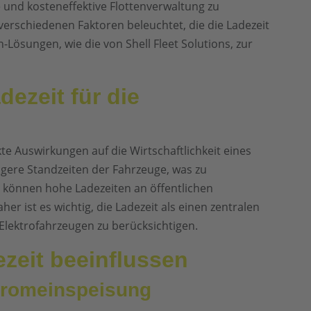
e und kosteneffektive Flottenverwaltung zu
 verschiedenen Faktoren beleuchtet, die die Ladezeit
n-Lösungen, wie die von Shell Fleet Solutions, zur
ezeit für die
te Auswirkungen auf die Wirtschaftlichkeit eines
gere Standzeiten der Fahrzeuge, was zu
 können hohe Ladezeiten an öffentlichen
r ist es wichtig, die Ladezeit als einen zentralen
Elektrofahrzeugen zu berücksichtigen.
ezeit beeinflussen
Stromeinspeisung