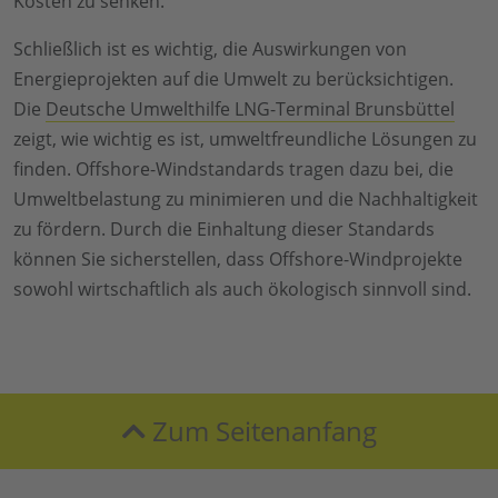
Kosten zu senken.
Schließlich ist es wichtig, die Auswirkungen von
Energieprojekten auf die Umwelt zu berücksichtigen.
Die
Deutsche Umwelthilfe LNG-Terminal Brunsbüttel
zeigt, wie wichtig es ist, umweltfreundliche Lösungen zu
finden. Offshore-Windstandards tragen dazu bei, die
Umweltbelastung zu minimieren und die Nachhaltigkeit
zu fördern. Durch die Einhaltung dieser Standards
können Sie sicherstellen, dass Offshore-Windprojekte
sowohl wirtschaftlich als auch ökologisch sinnvoll sind.
Zum Seitenanfang