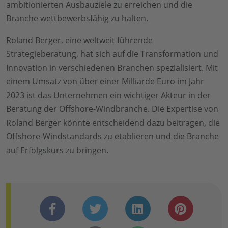
ambitionierten Ausbauziele zu erreichen und die
Branche wettbewerbsfähig zu halten.
Roland Berger, eine weltweit führende
Strategieberatung, hat sich auf die Transformation und
Innovation in verschiedenen Branchen spezialisiert. Mit
einem Umsatz von über einer Milliarde Euro im Jahr
2023 ist das Unternehmen ein wichtiger Akteur in der
Beratung der Offshore-Windbranche. Die Expertise von
Roland Berger könnte entscheidend dazu beitragen, die
Offshore-Windstandards zu etablieren und die Branche
auf Erfolgskurs zu bringen.