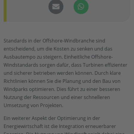
Standards in der Offshore-Windbranche sind
entscheidend, um die Kosten zu senken und das
Ausbautempo zu steigern. Einheitliche Offshore-
Windstandards sorgen dafür, dass Turbinen effizienter
und sicherer betrieben werden können. Durch klare
Richtlinien können Sie die Planung und den Bau von
Windparks optimieren. Dies führt zu einer besseren
Nutzung der Ressourcen und einer schnelleren
Umsetzung von Projekten.
Ein weiterer Aspekt der Optimierung in der
Energiewirtschaft ist die Integration erneuerbarer