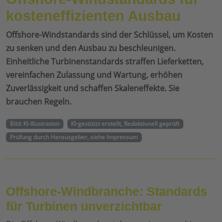
kosteneffizienten Ausbau
Offshore-Windstandards sind der Schlüssel, um Kosten
zu senken und den Ausbau zu beschleunigen.
Einheitliche Turbinenstandards straffen Lieferketten,
vereinfachen Zulassung und Wartung, erhöhen
Zuverlässigkeit und schaffen Skaleneffekte. Sie
brauchen Regeln.
Bild: KI-Illustration
KI-gestützt erstellt, Redaktionell geprüft
Prüfung durch Herausgeber, siehe Impressum
Offshore-Windbranche: Standards
für Turbinen unverzichtbar