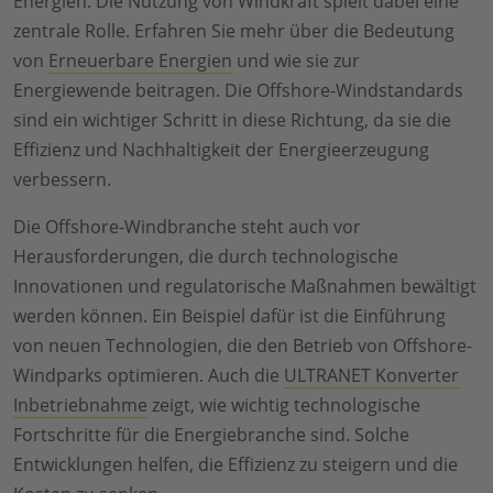
Energien. Die Nutzung von Windkraft spielt dabei eine
zentrale Rolle. Erfahren Sie mehr über die Bedeutung
von
Erneuerbare Energien
und wie sie zur
Energiewende beitragen. Die Offshore-Windstandards
sind ein wichtiger Schritt in diese Richtung, da sie die
Effizienz und Nachhaltigkeit der Energieerzeugung
verbessern.
Die Offshore-Windbranche steht auch vor
Herausforderungen, die durch technologische
Innovationen und regulatorische Maßnahmen bewältigt
werden können. Ein Beispiel dafür ist die Einführung
von neuen Technologien, die den Betrieb von Offshore-
Windparks optimieren. Auch die
ULTRANET Konverter
Inbetriebnahme
zeigt, wie wichtig technologische
Fortschritte für die Energiebranche sind. Solche
Entwicklungen helfen, die Effizienz zu steigern und die