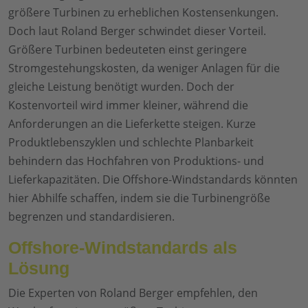
größere Turbinen zu erheblichen Kostensenkungen.
Doch laut Roland Berger schwindet dieser Vorteil.
Größere Turbinen bedeuteten einst geringere
Stromgestehungskosten, da weniger Anlagen für die
gleiche Leistung benötigt wurden. Doch der
Kostenvorteil wird immer kleiner, während die
Anforderungen an die Lieferkette steigen. Kurze
Produktlebenszyklen und schlechte Planbarkeit
behindern das Hochfahren von Produktions- und
Lieferkapazitäten. Die Offshore-Windstandards könnten
hier Abhilfe schaffen, indem sie die Turbinengröße
begrenzen und standardisieren.
Offshore-Windstandards als
Lösung
Die Experten von Roland Berger empfehlen, den