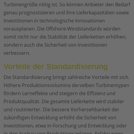
Turbinengröße nötig ist. So können Anbieter den Bedarf
genau prognostizieren und ihre Lieferkapazitäten sowie
Investitionen in technologische Innovationen
vorausplanen. Die Offshore-Windstandards würden
somit nicht nur die Stabilität der Lieferketten erhöhen,
sondern auch die Sicherheit von Investitionen
verbessern.
Vorteile der Standardisierung
Die Standardisierung bringt zahlreiche Vorteile mit sich.
Höhere Produktionsvolumina derselben Turbinentypen
fördern Lerneffekte und steigern die Effizienz und
Produktqualität. Die gesamte Lieferkette wird stabiler
und routinierter. Die bessere Vorhersehbarkeit der
zukünftigen Entwicklung erhöht die Sicherheit von
Investitionen, etwa in Forschung und Entwicklung oder
in den Ausbau von Produktionsanlagen. Erfahrungen