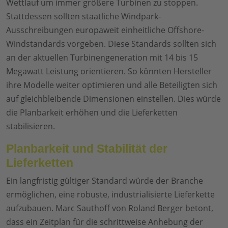
Wettlauf um immer größere Turbinen zu stoppen.
Stattdessen sollten staatliche Windpark-
Ausschreibungen europaweit einheitliche Offshore-
Windstandards vorgeben. Diese Standards sollten sich
an der aktuellen Turbinengeneration mit 14 bis 15
Megawatt Leistung orientieren. So könnten Hersteller
ihre Modelle weiter optimieren und alle Beteiligten sich
auf gleichbleibende Dimensionen einstellen. Dies würde
die Planbarkeit erhöhen und die Lieferketten
stabilisieren.
Planbarkeit und Stabilität der
Lieferketten
Ein langfristig gültiger Standard würde der Branche
ermöglichen, eine robuste, industrialisierte Lieferkette
aufzubauen. Marc Sauthoff von Roland Berger betont,
dass ein Zeitplan für die schrittweise Anhebung der