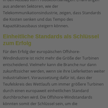
aus anderen Sektoren, wie der
Telekommunikationsindustrie, zeigen, dass Standards
die Kosten senken und das Tempo des
Kapazitätsausbaus steigern können.
Einheitliche Standards als Schlüssel
zum Erfolg
Für den Erfolg der europäischen Offshore-
Windindustrie ist nicht mehr die Größe der Turbinen
entscheidend. Vielmehr kann die Branche nur dann
zukunftssicher werden, wenn sie ihre Lieferketten weiter
industrialisiert. Voraussetzung dafür ist, dass der
Teufelskreis des Wettlaufs um immer größere Turbinen
durch einen europaweit einheitlichen Standard
durchbrochen wird. Die Offshore-Windstandards
könnten somit der Schlüssel sein, um die