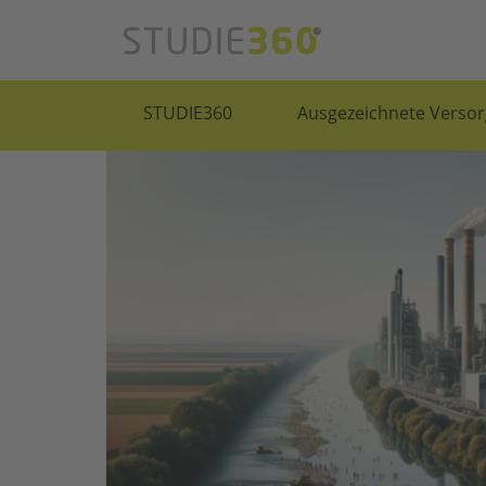
STUDIE360
Ausgezeichnete Versor