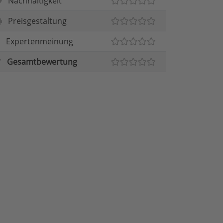
Nachhaltigkeit
Preisgestaltung
Expertenmeinung
Gesamtbewertung