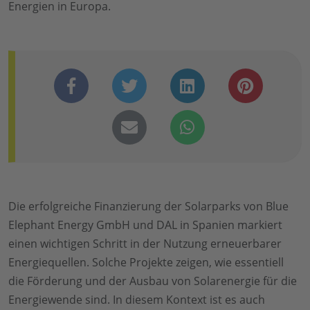
Energien in Europa.
Die erfolgreiche Finanzierung der Solarparks von Blue
Elephant Energy GmbH und DAL in Spanien markiert
einen wichtigen Schritt in der Nutzung erneuerbarer
Energiequellen. Solche Projekte zeigen, wie essentiell
die Förderung und der Ausbau von Solarenergie für die
Energiewende sind. In diesem Kontext ist es auch