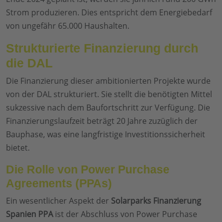
Strom produzieren. Dies entspricht dem Energiebedarf
von ungefähr 65.000 Haushalten.
Strukturierte Finanzierung durch
die DAL
Die Finanzierung dieser ambitionierten Projekte wurde
von der DAL strukturiert. Sie stellt die benötigten Mittel
sukzessive nach dem Baufortschritt zur Verfügung. Die
Finanzierungslaufzeit beträgt 20 Jahre zuzüglich der
Bauphase, was eine langfristige Investitionssicherheit
bietet.
Die Rolle von Power Purchase
Agreements (PPAs)
Ein wesentlicher Aspekt der
Solarparks Finanzierung
Spanien PPA
ist der Abschluss von Power Purchase