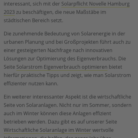
interessant, sich mit der
Solarpflicht Novelle Hamburg
2023
zu beschäftigen, die neue Maßstäbe im
städtischen Bereich setzt.
Die zunehmende Bedeutung von Solarenergie in der
urbanen Planung und bei Großprojekten führt auch zu
einer gesteigerten Nachfrage nach innovativen
Lösungen zur Optimierung des Eigenverbrauchs. Die
Seite
Solarstrom Eigenverbrauch optimieren
bietet
hierfür praktische Tipps und zeigt, wie man Solarstrom
effizienter nutzen kann.
Ein weiterer interessanter Aspekt ist die wirtschaftliche
Seite von Solaranlagen. Nicht nur im Sommer, sondern
auch im Winter können diese Anlagen effizient
betrieben werden. Dazu gibt es auf unserer Seite
Wirtschaftliche Solaranlage im Winter
wertvolle