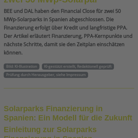
BEE und DAL haben den Financial Close für zwei 50
MWp-Solarparks in Spanien abgeschlossen. Die
Finanzierung erfolgt über Kredit und langfristige PPA.
Der Artikel erläutert Finanzierung, PPA-Kernpunkte und
nächste Schritte, damit sie den Zeitplan einschätzen
können.
Bild: KI-Illustration
KI-gestützt erstellt, Redaktionell geprüft
Prüfung durch Herausgeber, siehe Impressum
Solarparks Finanzierung in
Spanien: Ein Modell für die Zukunft
Einleitung zur Solarparks