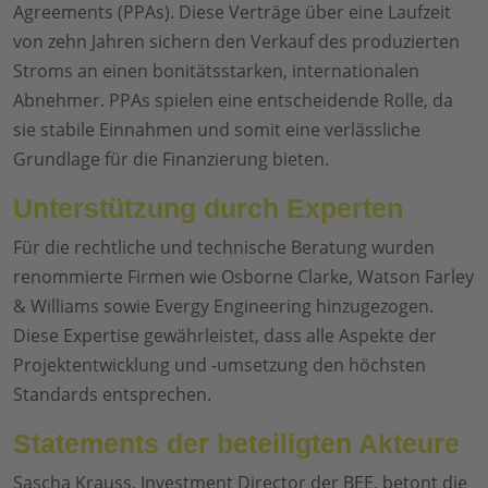
Agreements (PPAs). Diese Verträge über eine Laufzeit
von zehn Jahren sichern den Verkauf des produzierten
Stroms an einen bonitätsstarken, internationalen
Abnehmer. PPAs spielen eine entscheidende Rolle, da
sie stabile Einnahmen und somit eine verlässliche
Grundlage für die Finanzierung bieten.
Unterstützung durch Experten
Für die rechtliche und technische Beratung wurden
renommierte Firmen wie Osborne Clarke, Watson Farley
& Williams sowie Evergy Engineering hinzugezogen.
Diese Expertise gewährleistet, dass alle Aspekte der
Projektentwicklung und -umsetzung den höchsten
Standards entsprechen.
Statements der beteiligten Akteure
Sascha Krauss, Investment Director der BEE, betont die