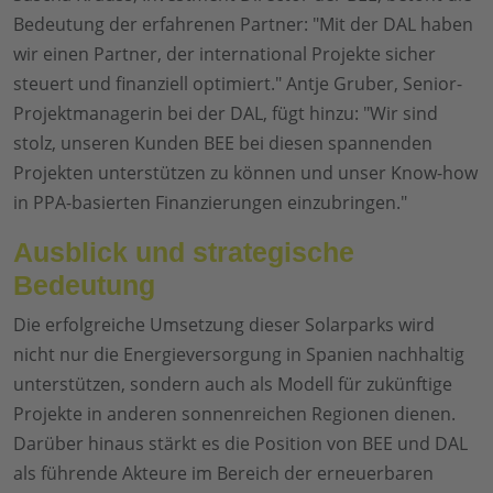
Bedeutung der erfahrenen Partner: "Mit der DAL haben
wir einen Partner, der international Projekte sicher
steuert und finanziell optimiert." Antje Gruber, Senior-
Projektmanagerin bei der DAL, fügt hinzu: "Wir sind
stolz, unseren Kunden BEE bei diesen spannenden
Projekten unterstützen zu können und unser Know-how
in PPA-basierten Finanzierungen einzubringen."
Ausblick und strategische
Bedeutung
Die erfolgreiche Umsetzung dieser Solarparks wird
nicht nur die Energieversorgung in Spanien nachhaltig
unterstützen, sondern auch als Modell für zukünftige
Projekte in anderen sonnenreichen Regionen dienen.
Darüber hinaus stärkt es die Position von BEE und DAL
als führende Akteure im Bereich der erneuerbaren