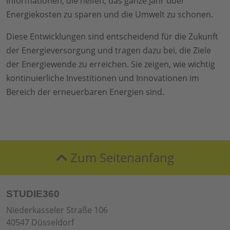
Informationen, die helfen, das ganze Jahr über
Energiekosten zu sparen und die Umwelt zu schonen.
Diese Entwicklungen sind entscheidend für die Zukunft
der Energieversorgung und tragen dazu bei, die Ziele
der Energiewende zu erreichen. Sie zeigen, wie wichtig
kontinuierliche Investitionen und Innovationen im
Bereich der erneuerbaren Energien sind.
Zum Seitenanfang
STUDIE360
Niederkasseler Straße 106
40547 Düsseldorf