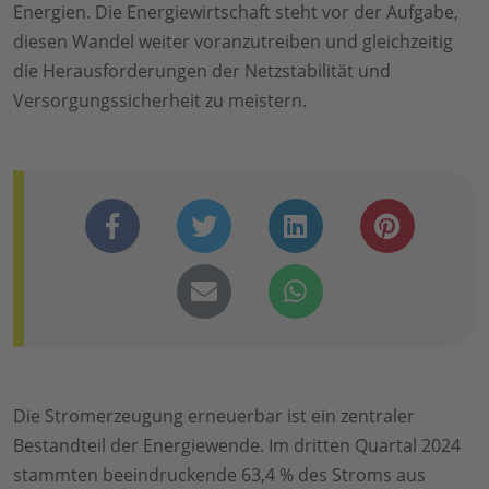
Energien. Die Energiewirtschaft steht vor der Aufgabe,
diesen Wandel weiter voranzutreiben und gleichzeitig
die Herausforderungen der Netzstabilität und
Versorgungssicherheit zu meistern.
Die Stromerzeugung erneuerbar ist ein zentraler
Bestandteil der Energiewende. Im dritten Quartal 2024
stammten beeindruckende 63,4 % des Stroms aus