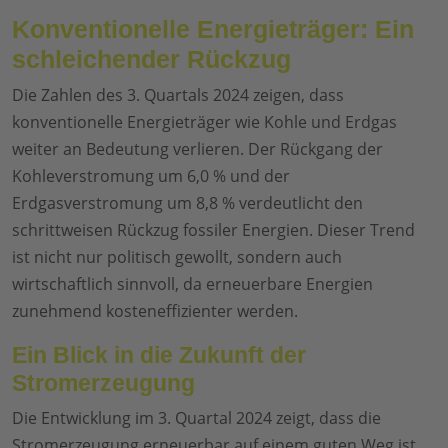
Konventionelle Energieträger: Ein
schleichender Rückzug
Die Zahlen des 3. Quartals 2024 zeigen, dass
konventionelle Energieträger wie Kohle und Erdgas
weiter an Bedeutung verlieren. Der Rückgang der
Kohleverstromung um 6,0 % und der
Erdgasverstromung um 8,8 % verdeutlicht den
schrittweisen Rückzug fossiler Energien. Dieser Trend
ist nicht nur politisch gewollt, sondern auch
wirtschaftlich sinnvoll, da erneuerbare Energien
zunehmend kosteneffizienter werden.
Ein Blick in die Zukunft der
Stromerzeugung
Die Entwicklung im 3. Quartal 2024 zeigt, dass die
Stromerzeugung erneuerbar auf einem guten Weg ist.