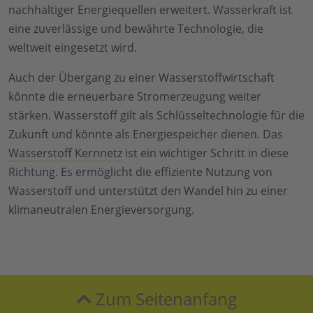
nachhaltiger Energiequellen erweitert. Wasserkraft ist
eine zuverlässige und bewährte Technologie, die
weltweit eingesetzt wird.
Auch der Übergang zu einer Wasserstoffwirtschaft
könnte die erneuerbare Stromerzeugung weiter
stärken. Wasserstoff gilt als Schlüsseltechnologie für die
Zukunft und könnte als Energiespeicher dienen. Das
Wasserstoff Kernnetz
ist ein wichtiger Schritt in diese
Richtung. Es ermöglicht die effiziente Nutzung von
Wasserstoff und unterstützt den Wandel hin zu einer
klimaneutralen Energieversorgung.
Zum Seitenanfang