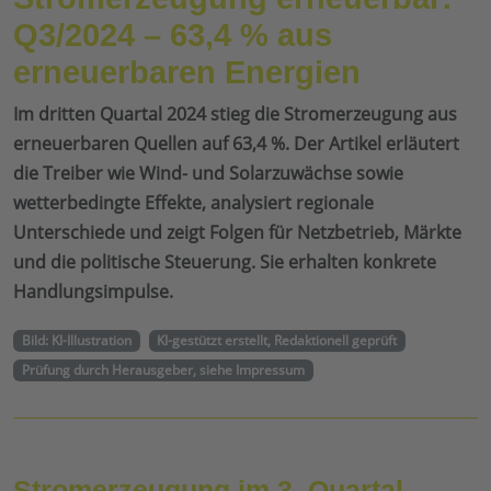
Q3/2024 – 63,4 % aus
erneuerbaren Energien
Im dritten Quartal 2024 stieg die Stromerzeugung aus
erneuerbaren Quellen auf 63,4 %. Der Artikel erläutert
die Treiber wie Wind- und Solarzuwächse sowie
wetterbedingte Effekte, analysiert regionale
Unterschiede und zeigt Folgen für Netzbetrieb, Märkte
und die politische Steuerung. Sie erhalten konkrete
Handlungsimpulse.
Bild: KI-Illustration
KI-gestützt erstellt, Redaktionell geprüft
Prüfung durch Herausgeber, siehe Impressum
Stromerzeugung im 3. Quartal