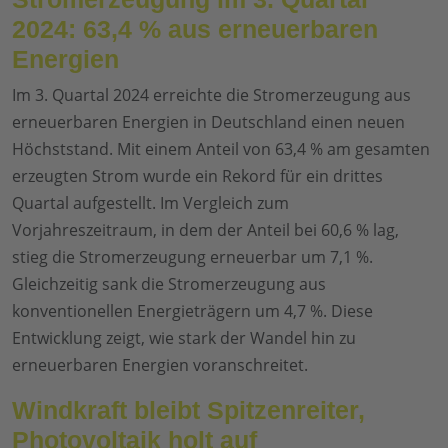
2024: 63,4 % aus erneuerbaren
Energien
Im 3. Quartal 2024 erreichte die Stromerzeugung aus
erneuerbaren Energien in Deutschland einen neuen
Höchststand. Mit einem Anteil von 63,4 % am gesamten
erzeugten Strom wurde ein Rekord für ein drittes
Quartal aufgestellt. Im Vergleich zum
Vorjahreszeitraum, in dem der Anteil bei 60,6 % lag,
stieg die Stromerzeugung erneuerbar um 7,1 %.
Gleichzeitig sank die Stromerzeugung aus
konventionellen Energieträgern um 4,7 %. Diese
Entwicklung zeigt, wie stark der Wandel hin zu
erneuerbaren Energien voranschreitet.
Windkraft bleibt Spitzenreiter,
Photovoltaik holt auf