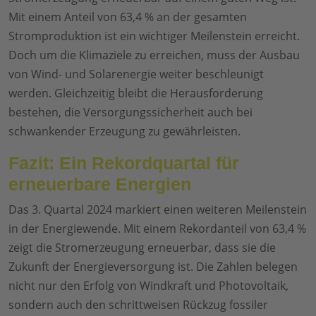
Mit einem Anteil von 63,4 % an der gesamten
Stromproduktion ist ein wichtiger Meilenstein erreicht.
Doch um die Klimaziele zu erreichen, muss der Ausbau
von Wind- und Solarenergie weiter beschleunigt
werden. Gleichzeitig bleibt die Herausforderung
bestehen, die Versorgungssicherheit auch bei
schwankender Erzeugung zu gewährleisten.
Fazit: Ein Rekordquartal für
erneuerbare Energien
Das 3. Quartal 2024 markiert einen weiteren Meilenstein
in der Energiewende. Mit einem Rekordanteil von 63,4 %
zeigt die Stromerzeugung erneuerbar, dass sie die
Zukunft der Energieversorgung ist. Die Zahlen belegen
nicht nur den Erfolg von Windkraft und Photovoltaik,
sondern auch den schrittweisen Rückzug fossiler