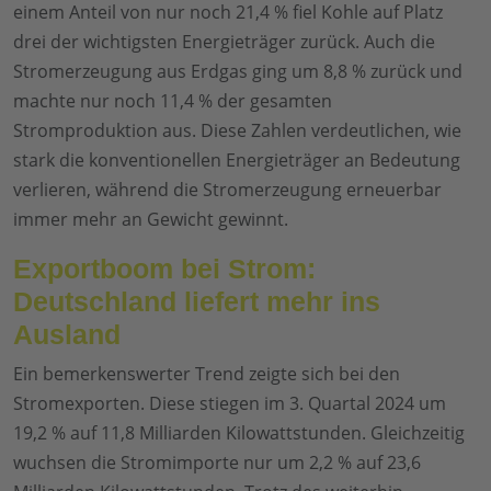
einem Anteil von nur noch 21,4 % fiel Kohle auf Platz
drei der wichtigsten Energieträger zurück. Auch die
Stromerzeugung aus Erdgas ging um 8,8 % zurück und
machte nur noch 11,4 % der gesamten
Stromproduktion aus. Diese Zahlen verdeutlichen, wie
stark die konventionellen Energieträger an Bedeutung
verlieren, während die Stromerzeugung erneuerbar
immer mehr an Gewicht gewinnt.
Exportboom bei Strom:
Deutschland liefert mehr ins
Ausland
Ein bemerkenswerter Trend zeigte sich bei den
Stromexporten. Diese stiegen im 3. Quartal 2024 um
19,2 % auf 11,8 Milliarden Kilowattstunden. Gleichzeitig
wuchsen die Stromimporte nur um 2,2 % auf 23,6