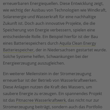
erneuerbaren Energiequellen. Diese Entwicklung zeigt,
wie wichtig der Ausbau von Technologien wie Windkraft,
Solarenergie und Wasserkraft für eine nachhaltige
Zukunft ist. Doch auch innovative Projekte, die die
Speicherung von Energie verbessern, spielen eine
entscheidende Rolle. Ein Beispiel hierfür ist der Bau
eines Batteriespeichers durch
Aquila Clean Energy
Batteriespeicher
, der in Niedersachsen gestartet wurde.
Solche Systeme helfen, Schwankungen bei der
Energieerzeugung auszugleichen.
Ein weiterer Meilenstein in der Stromerzeugung
erneuerbar ist der Betrieb von Wasserkraftwerken.
Diese Anlagen nutzen die Kraft des Wassers, um
saubere Energie zu erzeugen. Ein spannendes Projekt
ist das
Pitnacree Wasserkraftwerk
, das nicht nur zur
Stromerzeugung beiträgt, sondern auch das Portfolio