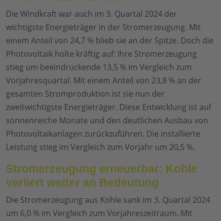
Die Windkraft war auch im 3. Quartal 2024 der
wichtigste Energieträger in der Stromerzeugung. Mit
einem Anteil von 24,7 % blieb sie an der Spitze. Doch die
Photovoltaik holte kräftig auf: Ihre Stromerzeugung
stieg um beeindruckende 13,5 % im Vergleich zum
Vorjahresquartal. Mit einem Anteil von 23,8 % an der
gesamten Stromproduktion ist sie nun der
zweitwichtigste Energieträger. Diese Entwicklung ist auf
sonnenreiche Monate und den deutlichen Ausbau von
Photovoltaikanlagen zurückzuführen. Die installierte
Leistung stieg im Vergleich zum Vorjahr um 20,5 %.
Stromerzeugung erneuerbar: Kohle
verliert weiter an Bedeutung
Die Stromerzeugung aus Kohle sank im 3. Quartal 2024
um 6,0 % im Vergleich zum Vorjahreszeitraum. Mit