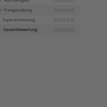
Nachhaltigkeit
Preisgestaltung
Expertenmeinung
Gesamtbewertung