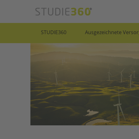
STUDIE360
Ausgezeichnete Versor