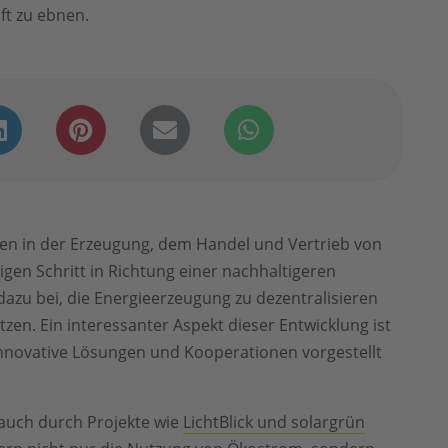
ft zu ebnen.
 in der Erzeugung, dem Handel und Vertrieb von
gen Schritt in Richtung einer nachhaltigeren
dazu bei, die Energieerzeugung zu dezentralisieren
zen. Ein interessanter Aspekt dieser Entwicklung ist
innovative Lösungen und Kooperationen vorgestellt
auch durch Projekte wie
LichtBlick und solargrün