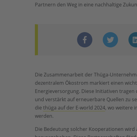
Partnern den Weg in eine nachhaltige Zukun
Die Zusammenarbeit der Thüga-Unternehmen
dezentralem Ökostrom markiert einen wichti
Energieversorgung. Diese Initiativen tragen 
und verstärkt auf erneuerbare Quellen zu set
die
thüga auf der E-world 2024
, wo weitere 
werden.
Die Bedeutung solcher Kooperationen wird 