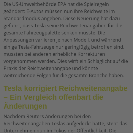
Die US-Umweltbehörde EPA hat die Spielregeln
geändert: E-Autos müssen nun ihre Reichweite im
Standardmodus angeben. Diese Neuerung hat dazu
geführt, dass Tesla seine Reichweitenangaben für die
gesamte Fahrzeugpalette senken musste. Die
Anpassungen variieren je nach Modell, und während
einige Tesla-Fahrzeuge nur geringfügig betroffen sind,
mussten bei anderen erhebliche Korrekturen
vorgenommen werden. Dies wirft ein Schlaglicht auf die
Praxis der Reichweitenangabe und könnte
weitreichende Folgen für die gesamte Branche haben.
Tesla korrigiert Reichweitenangabe
– Ein Vergleich offenbart die
Änderungen
Nachdem Reuters Änderungen bei den
Reichweitenangaben Teslas aufgedeckt hatte, steht das
Unternehmen nun im Fokus der Öffentlichkeit. Die