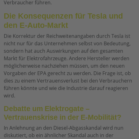
Verbraucher führen.
Die Konsequenzen für Tesla und
den E-Auto-Markt
Die Korrektur der Reichweitenangaben durch Tesla ist
nicht nur für das Unternehmen selbst von Bedeutung,
sondern hat auch Auswirkungen auf den gesamten
Markt für Elektrofahrzeuge. Andere Hersteller werden
möglicherweise nachziehen müssen, um den neuen
Vorgaben der EPA gerecht zu werden. Die Frage ist, ob
dies zu einem Vertrauensverlust bei den Verbrauchern
führen könnte und wie die Industrie darauf reagieren
wird.
Debatte um Elektrogate –
Vertrauenskrise in der E-Mobilität?
In Anlehnung an den Diesel-Abgasskandal wird nun
diskutiert, ob ein ähnlicher Skandal auch in der