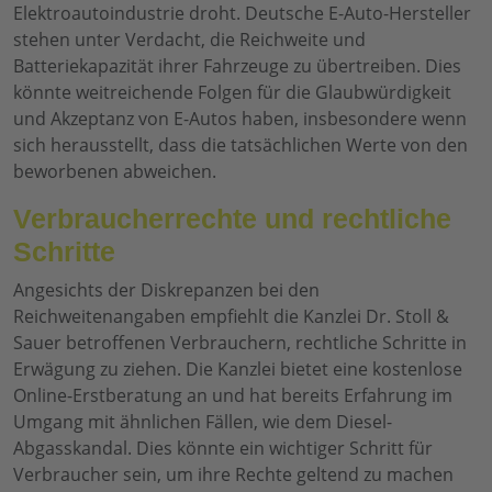
Elektroautoindustrie droht. Deutsche E-Auto-Hersteller
stehen unter Verdacht, die Reichweite und
Batteriekapazität ihrer Fahrzeuge zu übertreiben. Dies
könnte weitreichende Folgen für die Glaubwürdigkeit
und Akzeptanz von E-Autos haben, insbesondere wenn
sich herausstellt, dass die tatsächlichen Werte von den
beworbenen abweichen.
Verbraucherrechte und rechtliche
Schritte
Angesichts der Diskrepanzen bei den
Reichweitenangaben empfiehlt die Kanzlei Dr. Stoll &
Sauer betroffenen Verbrauchern, rechtliche Schritte in
Erwägung zu ziehen. Die Kanzlei bietet eine kostenlose
Online-Erstberatung an und hat bereits Erfahrung im
Umgang mit ähnlichen Fällen, wie dem Diesel-
Abgasskandal. Dies könnte ein wichtiger Schritt für
Verbraucher sein, um ihre Rechte geltend zu machen