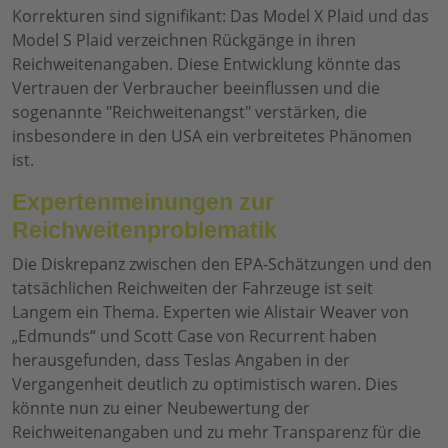
Korrekturen sind signifikant: Das Model X Plaid und das
Model S Plaid verzeichnen Rückgänge in ihren
Reichweitenangaben. Diese Entwicklung könnte das
Vertrauen der Verbraucher beeinflussen und die
sogenannte "Reichweitenangst" verstärken, die
insbesondere in den USA ein verbreitetes Phänomen
ist.
Expertenmeinungen zur
Reichweitenproblematik
Die Diskrepanz zwischen den EPA-Schätzungen und den
tatsächlichen Reichweiten der Fahrzeuge ist seit
Langem ein Thema. Experten wie Alistair Weaver von
„Edmunds“ und Scott Case von Recurrent haben
herausgefunden, dass Teslas Angaben in der
Vergangenheit deutlich zu optimistisch waren. Dies
könnte nun zu einer Neubewertung der
Reichweitenangaben und zu mehr Transparenz für die