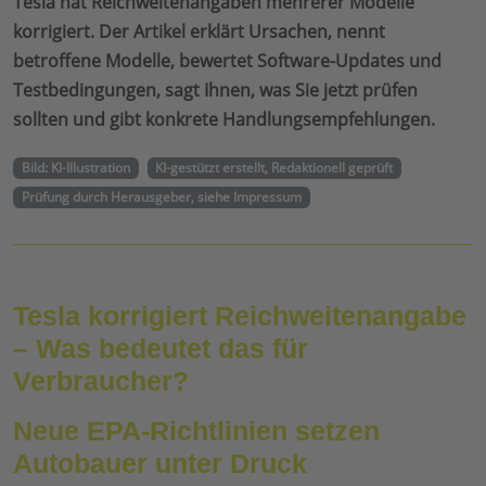
Tesla hat Reichweitenangaben mehrerer Modelle
korrigiert. Der Artikel erklärt Ursachen, nennt
betroffene Modelle, bewertet Software-Updates und
Testbedingungen, sagt Ihnen, was Sie jetzt prüfen
sollten und gibt konkrete Handlungsempfehlungen.
Bild: KI-Illustration
KI-gestützt erstellt, Redaktionell geprüft
Prüfung durch Herausgeber, siehe Impressum
Tesla korrigiert Reichweitenangabe
– Was bedeutet das für
Verbraucher?
Neue EPA-Richtlinien setzen
Autobauer unter Druck