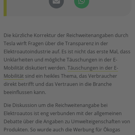
Die kürzliche Korrektur der Reichweitenangaben durch
Tesla wirft Fragen über die Transparenz in der
Elektroautoindustrie auf. Es ist nicht das erste Mal, dass
Unklarheiten und mögliche Täuschungen in der E-
Mobilität diskutiert werden.
Täuschungen in der E-
Mobilität
sind ein heikles Thema, das Verbraucher
direkt betrifft und das Vertrauen in die Branche
beeinflussen kann.
Die Diskussion um die Reichweitenangabe bei
Elektroautos ist eng verbunden mit der allgemeinen
Debatte über die Angaben zu Umwelteigenschaften von
Produkten. So wurde auch die Werbung für Ökogas