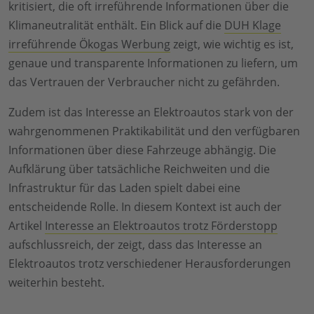
kritisiert, die oft irreführende Informationen über die
Klimaneutralität enthält. Ein Blick auf die
DUH Klage
irreführende Ökogas Werbung
zeigt, wie wichtig es ist,
genaue und transparente Informationen zu liefern, um
das Vertrauen der Verbraucher nicht zu gefährden.
Zudem ist das Interesse an Elektroautos stark von der
wahrgenommenen Praktikabilität und den verfügbaren
Informationen über diese Fahrzeuge abhängig. Die
Aufklärung über tatsächliche Reichweiten und die
Infrastruktur für das Laden spielt dabei eine
entscheidende Rolle. In diesem Kontext ist auch der
Artikel
Interesse an Elektroautos trotz Förderstopp
aufschlussreich, der zeigt, dass das Interesse an
Elektroautos trotz verschiedener Herausforderungen
weiterhin besteht.