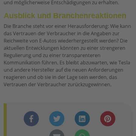
und möglicherweise Entschädigungen zu erhalten.
Ausblick und Branchenreaktionen
Die Branche steht vor einer Herausforderung: Wie kann
das Vertrauen der Verbraucher in die Angaben zur
Reichweite von E-Autos wiederhergestellt werden? Die
aktuellen Entwicklungen könnten zu einer strengeren
Regulierung und zu einer transparenteren
Kommunikation führen. Es bleibt abzuwarten, wie Tesla
und andere Hersteller auf die neuen Anforderungen
reagieren und ob sie in der Lage sein werden, das
Vertrauen der Verbraucher zurückzugewinnen.