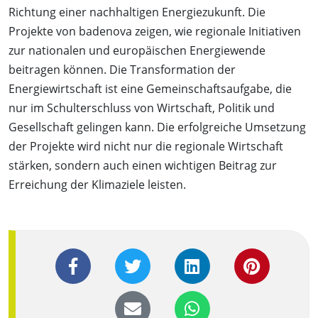
Richtung einer nachhaltigen Energiezukunft. Die
Projekte von badenova zeigen, wie regionale Initiativen
zur nationalen und europäischen Energiewende
beitragen können. Die Transformation der
Energiewirtschaft ist eine Gemeinschaftsaufgabe, die
nur im Schulterschluss von Wirtschaft, Politik und
Gesellschaft gelingen kann. Die erfolgreiche Umsetzung
der Projekte wird nicht nur die regionale Wirtschaft
stärken, sondern auch einen wichtigen Beitrag zur
Erreichung der Klimaziele leisten.