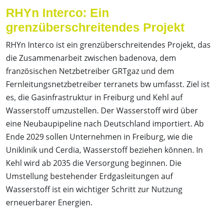
RHYn Interco: Ein
grenzüberschreitendes Projekt
RHYn Interco ist ein grenzüberschreitendes Projekt, das
die Zusammenarbeit zwischen badenova, dem
französischen Netzbetreiber GRTgaz und dem
Fernleitungsnetzbetreiber terranets bw umfasst. Ziel ist
es, die Gasinfrastruktur in Freiburg und Kehl auf
Wasserstoff umzustellen. Der Wasserstoff wird über
eine Neubaupipeline nach Deutschland importiert. Ab
Ende 2029 sollen Unternehmen in Freiburg, wie die
Uniklinik und Cerdia, Wasserstoff beziehen können. In
Kehl wird ab 2035 die Versorgung beginnen. Die
Umstellung bestehender Erdgasleitungen auf
Wasserstoff ist ein wichtiger Schritt zur Nutzung
erneuerbarer Energien.