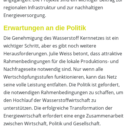
regionalen Infrastruktur und zur nachhaltigen
Energieversorgung.
Erwartungen an die Politik
Die Genehmigung des Wasserstoff Kernnetzes ist ein
wichtiger Schritt, aber es gibt noch weitere
Herausforderungen. Julie Weiss betont, dass attraktive
Rahmenbedingungen für die lokale Produktions- und
Nachfrageseite notwendig sind. Nur wenn alle
Wertschöpfungsstufen funktionieren, kann das Netz
seine volle Leistung entfalten. Die Politik ist gefordert,
die notwendigen Rahmenbedingungen zu schaffen, um
den Hochlauf der Wasserstoffwirtschaft zu
unterstützen. Die erfolgreiche Transformation der
Energiewirtschaft erfordert eine enge Zusammenarbeit
zwischen Wirtschaft, Politik und Gesellschaft.