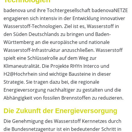
badenova und ihre Tochtergesellschaft badenovaNETZE
engagieren sich intensiv in der Entwicklung innovativer
Wasserstoff-Technologien. Ziel ist es, Wasserstoff in
den Süden Deutschlands zu bringen und Baden-
Württemberg an die europäische und nationale
Wasserstoff-Infrastruktur anzuschließen. Wasserstoff
spielt eine Schlüsselrolle auf dem Weg zur
Klimaneutralität. Die Projekte RHYn Interco und
H2@Hochrhein sind wichtige Bausteine in dieser
Strategie. Sie tragen dazu bei, die regionale
Energieversorgung nachhaltiger zu gestalten und die
Abhängigkeit von fossilen Brennstoffen zu reduzieren.
Die Zukunft der Energieversorgung
Die Genehmigung des Wasserstoff Kernnetzes durch
die Bundesnetzagentur ist ein bedeutender Schritt in