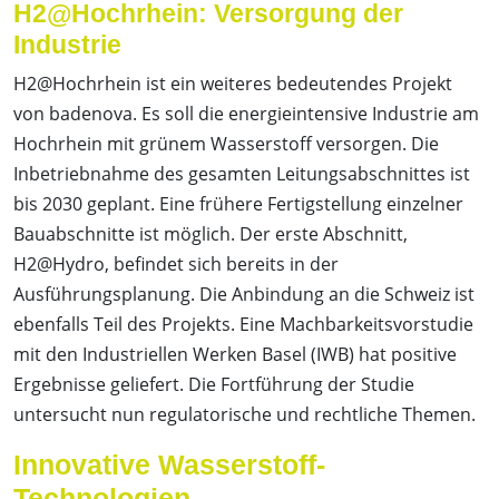
H2@Hochrhein: Versorgung der
Industrie
H2@Hochrhein ist ein weiteres bedeutendes Projekt
von badenova. Es soll die energieintensive Industrie am
Hochrhein mit grünem Wasserstoff versorgen. Die
Inbetriebnahme des gesamten Leitungsabschnittes ist
bis 2030 geplant. Eine frühere Fertigstellung einzelner
Bauabschnitte ist möglich. Der erste Abschnitt,
H2@Hydro, befindet sich bereits in der
Ausführungsplanung. Die Anbindung an die Schweiz ist
ebenfalls Teil des Projekts. Eine Machbarkeitsvorstudie
mit den Industriellen Werken Basel (IWB) hat positive
Ergebnisse geliefert. Die Fortführung der Studie
untersucht nun regulatorische und rechtliche Themen.
Innovative Wasserstoff-
Technologien