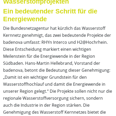
Wasserstoffprojekten
Ein bedeutender Schritt für die
Energiewende
Die Bundesnetzagentur hat kürzlich das Wasserstoff
Kernnetz genehmigt, das zwei bedeutende Projekte der
badenova umfasst: RHYn Interco und H2@Hochrhein.
Diese Entscheidung markiert einen wichtigen
Meilenstein für die Energiewende in der Region
Südbaden. Hans-Martin Hellebrand, Vorstand der
badenova, betont die Bedeutung dieser Genehmigung:
„Damit ist ein wichtiger Grundstein für den
Wasserstoffhochlauf und damit die Energiewende in
unserer Region gelegt.“ Die Projekte sollen nicht nur die
regionale Wasserstoffversorgung sichern, sondern
auch die Industrie in der Region stärken. Die
Genehmigung des Wasserstoff Kernnetzes bietet die