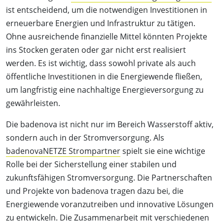
ist entscheidend, um die notwendigen Investitionen in
erneuerbare Energien und Infrastruktur zu tätigen.
Ohne ausreichende finanzielle Mittel könnten Projekte
ins Stocken geraten oder gar nicht erst realisiert
werden. Es ist wichtig, dass sowohl private als auch
öffentliche Investitionen in die Energiewende fließen,
um langfristig eine nachhaltige Energieversorgung zu
gewährleisten.
Die badenova ist nicht nur im Bereich Wasserstoff aktiv,
sondern auch in der Stromversorgung. Als
badenovaNETZE Strompartner
spielt sie eine wichtige
Rolle bei der Sicherstellung einer stabilen und
zukunftsfähigen Stromversorgung. Die Partnerschaften
und Projekte von badenova tragen dazu bei, die
Energiewende voranzutreiben und innovative Lösungen
zu entwickeln. Die Zusammenarbeit mit verschiedenen