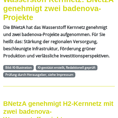
genehmigt zwei badenova-
Projekte
Die BNetzA hat das Wasserstoff Kernnetz genehmigt
und zwei badenova-Projekte aufgenommen. Für Sie
heißt das: Stärkung der regionalen Versorgung,
beschleunigte Infrastruktur, Förderung grüner
Produktion und verlässliche Investitionsperspektiven.
Bild: KI-Illustration
KI-gestützt erstellt, Redaktionell geprüft
Prüfung durch Herausgeber, siehe Impressum
BNetzA genehmigt H2-Kernnetz mit
zwei badenova-