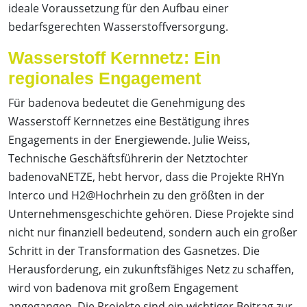
ideale Voraussetzung für den Aufbau einer
bedarfsgerechten Wasserstoffversorgung.
Wasserstoff Kernnetz: Ein
regionales Engagement
Für badenova bedeutet die Genehmigung des
Wasserstoff Kernnetzes eine Bestätigung ihres
Engagements in der Energiewende. Julie Weiss,
Technische Geschäftsführerin der Netztochter
badenovaNETZE, hebt hervor, dass die Projekte RHYn
Interco und H2@Hochrhein zu den größten in der
Unternehmensgeschichte gehören. Diese Projekte sind
nicht nur finanziell bedeutend, sondern auch ein großer
Schritt in der Transformation des Gasnetzes. Die
Herausforderung, ein zukunftsfähiges Netz zu schaffen,
wird von badenova mit großem Engagement
angegangen. Die Projekte sind ein wichtiger Beitrag zur