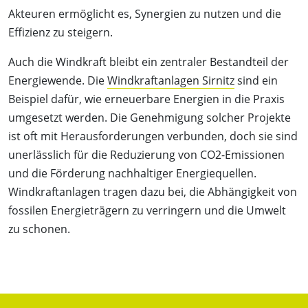
Akteuren ermöglicht es, Synergien zu nutzen und die
Effizienz zu steigern.
Auch die Windkraft bleibt ein zentraler Bestandteil der
Energiewende. Die
Windkraftanlagen Sirnitz
sind ein
Beispiel dafür, wie erneuerbare Energien in die Praxis
umgesetzt werden. Die Genehmigung solcher Projekte
ist oft mit Herausforderungen verbunden, doch sie sind
unerlässlich für die Reduzierung von CO2-Emissionen
und die Förderung nachhaltiger Energiequellen.
Windkraftanlagen tragen dazu bei, die Abhängigkeit von
fossilen Energieträgern zu verringern und die Umwelt
zu schonen.