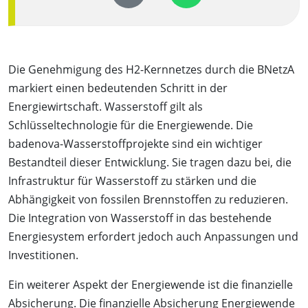
Die Genehmigung des H2-Kernnetzes durch die BNetzA
markiert einen bedeutenden Schritt in der
Energiewirtschaft. Wasserstoff gilt als
Schlüsseltechnologie für die Energiewende. Die
badenova-Wasserstoffprojekte sind ein wichtiger
Bestandteil dieser Entwicklung. Sie tragen dazu bei, die
Infrastruktur für Wasserstoff zu stärken und die
Abhängigkeit von fossilen Brennstoffen zu reduzieren.
Die Integration von Wasserstoff in das bestehende
Energiesystem erfordert jedoch auch Anpassungen und
Investitionen.
Ein weiterer Aspekt der Energiewende ist die finanzielle
Absicherung. Die
finanzielle Absicherung Energiewende