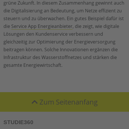
grüne Zukunft. In diesem Zusammenhang gewinnt auch
die Digitalisierung an Bedeutung, um Netze effizient zu
steuern und zu überwachen. Ein gutes Beispiel dafür ist
die
Service App Energieanbieter
, die zeigt, wie digitale
Lösungen den Kundenservice verbessern und
gleichzeitig zur Optimierung der Energieversorgung
beitragen können. Solche Innovationen ergänzen die
Infrastruktur des Wasserstoffnetzes und stärken die
gesamte Energiewirtschaft.
Zum Seitenanfang
STUDIE360