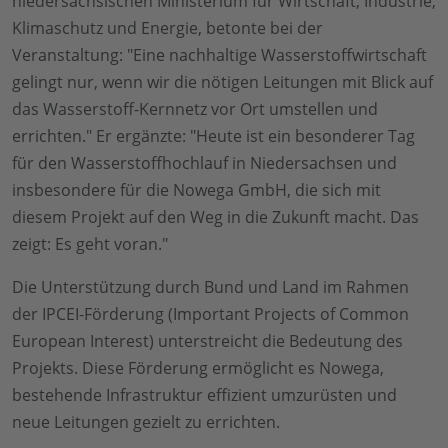
niedersächsischen Ministerium für Wirtschaft, Industrie,
Klimaschutz und Energie, betonte bei der
Veranstaltung: "Eine nachhaltige Wasserstoffwirtschaft
gelingt nur, wenn wir die nötigen Leitungen mit Blick auf
das Wasserstoff-Kernnetz vor Ort umstellen und
errichten." Er ergänzte: "Heute ist ein besonderer Tag
für den Wasserstoffhochlauf in Niedersachsen und
insbesondere für die Nowega GmbH, die sich mit
diesem Projekt auf den Weg in die Zukunft macht. Das
zeigt: Es geht voran."
Die Unterstützung durch Bund und Land im Rahmen
der IPCEI-Förderung (Important Projects of Common
European Interest) unterstreicht die Bedeutung des
Projekts. Diese Förderung ermöglicht es Nowega,
bestehende Infrastruktur effizient umzurüsten und
neue Leitungen gezielt zu errichten.