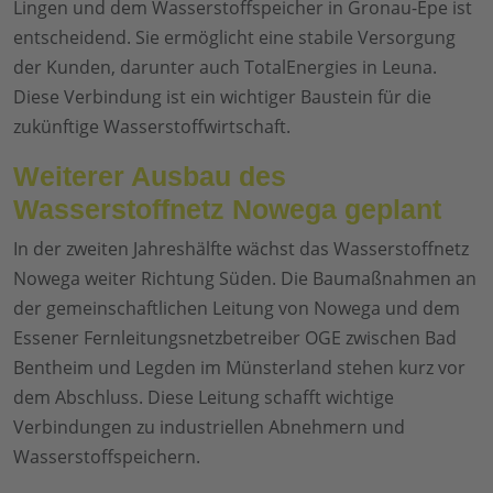
Lingen und dem Wasserstoffspeicher in Gronau-Epe ist
entscheidend. Sie ermöglicht eine stabile Versorgung
der Kunden, darunter auch TotalEnergies in Leuna.
Diese Verbindung ist ein wichtiger Baustein für die
zukünftige Wasserstoffwirtschaft.
Weiterer Ausbau des
Wasserstoffnetz Nowega geplant
In der zweiten Jahreshälfte wächst das Wasserstoffnetz
Nowega weiter Richtung Süden. Die Baumaßnahmen an
der gemeinschaftlichen Leitung von Nowega und dem
Essener Fernleitungsnetzbetreiber OGE zwischen Bad
Bentheim und Legden im Münsterland stehen kurz vor
dem Abschluss. Diese Leitung schafft wichtige
Verbindungen zu industriellen Abnehmern und
Wasserstoffspeichern.