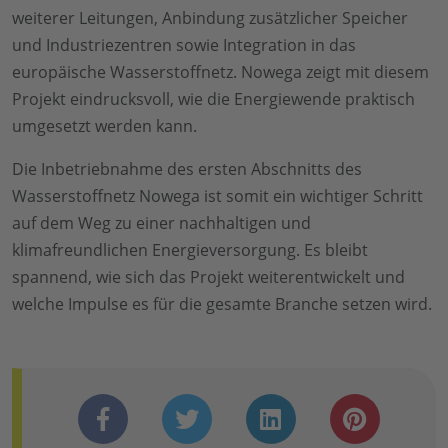
weiterer Leitungen, Anbindung zusätzlicher Speicher
und Industriezentren sowie Integration in das
europäische Wasserstoffnetz. Nowega zeigt mit diesem
Projekt eindrucksvoll, wie die Energiewende praktisch
umgesetzt werden kann.
Die Inbetriebnahme des ersten Abschnitts des
Wasserstoffnetz Nowega ist somit ein wichtiger Schritt
auf dem Weg zu einer nachhaltigen und
klimafreundlichen Energieversorgung. Es bleibt
spannend, wie sich das Projekt weiterentwickelt und
welche Impulse es für die gesamte Branche setzen wird.