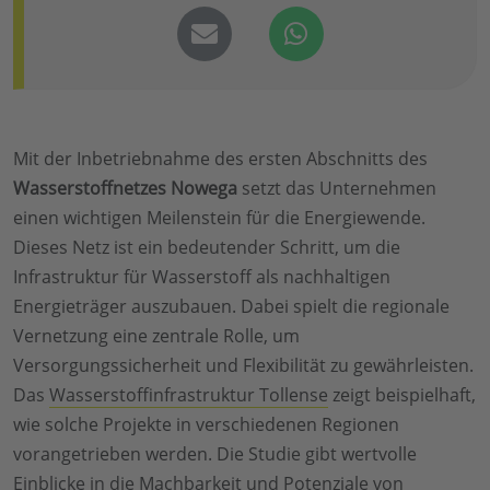
Mit der Inbetriebnahme des ersten Abschnitts des
Wasserstoffnetzes Nowega
setzt das Unternehmen
einen wichtigen Meilenstein für die Energiewende.
Dieses Netz ist ein bedeutender Schritt, um die
Infrastruktur für Wasserstoff als nachhaltigen
Energieträger auszubauen. Dabei spielt die regionale
Vernetzung eine zentrale Rolle, um
Versorgungssicherheit und Flexibilität zu gewährleisten.
Das
Wasserstoffinfrastruktur Tollense
zeigt beispielhaft,
wie solche Projekte in verschiedenen Regionen
vorangetrieben werden. Die Studie gibt wertvolle
Einblicke in die Machbarkeit und Potenziale von