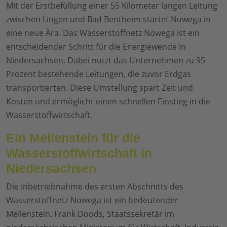
Mit der Erstbefüllung einer 55 Kilometer langen Leitung
zwischen Lingen und Bad Bentheim startet Nowega in
eine neue Ära. Das Wasserstoffnetz Nowega ist ein
entscheidender Schritt für die Energiewende in
Niedersachsen. Dabei nutzt das Unternehmen zu 95
Prozent bestehende Leitungen, die zuvor Erdgas
transportierten. Diese Umstellung spart Zeit und
Kosten und ermöglicht einen schnellen Einstieg in die
Wasserstoffwirtschaft.
Ein Meilenstein für die
Wasserstoffwirtschaft in
Niedersachsen
Die Inbetriebnahme des ersten Abschnitts des
Wasserstoffnetz Nowega ist ein bedeutender
Meilenstein. Frank Doods, Staatssekretär im