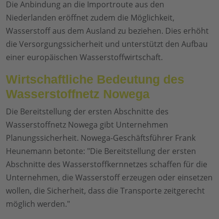
Die Anbindung an die Importroute aus den
Niederlanden eröffnet zudem die Möglichkeit,
Wasserstoff aus dem Ausland zu beziehen. Dies erhöht
die Versorgungssicherheit und unterstützt den Aufbau
einer europäischen Wasserstoffwirtschaft.
Wirtschaftliche Bedeutung des
Wasserstoffnetz Nowega
Die Bereitstellung der ersten Abschnitte des
Wasserstoffnetz Nowega gibt Unternehmen
Planungssicherheit. Nowega-Geschäftsführer Frank
Heunemann betonte: "Die Bereitstellung der ersten
Abschnitte des Wasserstoffkernnetzes schaffen für die
Unternehmen, die Wasserstoff erzeugen oder einsetzen
wollen, die Sicherheit, dass die Transporte zeitgerecht
möglich werden."