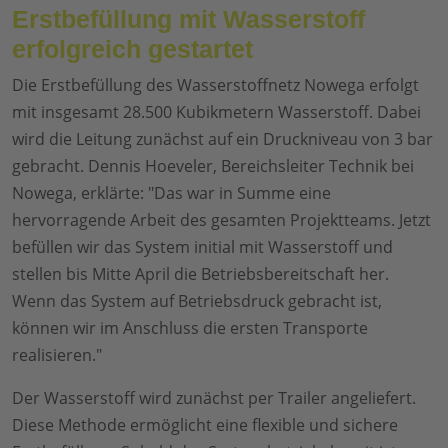
Erstbefüllung mit Wasserstoff
erfolgreich gestartet
Die Erstbefüllung des Wasserstoffnetz Nowega erfolgt
mit insgesamt 28.500 Kubikmetern Wasserstoff. Dabei
wird die Leitung zunächst auf ein Druckniveau von 3 bar
gebracht. Dennis Hoeveler, Bereichsleiter Technik bei
Nowega, erklärte: "Das war in Summe eine
hervorragende Arbeit des gesamten Projektteams. Jetzt
befüllen wir das System initial mit Wasserstoff und
stellen bis Mitte April die Betriebsbereitschaft her.
Wenn das System auf Betriebsdruck gebracht ist,
können wir im Anschluss die ersten Transporte
realisieren."
Der Wasserstoff wird zunächst per Trailer angeliefert.
Diese Methode ermöglicht eine flexible und sichere