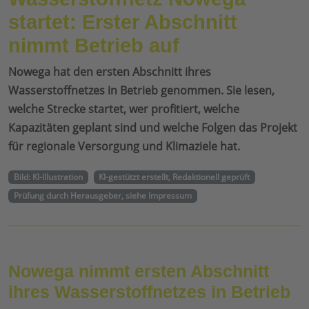
startet: Erster Abschnitt
nimmt Betrieb auf
Nowega hat den ersten Abschnitt ihres
Wasserstoffnetzes in Betrieb genommen. Sie lesen,
welche Strecke startet, wer profitiert, welche
Kapazitäten geplant sind und welche Folgen das Projekt
für regionale Versorgung und Klimaziele hat.
Bild: KI-Illustration
KI-gestützt erstellt, Redaktionell geprüft
Prüfung durch Herausgeber, siehe Impressum
Nowega nimmt ersten Abschnitt
ihres Wasserstoffnetzes in Betrieb