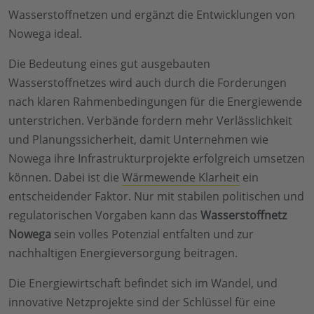
Wasserstoffnetzen und ergänzt die Entwicklungen von
Nowega ideal.
Die Bedeutung eines gut ausgebauten
Wasserstoffnetzes wird auch durch die Forderungen
nach klaren Rahmenbedingungen für die Energiewende
unterstrichen. Verbände fordern mehr Verlässlichkeit
und Planungssicherheit, damit Unternehmen wie
Nowega ihre Infrastrukturprojekte erfolgreich umsetzen
können. Dabei ist die
Wärmewende Klarheit
ein
entscheidender Faktor. Nur mit stabilen politischen und
regulatorischen Vorgaben kann das
Wasserstoffnetz
Nowega
sein volles Potenzial entfalten und zur
nachhaltigen Energieversorgung beitragen.
Die Energiewirtschaft befindet sich im Wandel, und
innovative Netzprojekte sind der Schlüssel für eine