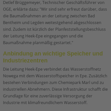
Detlef Brüggemeyer, Technischer Geschäftsführer von
OGE, erklärte dazu: "Wir sind sehr erfreut darüber, dass
die Baumaßnahmen an der Leitung zwischen Bad
Bentheim und Legden weitestgehend abgeschlossen
sind. Zudem ist kürzlich der Planfeststellungsbeschluss
der Leitung Heek-Epe eingegangen und die
Baumaßnahme planmäßig gestartet."
Anbindung an wichtige Speicher und
Industriezentren
Die Leitung Heek-Epe verbindet das Wasserstoffnetz
Nowega mit dem Wasserstoffspeicher in Epe. Zusätzlich
bestehen Verbindungen zum Chemiepark Marl und zu
industriellen Abnehmern. Diese Infrastruktur schafft die
Grundlage für eine zuverlässige Versorgung der
Industrie mit klimafreundlichem Wasserstoff.