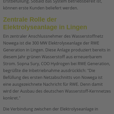
Erstbefüllung. Sobald das System betriebsbereit ist,
können erste Kunden beliefert werden.
Zentrale Rolle der
Elektrolyseanlage in Lingen
Ein zentraler Anschlussnehmer des Wasserstoffnetz
Nowega ist die 300 MW Elektrolyseanlage der RWE
Generation in Lingen. Diese Anlage produziert bereits in
diesem Jahr grünen Wasserstoff aus erneuerbarem
Strom. Sopna Sury, COO Hydrogen bei RWE Generation,
begrüßte die Inbetriebnahme ausdrücklich: "Die
Befüllung des ersten Netzabschnitts von Nowega ist
eine ausgezeichnete Nachricht für RWE. Denn damit
wird der Ausbau des deutschen Wasserstoff-Kernnetzes
konkret."
Die Verbindung zwischen der Elektrolyseanlage in