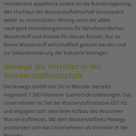
Heunemann appellierte zudem an die Bundesregierung,
den Hochlauf der Wasserstoffwirtschaft konsequent
weiter zu unterstützen. Wichtig seien vor allem
niedrigere Herstellungskosten für klimafreundlichen
Wasserstoff und Anreize für dessen Einsatz. Nur so
könne Wasserstoff wirtschaftlich genutzt werden und
zur Dekarbonisierung der Industrie beitragen.
Nowega als Vorreiter in der
Wasserstoffwirtschaft
Die Nowega GmbH mit Sitz in Münster betreibt
insgesamt 1.500 Kilometer Gashochdruckleitungen. Das
Unternehmen ist Teil der Wasserstoffinitiative GET H2
und engagiert sich aktiv beim Aufbau des deutschen
Wasserstoffnetzes. Mit dem Wasserstoffnetz Nowega
positioniert sich das Unternehmen als Vorreiter in der
Branche.