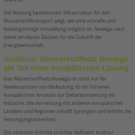
Die Nutzung bestehender Infrastruktur für den
Wasserstofftransport zeigt, wie eine schnelle und
kostengünstige Umstellung möglich ist. Nowega setzt
damit ein klares Zeichen für die Zukunft der
Energiewirtschaft.
Ausblick: Wasserstoffnetz Nowega
als Teil einer europäischen Lösung
Das Wasserstoffnetz Nowega ist nicht nur für
Niedersachsen von Bedeutung. Es ist Teil eines
europäischen Ansatzes zur Dekarbonisierung der
Industrie. Die Vernetzung mit anderen europäischen
Ländern und Regionen schafft Synergien und erhöht die
Versorgungssicherheit.
Die nächsten Schritte sind klar definiert: Ausbau