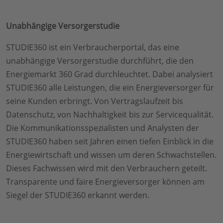
Unabhängige Versorgerstudie
STUDIE360 ist ein Verbraucherportal, das eine
unabhängige Versorgerstudie durchführt, die den
Energiemarkt 360 Grad durchleuchtet. Dabei analysiert
STUDIE360 alle Leistungen, die ein Energieversorger für
seine Kunden erbringt. Von Vertragslaufzeit bis
Datenschutz, von Nachhaltigkeit bis zur Servicequalität.
Die Kommunikationsspezialisten und Analysten der
STUDIE360 haben seit Jahren einen tiefen Einblick in die
Energiewirtschaft und wissen um deren Schwachstellen.
Dieses Fachwissen wird mit den Verbrauchern geteilt.
Transparente und faire Energieversorger können am
Siegel der STUDIE360 erkannt werden.