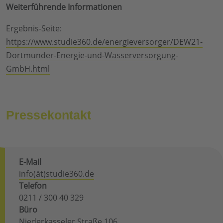
Weiterführende Informationen
Ergebnis-Seite:
https://www.studie360.de/energieversorger/DEW21-
Dortmunder-Energie-und-Wasserversorgung-
GmbH.html
Pressekontakt
E-Mail
info(ät)studie360.de
Telefon
0211 / 300 40 329
Büro
Niederkasseler Straße 106