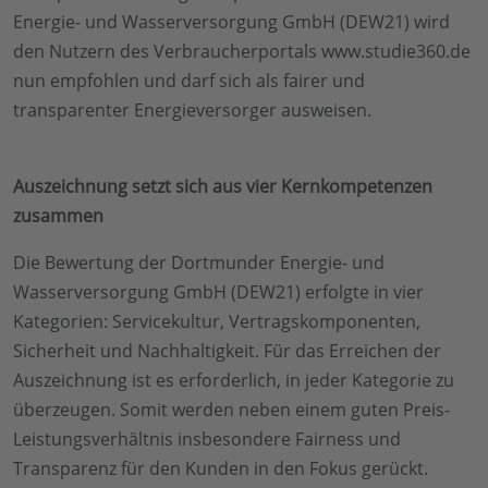
Energie- und Wasserversorgung GmbH (DEW21) wird
den Nutzern des Verbraucherportals www.studie360.de
nun empfohlen und darf sich als fairer und
transparenter Energieversorger ausweisen.
Auszeichnung setzt sich aus vier Kernkompetenzen
zusammen
Die Bewertung der Dortmunder Energie- und
Wasserversorgung GmbH (DEW21) erfolgte in vier
Kategorien: Servicekultur, Vertragskomponenten,
Sicherheit und Nachhaltigkeit. Für das Erreichen der
Auszeichnung ist es erforderlich, in jeder Kategorie zu
überzeugen. Somit werden neben einem guten Preis-
Leistungsverhältnis insbesondere Fairness und
Transparenz für den Kunden in den Fokus gerückt.