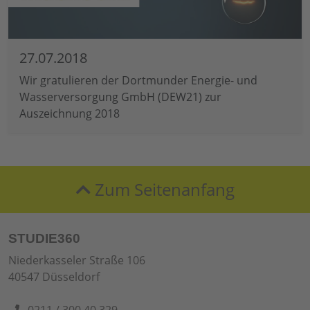
27.07.2018
Wir gratulieren der Dortmunder Energie- und
Wasserversorgung GmbH (DEW21) zur
Auszeichnung 2018
Zum Seitenanfang
STUDIE360
Niederkasseler Straße 106
40547 Düsseldorf
0211 / 300 40 329