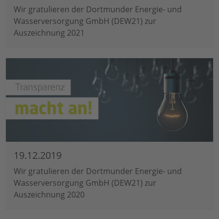
Wir gratulieren der Dortmunder Energie- und
Wasserversorgung GmbH (DEW21) zur
Auszeichnung 2021
19.12.2019
Wir gratulieren der Dortmunder Energie- und
Wasserversorgung GmbH (DEW21) zur
Auszeichnung 2020