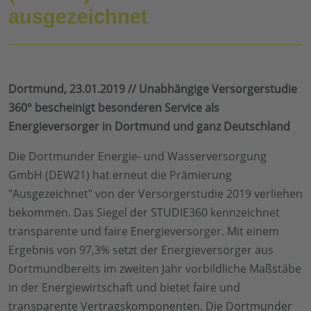
ausgezeichnet
Dortmund, 23.01.2019 // Unabhängige Versorgerstudie
360° bescheinigt besonderen Service als
Energieversorger in Dortmund und ganz Deutschland
Die Dortmunder Energie- und Wasserversorgung
GmbH (DEW21) hat erneut die Prämierung
"Ausgezeichnet" von der Versorgerstudie 2019 verliehen
bekommen. Das Siegel der STUDIE360 kennzeichnet
transparente und faire Energieversorger. Mit einem
Ergebnis von 97,3% setzt der Energieversorger aus
Dortmundbereits im zweiten Jahr vorbildliche Maßstäbe
in der Energiewirtschaft und bietet faire und
transparente Vertragskomponenten. Die Dortmunder