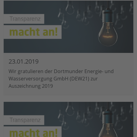
23.01.2019
Wir gratulieren der Dortmunder Energie- und
Wasserversorgung GmbH (DEW21) zur
Auszeichnung 2019