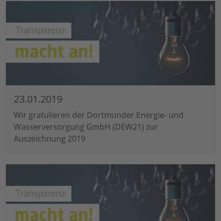
23.01.2019
Wir gratulieren der Dortmunder Energie- und
Wasserversorgung GmbH (DEW21) zur
Auszeichnung 2019