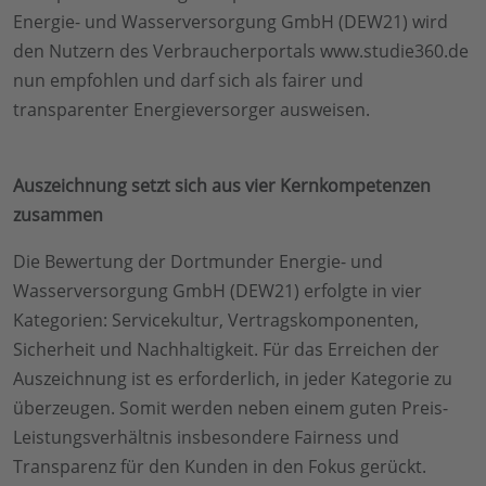
Energie- und Wasserversorgung GmbH (DEW21) wird
den Nutzern des Verbraucherportals www.studie360.de
nun empfohlen und darf sich als fairer und
transparenter Energieversorger ausweisen.
Auszeichnung setzt sich aus vier Kernkompetenzen
zusammen
Die Bewertung der Dortmunder Energie- und
Wasserversorgung GmbH (DEW21) erfolgte in vier
Kategorien: Servicekultur, Vertragskomponenten,
Sicherheit und Nachhaltigkeit. Für das Erreichen der
Auszeichnung ist es erforderlich, in jeder Kategorie zu
überzeugen. Somit werden neben einem guten Preis-
Leistungsverhältnis insbesondere Fairness und
Transparenz für den Kunden in den Fokus gerückt.