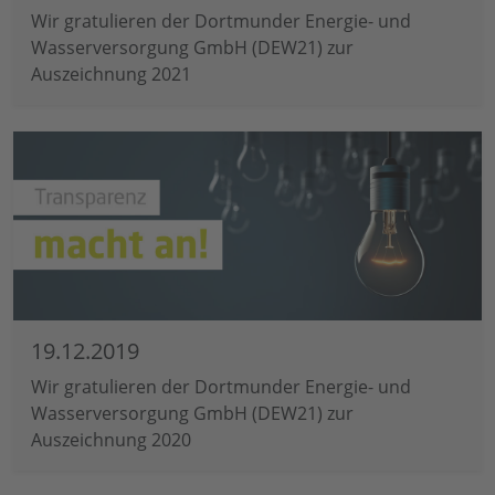
Wir gratulieren der Dortmunder Energie- und
Wasserversorgung GmbH (DEW21) zur
Auszeichnung 2021
19.12.2019
Wir gratulieren der Dortmunder Energie- und
Wasserversorgung GmbH (DEW21) zur
Auszeichnung 2020