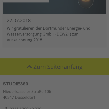
27.07.2018
Wir gratulieren der Dortmunder Energie- und
Wasserversorgung GmbH (DEW21) zur
Auszeichnung 2018
Zum Seitenanfang
STUDIE360
Niederkasseler Straße 106
40547 Düsseldorf
0211 / 300 40 329