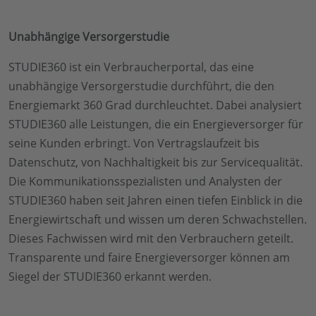
Unabhängige Versorgerstudie
STUDIE360 ist ein Verbraucherportal, das eine
unabhängige Versorgerstudie durchführt, die den
Energiemarkt 360 Grad durchleuchtet. Dabei analysiert
STUDIE360 alle Leistungen, die ein Energieversorger für
seine Kunden erbringt. Von Vertragslaufzeit bis
Datenschutz, von Nachhaltigkeit bis zur Servicequalität.
Die Kommunikationsspezialisten und Analysten der
STUDIE360 haben seit Jahren einen tiefen Einblick in die
Energiewirtschaft und wissen um deren Schwachstellen.
Dieses Fachwissen wird mit den Verbrauchern geteilt.
Transparente und faire Energieversorger können am
Siegel der STUDIE360 erkannt werden.