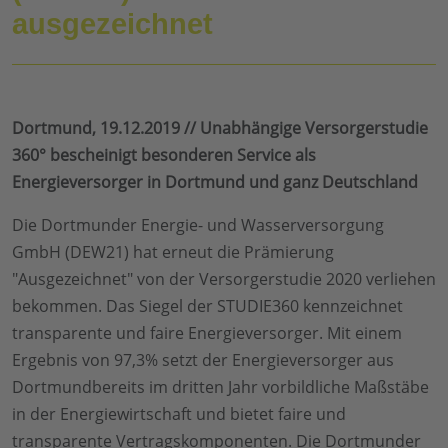
ausgezeichnet
Dortmund, 19.12.2019 // Unabhängige Versorgerstudie
360° bescheinigt besonderen Service als
Energieversorger in Dortmund und ganz Deutschland
Die Dortmunder Energie- und Wasserversorgung
GmbH (DEW21) hat erneut die Prämierung
"Ausgezeichnet" von der Versorgerstudie 2020 verliehen
bekommen. Das Siegel der STUDIE360 kennzeichnet
transparente und faire Energieversorger. Mit einem
Ergebnis von 97,3% setzt der Energieversorger aus
Dortmundbereits im dritten Jahr vorbildliche Maßstäbe
in der Energiewirtschaft und bietet faire und
transparente Vertragskomponenten. Die Dortmunder