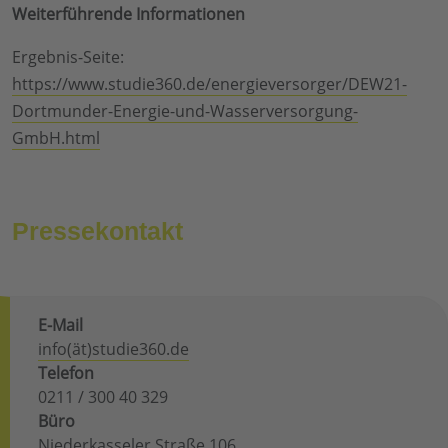
Weiterführende Informationen
Ergebnis-Seite:
https://www.studie360.de/energieversorger/DEW21-
Dortmunder-Energie-und-Wasserversorgung-
GmbH.html
Pressekontakt
E-Mail
info(ät)studie360.de
Telefon
0211 / 300 40 329
Büro
Niederkasseler Straße 106