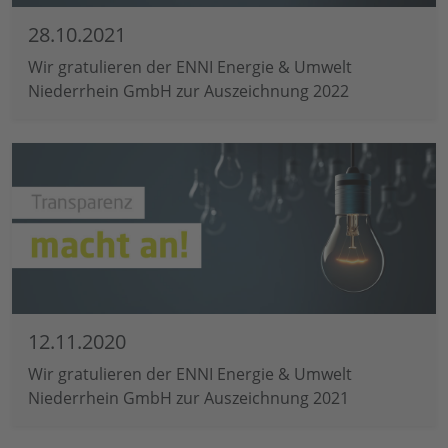
28.10.2021
Wir gratulieren der ENNI Energie & Umwelt
Niederrhein GmbH zur Auszeichnung 2022
12.11.2020
Wir gratulieren der ENNI Energie & Umwelt
Niederrhein GmbH zur Auszeichnung 2021