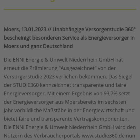
Moers, 13.01.2023 // Unabhängige Versorgerstudie 360°
bescheinigt besonderen Service als Energieversorger in
Moers und ganz Deutschland
Die ENNI Energie & Umwelt Niederrhein GmbH hat
erneut die Prämierung "Ausgezeichnet" von der
Versorgerstudie 2023 verliehen bekommen. Das Siegel
der STUDIE360 kennzeichnet transparente und faire
Energieversorger. Mit einem Ergebnis von 93,7% setzt
der Energieversorger aus Moersbereits im sechsten
Jahr vorbildliche Maßstäbe in der Energiewirtschaft und
bietet faire und transparente Vertragskomponenten.
Die ENNI Energie & Umwelt Niederrhein GmbH wird den
Nutzern des Verbraucherportals www.studie360.de nun