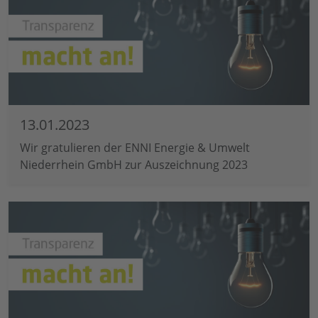
13.01.2023
Wir gratulieren der ENNI Energie & Umwelt
Niederrhein GmbH zur Auszeichnung 2023