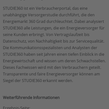
STUDIE360 ist ein Verbraucherportal, das eine
unabhängige Versorgerstudie durchführt, die den
Energiemarkt 360 Grad durchleuchtet. Dabei analysiert
STUDIE360 alle Leistungen, die ein Energieversorger für
seine Kunden erbringt. Von Vertragslaufzeit bis
Datenschutz, von Nachhaltigkeit bis zur Servicequalität.
Die Kommunikationsspezialisten und Analysten der
STUDIE360 haben seit Jahren einen tiefen Einblick in die
Energiewirtschaft und wissen um deren Schwachstellen.
Dieses Fachwissen wird mit den Verbrauchern geteilt.
Transparente und faire Energieversorger können am
Siegel der STUDIE360 erkannt werden.
Weiterführende Informationen
Ergebnis-Seite: