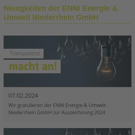
Neuigkeiten der ENNI Energie &
Umwelt Niederrhein GmbH
07.02.2024
Wir gratulieren der ENNI Energie & Umwelt
Niederrhein GmbH zur Auszeichnung 2024