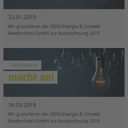
23.01.2019
Wir gratulieren der ENNI Energie & Umwelt
Niederrhein GmbH zur Auszeichnung 2019
16.03.2018
Wir gratulieren der ENNI Energie & Umwelt
Niederrhein GmbH zur Auszeichnung 2018