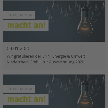
09.01.2020
Wir gratulieren der ENNI Energie & Umwelt
Niederrhein GmbH zur Auszeichnung 2020