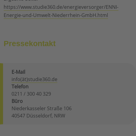
https://www.studie360.de/energieversorger/ENNI-
Energie-und-Umwelt-Niederrhein-GmbH.html
Pressekontakt
E-Mail
info(ät)studie360.de
Telefon
0211 / 300 40 329
Büro
Niederkasseler Straße 106
40547 Düsseldorf, NRW