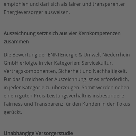
empfohlen und darf sich als fairer und transparenter
Energieversorger ausweisen.
Auszeichnung setzt sich aus vier Kernkompetenzen
zusammen
Die Bewertung der ENNI Energie & Umwelt Niederrhein
GmbH erfolgte in vier Kategorien: Servicekultur,
Vertragskomponenten, Sicherheit und Nachhaltigkeit.
Für das Erreichen der Auszeichnung ist es erforderlich,
in jeder Kategorie zu überzeugen. Somit werden neben
einem guten Preis-Leistungsverhältnis insbesondere
Fairness und Transparenz für den Kunden in den Fokus
gerückt.
Unabhängige Versorgerstudie