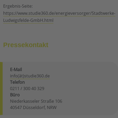
Ergebnis-Seite:
https://www.studie360.de/energieversorger/Stadtwerke-
Ludwigsfelde-GmbH.html
Pressekontakt
E-Mail
info(ät)studie360.de
Telefon
0211 / 300 40 329
Büro
Niederkasseler Straße 106
40547 Düsseldorf, NRW