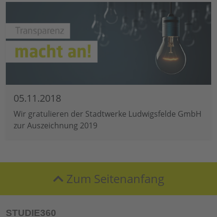
05.11.2018
Wir gratulieren der Stadtwerke Ludwigsfelde GmbH
zur Auszeichnung 2019
Zum Seitenanfang
STUDIE360