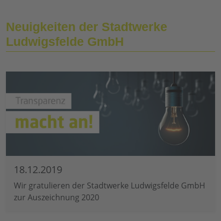
Neuigkeiten der Stadtwerke
Ludwigsfelde GmbH
18.12.2019
Wir gratulieren der Stadtwerke Ludwigsfelde GmbH
zur Auszeichnung 2020