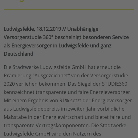
Ludwigsfelde, 18.12.2019 // Unabhängige
Versorgerstudie 360° bescheinigt besonderen Service
als Energieversorger in Ludwigsfelde und ganz
Deutschland
Die Stadtwerke Ludwigsfelde GmbH hat erneut die
Prämierung "Ausgezeichnet" von der Versorgerstudie
2020 verliehen bekommen. Das Siegel der STUDIE360
kennzeichnet transparente und faire Energieversorger.
Mit einem Ergebnis von 91% setzt der Energieversorger
aus Ludwigsfeldebereits im zweiten Jahr vorbildliche
Maßstäbe in der Energiewirtschaft und bietet faire und
transparente Vertragskomponenten. Die Stadtwerke
Ludwigsfelde GmbH wird den Nutzern des