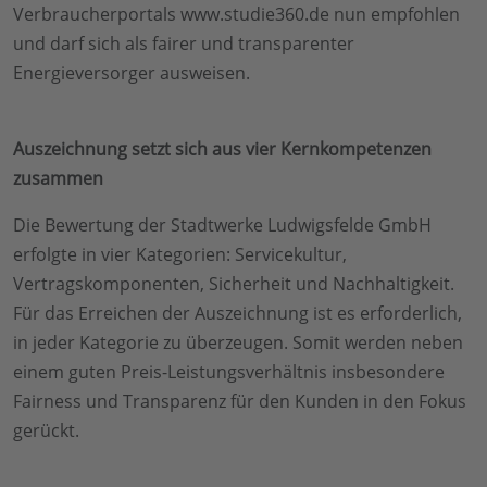
Verbraucherportals www.studie360.de nun empfohlen
und darf sich als fairer und transparenter
Energieversorger ausweisen.
Auszeichnung setzt sich aus vier Kernkompetenzen
zusammen
Die Bewertung der Stadtwerke Ludwigsfelde GmbH
erfolgte in vier Kategorien: Servicekultur,
Vertragskomponenten, Sicherheit und Nachhaltigkeit.
Für das Erreichen der Auszeichnung ist es erforderlich,
in jeder Kategorie zu überzeugen. Somit werden neben
einem guten Preis-Leistungsverhältnis insbesondere
Fairness und Transparenz für den Kunden in den Fokus
gerückt.