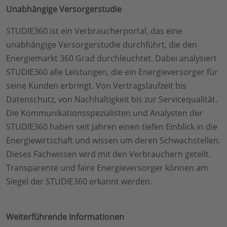
Unabhängige Versorgerstudie
STUDIE360 ist ein Verbraucherportal, das eine
unabhängige Versorgerstudie durchführt, die den
Energiemarkt 360 Grad durchleuchtet. Dabei analysiert
STUDIE360 alle Leistungen, die ein Energieversorger für
seine Kunden erbringt. Von Vertragslaufzeit bis
Datenschutz, von Nachhaltigkeit bis zur Servicequalität.
Die Kommunikationsspezialisten und Analysten der
STUDIE360 haben seit Jahren einen tiefen Einblick in die
Energiewirtschaft und wissen um deren Schwachstellen.
Dieses Fachwissen wird mit den Verbrauchern geteilt.
Transparente und faire Energieversorger können am
Siegel der STUDIE360 erkannt werden.
Weiterführende Informationen