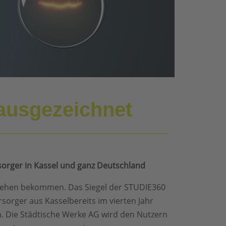
 ausgezeichnet
sorger in Kassel und ganz Deutschland
rliehen bekommen. Das Siegel der STUDIE360
sorger aus Kasselbereits im vierten Jahr
n. Die Städtische Werke AG wird den Nutzern