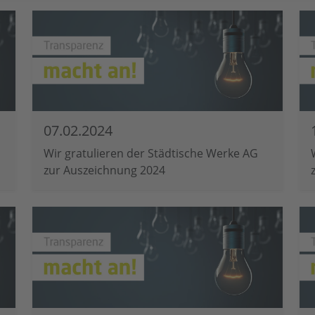
07.02.2024
Wir gratulieren der Städtische Werke AG
zur Auszeichnung 2024