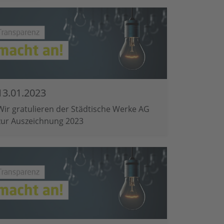
13.01.2023
Wir gratulieren der Städtische Werke AG
zur Auszeichnung 2023