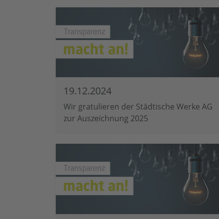
19.12.2024
Wir gratulieren der Städtische Werke AG
zur Auszeichnung 2025