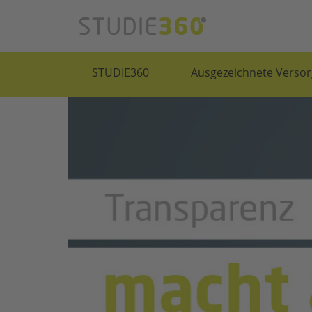
STUDIE360
Ausgezeichnete Versor