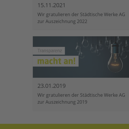
15.11.2021
Wir gratulieren der Städtische Werke AG
zur Auszeichnung 2022
23.01.2019
Wir gratulieren der Städtische Werke AG
zur Auszeichnung 2019