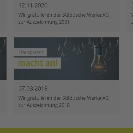
12.11.2020
Wir gratulieren der Städtische Werke AG
zur Auszeichnung 2021
07.03.2018
Wir gratulieren der Städtische Werke AG
zur Auszeichnung 2018