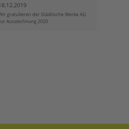
18.12.2019
Wir gratulieren der Städtische Werke AG
zur Auszeichnung 2020