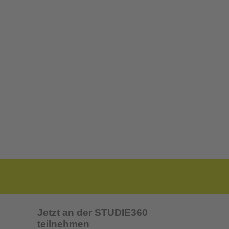
Jetzt an der STUDIE360
teilnehmen