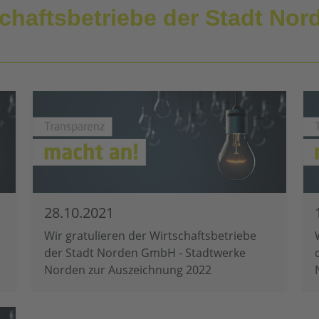
schaftsbetriebe der Stadt No
28.10.2021
Wir gratulieren der Wirtschaftsbetriebe
der Stadt Norden GmbH - Stadtwerke
Norden zur Auszeichnung 2022