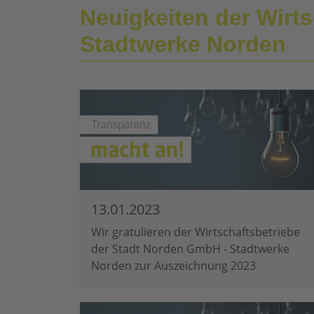
Neuigkeiten der Wirt
Stadtwerke Norden
13.01.2023
Wir gratulieren der Wirtschaftsbetriebe
der Stadt Norden GmbH - Stadtwerke
Norden zur Auszeichnung 2023