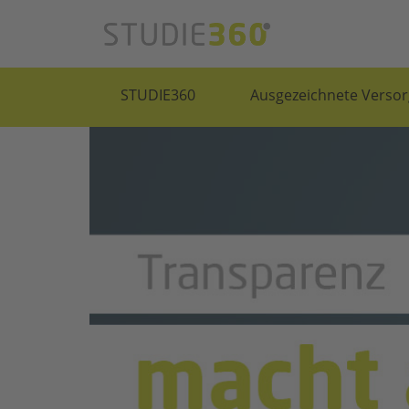
STUDIE360
Ausgezeichnete Versor