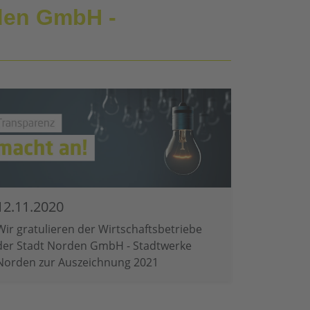
rden GmbH -
12.11.2020
Wir gratulieren der Wirtschaftsbetriebe
der Stadt Norden GmbH - Stadtwerke
Norden zur Auszeichnung 2021