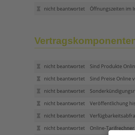
nicht beantwortet
Öffnungszeiten im I
Vertragskomponente
nicht beantwortet
Sind Produkte Onlin
nicht beantwortet
Sind Preise Online v
nicht beantwortet
Sonderkündigungsr
nicht beantwortet
Veröffentlichung hi
nicht beantwortet
Verfügbarkeitsabfr
nicht beantwortet
Online-Tarifrechner