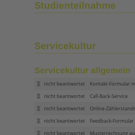
Studienteilnahme
Servicekultur
Servicekultur allgemein
nicht beantwortet
Kontakt-Formular i
nicht beantwortet
Call-Back-Service
nicht beantwortet
Online-Zählerstand
nicht beantwortet
Feedback-Formular (
nicht beantwortet
Musterrechnung au