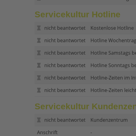
Servicekultur Hotline
nicht beantwortet
Kostenlose Hotline
nicht beantwortet
Hotline Wochentrag
nicht beantwortet
Hotline Samstags b
nicht beantwortet
Hotline Sonntags be
nicht beantwortet
Hotline-Zeiten im In
nicht beantwortet
Hotline-Zeiten leich
Servicekultur Kundenze
nicht beantwortet
Kundenzentrum
Anschrift
-