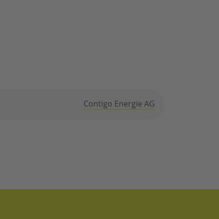
Contigo Energie AG