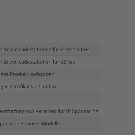
rieb von Ladestationen für Elektroautos
rieb von Ladestationen für eBikes
gas-Produkt vorhanden
gas Zertifikat vorhanden
erstützung von Vereinen durch Sponsoring
ponsible Business Modelle