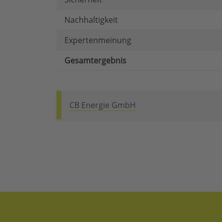
Nachhaltigkeit
Expertenmeinung
Gesamtergebnis
CB Energie GmbH