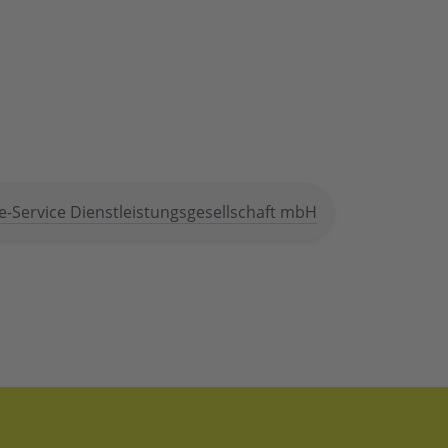
e-Service Dienstleistungsgesellschaft mbH