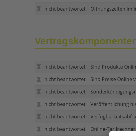
nicht beantwortet
Öffnungszeiten im I
Vertragskomponente
nicht beantwortet
Sind Produkte Onlin
nicht beantwortet
Sind Preise Online v
nicht beantwortet
Sonderkündigungsr
nicht beantwortet
Veröffentlichung hi
nicht beantwortet
Verfügbarkeitsabfr
nicht beantwortet
Online-Tarifrechner