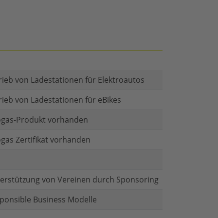
rieb von Ladestationen für Elektroautos
rieb von Ladestationen für eBikes
gas-Produkt vorhanden
gas Zertifikat vorhanden
erstützung von Vereinen durch Sponsoring
ponsible Business Modelle