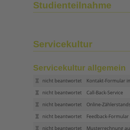
Studienteilnahme
Servicekultur
Servicekultur allgemein
nicht beantwortet
Kontakt-Formular i
nicht beantwortet
Call-Back-Service
nicht beantwortet
Online-Zählerstand
nicht beantwortet
Feedback-Formular (
nicht beantwortet
Musterrechnung au