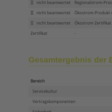
nicht beantwortet
Regionalstrom-Pro
nicht beantwortet
Ökostrom-Produkt 
nicht beantwortet
Ökostrom Zertifika
Zertifikat
-
Gesamtergebnis der 
Bereich
Servicekultur
Vertragskomponenten
Sicherheit