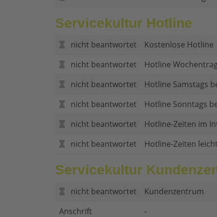
Servicekultur Hotline
nicht beantwortet
Kostenlose Hotline
nicht beantwortet
Hotline Wochentrag
nicht beantwortet
Hotline Samstags b
nicht beantwortet
Hotline Sonntags be
nicht beantwortet
Hotline-Zeiten im In
nicht beantwortet
Hotline-Zeiten leich
Servicekultur Kundenze
nicht beantwortet
Kundenzentrum
Anschrift
-