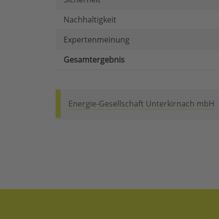
Nachhaltigkeit
Expertenmeinung
Gesamtergebnis
Energie-Gesellschaft Unterkirnach mbH