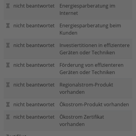
nicht beantwortet
Energiesparberatung im
Internet
nicht beantwortet
Energiesparberatung beim
Kunden
nicht beantwortet
Investiertitionen in effizientere
Geräten oder Techniken
nicht beantwortet
Förderung von effizienteren
Geräten oder Techniken
nicht beantwortet
Regionalstrom-Produkt
vorhanden
nicht beantwortet
Ökostrom-Produkt vorhanden
nicht beantwortet
Ökostrom Zertifikat
vorhanden