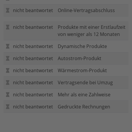
nicht beantwortet
Online-Vertragsabschluss
nicht beantwortet
Produkte mit einer Erstlaufzeit
von weniger als 12 Monaten
nicht beantwortet
Dynamische Produkte
nicht beantwortet
Autostrom-Produkt
nicht beantwortet
Wärmestrom-Produkt
nicht beantwortet
Vertragsende bei Umzug
nicht beantwortet
Mehr als eine Zahlweise
nicht beantwortet
Gedruckte Rechnungen