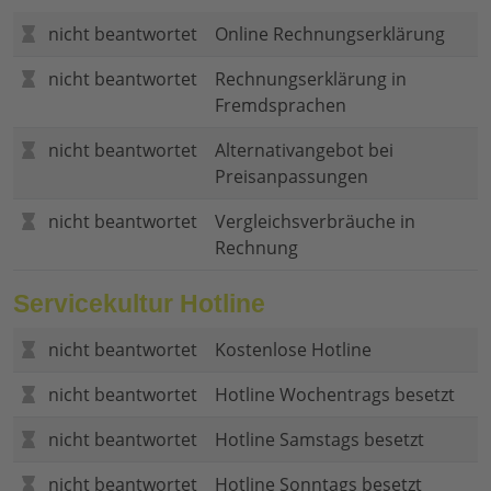
nicht beantwortet
Online Rechnungserklärung
nicht beantwortet
Rechnungserklärung in
Fremdsprachen
nicht beantwortet
Alternativangebot bei
Preisanpassungen
nicht beantwortet
Vergleichsverbräuche in
Rechnung
Servicekultur Hotline
nicht beantwortet
Kostenlose Hotline
nicht beantwortet
Hotline Wochentrags besetzt
nicht beantwortet
Hotline Samstags besetzt
nicht beantwortet
Hotline Sonntags besetzt