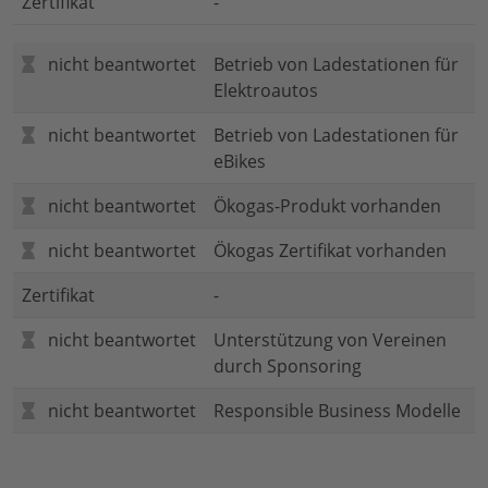
Zertifikat
-
nicht beantwortet
Betrieb von Ladestationen für
Elektroautos
nicht beantwortet
Betrieb von Ladestationen für
eBikes
nicht beantwortet
Ökogas-Produkt vorhanden
nicht beantwortet
Ökogas Zertifikat vorhanden
Zertifikat
-
nicht beantwortet
Unterstützung von Vereinen
durch Sponsoring
nicht beantwortet
Responsible Business Modelle