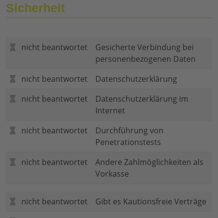
Sicherheit
nicht beantwortet
Gesicherte Verbindung bei
personenbezogenen Daten
nicht beantwortet
Datenschutzerklärung
nicht beantwortet
Datenschutzerklärung im
Internet
nicht beantwortet
Durchführung von
Penetrationstests
nicht beantwortet
Andere Zahlmöglichkeiten als
Vorkasse
nicht beantwortet
Gibt es Kautionsfreie Verträge