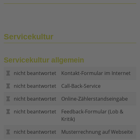
Servicekultur
Servicekultur allgemein
nicht beantwortet
Kontakt-Formular im Internet
nicht beantwortet
Call-Back-Service
nicht beantwortet
Online-Zählerstandseingabe
nicht beantwortet
Feedback-Formular (Lob &
Kritik)
nicht beantwortet
Musterrechnung auf Webseite