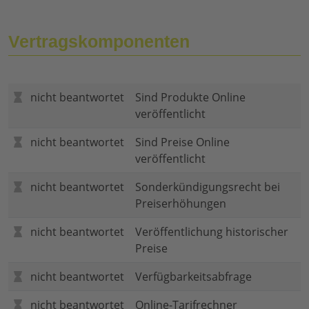
Vertragskomponenten
nicht beantwortet
Sind Produkte Online
veröffentlicht
nicht beantwortet
Sind Preise Online
veröffentlicht
nicht beantwortet
Sonderkündigungsrecht bei
Preiserhöhungen
nicht beantwortet
Veröffentlichung historischer
Preise
nicht beantwortet
Verfügbarkeitsabfrage
nicht beantwortet
Online-Tarifrechner