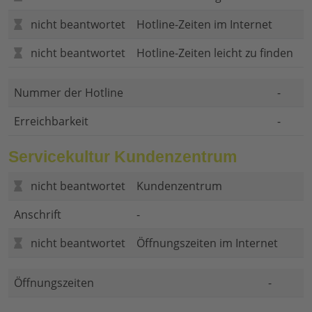
nicht beantwortet
Hotline-Zeiten im Internet
nicht beantwortet
Hotline-Zeiten leicht zu finden
Nummer der Hotline
-
Erreichbarkeit
-
Servicekultur Kundenzentrum
nicht beantwortet
Kundenzentrum
Anschrift
-
nicht beantwortet
Öffnungszeiten im Internet
Öffnungszeiten
-