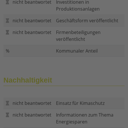
nicht beantwortet
Investitionen in
Produktionsanlagen
nicht beantwortet
Geschäftsform veröffentlicht
nicht beantwortet
Firmenbeteiligungen
veröffentlicht
%
Kommunaler Anteil
Nachhaltigkeit
nicht beantwortet
Einsatz für Kimaschutz
nicht beantwortet
Informationen zum Thema
Energiesparen