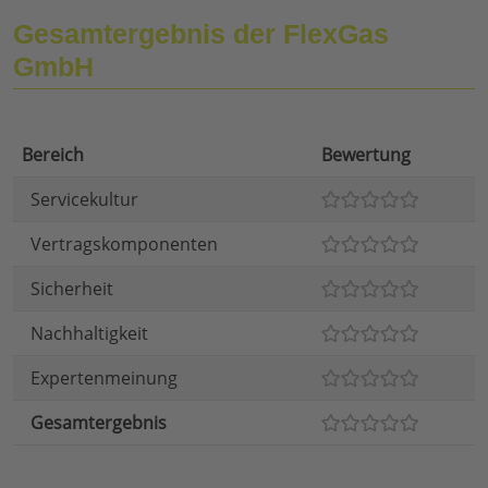
Gesamtergebnis der FlexGas
GmbH
Bereich
Bewertung
Servicekultur
Vertragskomponenten
Sicherheit
Nachhaltigkeit
Expertenmeinung
Gesamtergebnis