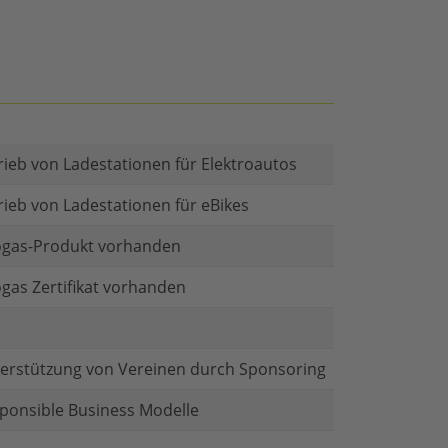
rieb von Ladestationen für Elektroautos
rieb von Ladestationen für eBikes
gas-Produkt vorhanden
gas Zertifikat vorhanden
erstützung von Vereinen durch Sponsoring
ponsible Business Modelle