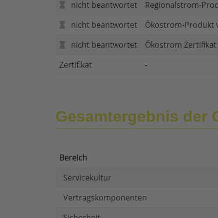
nicht beantwortet
Regionalstrom-Pro
nicht beantwortet
Ökostrom-Produkt 
nicht beantwortet
Ökostrom Zertifika
Zertifikat
-
Gesamtergebnis der
Bereich
Servicekultur
Vertragskomponenten
Sicherheit