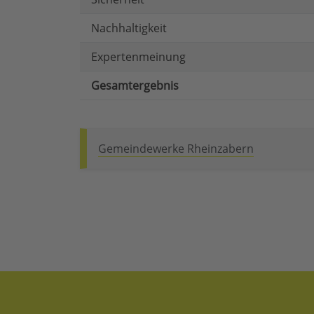
Nachhaltigkeit
Expertenmeinung
Gesamtergebnis
Gemeindewerke Rheinzabern