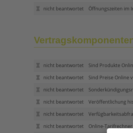
nicht beantwortet
Öffnungszeiten im I
Vertragskomponente
nicht beantwortet
Sind Produkte Onlin
nicht beantwortet
Sind Preise Online v
nicht beantwortet
Sonderkündigungsr
nicht beantwortet
Veröffentlichung hi
nicht beantwortet
Verfügbarkeitsabfr
nicht beantwortet
Online-Tarifrechner