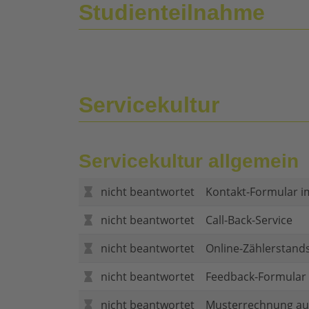
Studienteilnahme
Servicekultur
Servicekultur allgemein
nicht beantwortet
Kontakt-Formular i
nicht beantwortet
Call-Back-Service
nicht beantwortet
Online-Zählerstand
nicht beantwortet
Feedback-Formular (
nicht beantwortet
Musterrechnung au