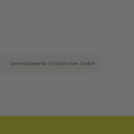
Gemeindewerke Schönkirchen GmbH