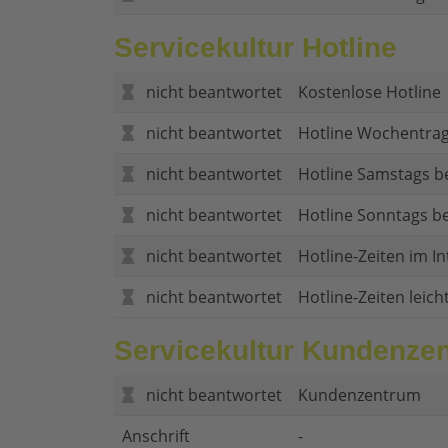
Servicekultur Hotline
nicht beantwortet
Kostenlose Hotline
nicht beantwortet
Hotline Wochentrag
nicht beantwortet
Hotline Samstags b
nicht beantwortet
Hotline Sonntags be
nicht beantwortet
Hotline-Zeiten im In
nicht beantwortet
Hotline-Zeiten leich
Servicekultur Kundenze
nicht beantwortet
Kundenzentrum
Anschrift
-