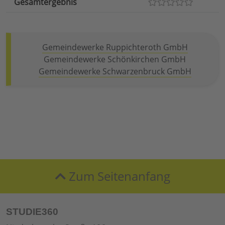
Gesamtergebnis
Gemeindewerke Ruppichteroth GmbH
Gemeindewerke Schönkirchen GmbH
Gemeindewerke Schwarzenbruck GmbH
Zum Seitenanfang
STUDIE360