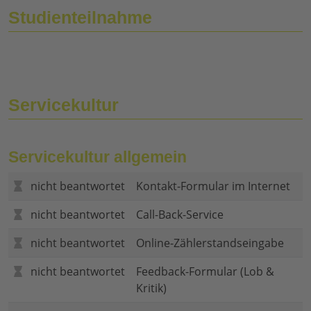
Studienteilnahme
Servicekultur
Servicekultur allgemein
nicht beantwortet
Kontakt-Formular im Internet
nicht beantwortet
Call-Back-Service
nicht beantwortet
Online-Zählerstandseingabe
nicht beantwortet
Feedback-Formular (Lob &
Kritik)