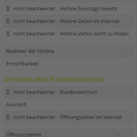
nicht beantwortet
Hotline Sonntags besetzt
nicht beantwortet
Hotline-Zeiten im Internet
nicht beantwortet
Hotline-Zeiten leicht zu finden
Nummer der Hotline
-
Erreichbarkeit
-
Servicekultur Kundenzentrum
nicht beantwortet
Kundenzentrum
Anschrift
-
nicht beantwortet
Öffnungszeiten im Internet
Öffnungszeiten
-