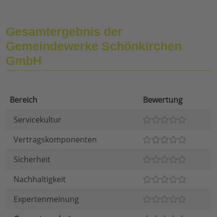
Gesamtergebnis der
Gemeindewerke Schönkirchen
GmbH
Bereich
Bewertung
Servicekultur
Vertragskomponenten
Sicherheit
Nachhaltigkeit
Expertenmeinung