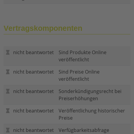
Vertragskomponenten
nicht beantwortet
Sind Produkte Online
veröffentlicht
nicht beantwortet
Sind Preise Online
veröffentlicht
nicht beantwortet
Sonderkündigungsrecht bei
Preiserhöhungen
nicht beantwortet
Veröffentlichung historischer
Preise
nicht beantwortet
Verfügbarkeitsabfrage