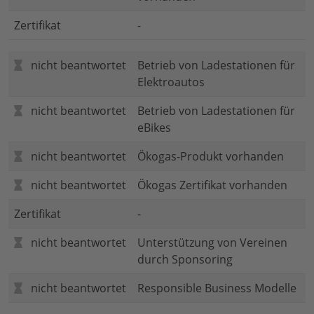
Zertifikat
-
nicht beantwortet
Betrieb von Ladestationen für
Elektroautos
nicht beantwortet
Betrieb von Ladestationen für
eBikes
nicht beantwortet
Ökogas-Produkt vorhanden
nicht beantwortet
Ökogas Zertifikat vorhanden
Zertifikat
-
nicht beantwortet
Unterstützung von Vereinen
durch Sponsoring
nicht beantwortet
Responsible Business Modelle