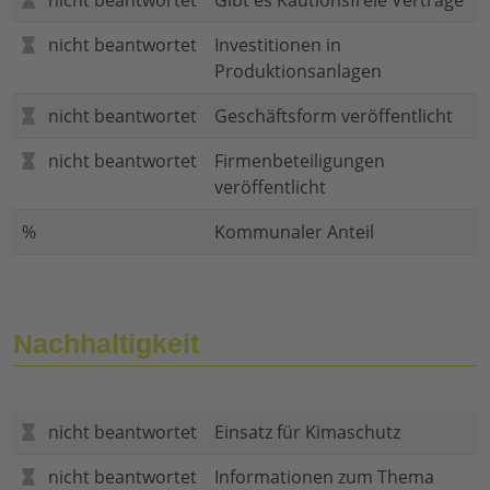
nicht beantwortet
Gibt es Kautionsfreie Verträge
nicht beantwortet
Investitionen in
Produktionsanlagen
nicht beantwortet
Geschäftsform veröffentlicht
nicht beantwortet
Firmenbeteiligungen
veröffentlicht
%
Kommunaler Anteil
Nachhaltigkeit
nicht beantwortet
Einsatz für Kimaschutz
nicht beantwortet
Informationen zum Thema