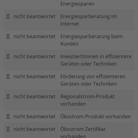
Energiesparen
nicht beantwortet
Energiesparberatung im
Internet
nicht beantwortet
Energiesparberatung beim
Kunden
nicht beantwortet
Investiertitionen in effizientere
Geräten oder Techniken
nicht beantwortet
Förderung von effizienteren
Geräten oder Techniken
nicht beantwortet
Regionalstrom-Produkt
vorhanden
nicht beantwortet
Ökostrom-Produkt vorhanden
nicht beantwortet
Ökostrom Zertifikat
vorhanden