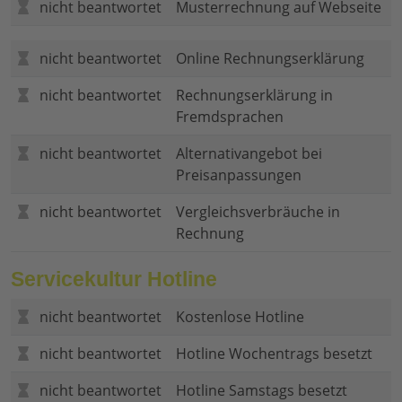
nicht beantwortet
Musterrechnung auf Webseite
nicht beantwortet
Online Rechnungserklärung
nicht beantwortet
Rechnungserklärung in
Fremdsprachen
nicht beantwortet
Alternativangebot bei
Preisanpassungen
nicht beantwortet
Vergleichsverbräuche in
Rechnung
Servicekultur Hotline
nicht beantwortet
Kostenlose Hotline
nicht beantwortet
Hotline Wochentrags besetzt
nicht beantwortet
Hotline Samstags besetzt