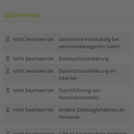
Sicherheit
nicht beantwortet
Gesicherte Verbindung bei
personenbezogenen Daten
nicht beantwortet
Datenschutzerklärung
nicht beantwortet
Datenschutzerklärung im
Internet
nicht beantwortet
Durchführung von
Penetrationstests
nicht beantwortet
Andere Zahlmöglichkeiten als
Vorkasse