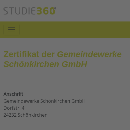
Zertifikat der
Gemeindewerke
Schönkirchen GmbH
Anschrift
Gemeindewerke Schönkirchen GmbH
Dorfstr. 4
24232 Schönkirchen