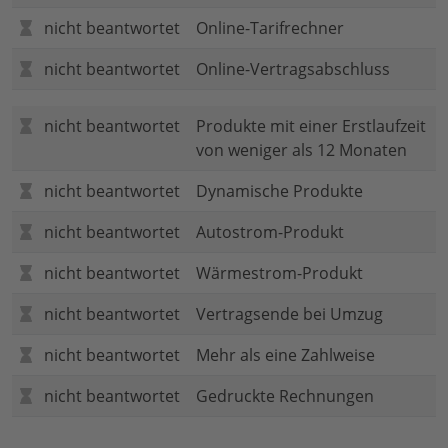
nicht beantwortet
Online-Tarifrechner
nicht beantwortet
Online-Vertragsabschluss
nicht beantwortet
Produkte mit einer Erstlaufzeit
von weniger als 12 Monaten
nicht beantwortet
Dynamische Produkte
nicht beantwortet
Autostrom-Produkt
nicht beantwortet
Wärmestrom-Produkt
nicht beantwortet
Vertragsende bei Umzug
nicht beantwortet
Mehr als eine Zahlweise
nicht beantwortet
Gedruckte Rechnungen