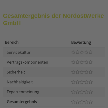
Gesamtergebnis der NordostWerke
GmbH
Bereich
Bewertung
Servicekultur
Vertragskomponenten
Sicherheit
Nachhaltigkeit
Expertenmeinung
Gesamtergebnis