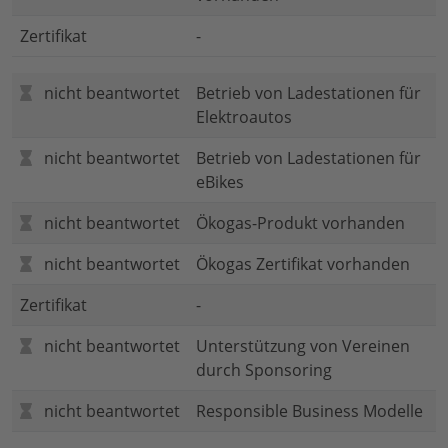
Zertifikat
-
nicht beantwortet
Betrieb von Ladestationen für
Elektroautos
nicht beantwortet
Betrieb von Ladestationen für
eBikes
nicht beantwortet
Ökogas-Produkt vorhanden
nicht beantwortet
Ökogas Zertifikat vorhanden
Zertifikat
-
nicht beantwortet
Unterstützung von Vereinen
durch Sponsoring
nicht beantwortet
Responsible Business Modelle