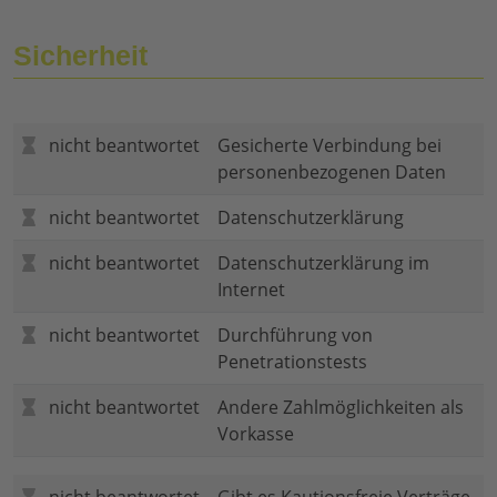
Sicherheit
nicht beantwortet
Gesicherte Verbindung bei
personenbezogenen Daten
nicht beantwortet
Datenschutzerklärung
nicht beantwortet
Datenschutzerklärung im
Internet
nicht beantwortet
Durchführung von
Penetrationstests
nicht beantwortet
Andere Zahlmöglichkeiten als
Vorkasse