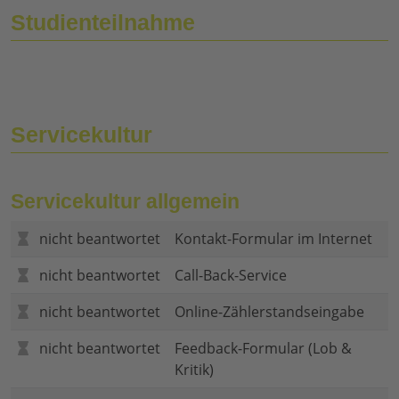
Studienteilnahme
Servicekultur
Servicekultur allgemein
nicht beantwortet
Kontakt-Formular im Internet
nicht beantwortet
Call-Back-Service
nicht beantwortet
Online-Zählerstandseingabe
nicht beantwortet
Feedback-Formular (Lob &
Kritik)