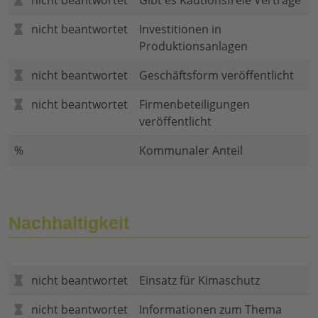
nicht beantwortet
Gibt es Kautionsfreie Verträge
nicht beantwortet
Investitionen in
Produktionsanlagen
nicht beantwortet
Geschäftsform veröffentlicht
nicht beantwortet
Firmenbeteiligungen
veröffentlicht
%
Kommunaler Anteil
Nachhaltigkeit
nicht beantwortet
Einsatz für Kimaschutz
nicht beantwortet
Informationen zum Thema