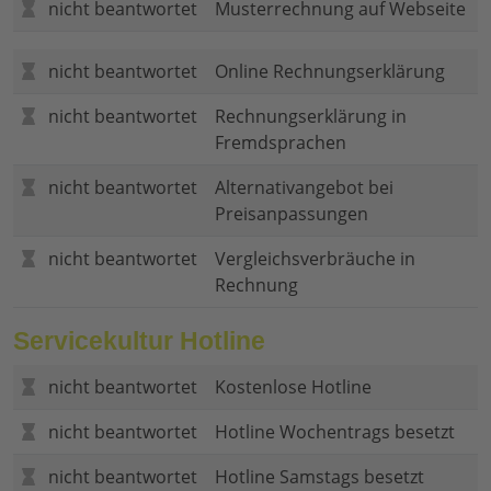
nicht beantwortet
Musterrechnung auf Webseite
nicht beantwortet
Online Rechnungserklärung
nicht beantwortet
Rechnungserklärung in
Fremdsprachen
nicht beantwortet
Alternativangebot bei
Preisanpassungen
nicht beantwortet
Vergleichsverbräuche in
Rechnung
Servicekultur Hotline
nicht beantwortet
Kostenlose Hotline
nicht beantwortet
Hotline Wochentrags besetzt
nicht beantwortet
Hotline Samstags besetzt