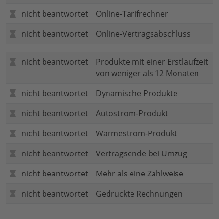
nicht beantwortet
Online-Tarifrechner
nicht beantwortet
Online-Vertragsabschluss
nicht beantwortet
Produkte mit einer Erstlaufzeit
von weniger als 12 Monaten
nicht beantwortet
Dynamische Produkte
nicht beantwortet
Autostrom-Produkt
nicht beantwortet
Wärmestrom-Produkt
nicht beantwortet
Vertragsende bei Umzug
nicht beantwortet
Mehr als eine Zahlweise
nicht beantwortet
Gedruckte Rechnungen