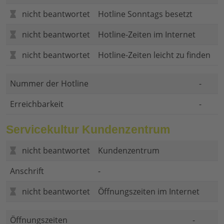
nicht beantwortet
Hotline Sonntags besetzt
nicht beantwortet
Hotline-Zeiten im Internet
nicht beantwortet
Hotline-Zeiten leicht zu finden
Nummer der Hotline
-
Erreichbarkeit
-
Servicekultur Kundenzentrum
nicht beantwortet
Kundenzentrum
Anschrift
-
nicht beantwortet
Öffnungszeiten im Internet
Öffnungszeiten
-