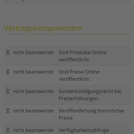
Vertragskomponenten
nicht beantwortet
Sind Produkte Online
veröffentlicht
nicht beantwortet
Sind Preise Online
veröffentlicht
nicht beantwortet
Sonderkündigungsrecht bei
Preiserhöhungen
nicht beantwortet
Veröffentlichung historischer
Preise
nicht beantwortet
Verfügbarkeitsabfrage