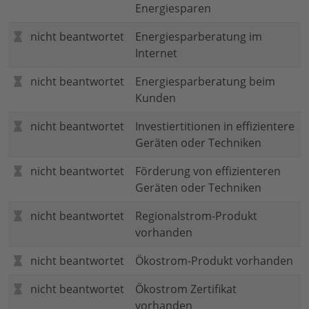
Energiesparen
nicht beantwortet
Energiesparberatung im
Internet
nicht beantwortet
Energiesparberatung beim
Kunden
nicht beantwortet
Investiertitionen in effizientere
Geräten oder Techniken
nicht beantwortet
Förderung von effizienteren
Geräten oder Techniken
nicht beantwortet
Regionalstrom-Produkt
vorhanden
nicht beantwortet
Ökostrom-Produkt vorhanden
nicht beantwortet
Ökostrom Zertifikat
vorhanden