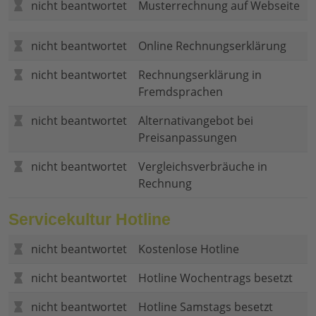
nicht beantwortet
Musterrechnung auf Webseite
nicht beantwortet
Online Rechnungserklärung
nicht beantwortet
Rechnungserklärung in
Fremdsprachen
nicht beantwortet
Alternativangebot bei
Preisanpassungen
nicht beantwortet
Vergleichsverbräuche in
Rechnung
Servicekultur Hotline
nicht beantwortet
Kostenlose Hotline
nicht beantwortet
Hotline Wochentrags besetzt
nicht beantwortet
Hotline Samstags besetzt