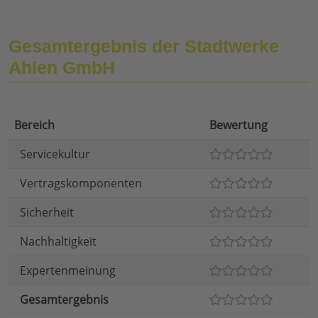
Gesamtergebnis der Stadtwerke
Ahlen GmbH
Bereich
Bewertung
Servicekultur
Vertragskomponenten
Sicherheit
Nachhaltigkeit
Expertenmeinung
Gesamtergebnis