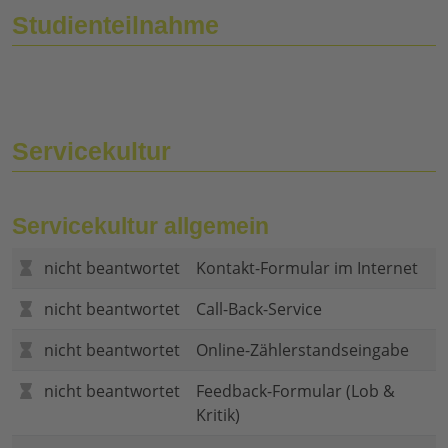
Studienteilnahme
Servicekultur
Servicekultur allgemein
nicht beantwortet
Kontakt-Formular im Internet
nicht beantwortet
Call-Back-Service
nicht beantwortet
Online-Zählerstandseingabe
nicht beantwortet
Feedback-Formular (Lob &
Kritik)