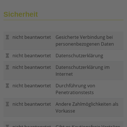
Sicherheit
nicht beantwortet
Gesicherte Verbindung bei
personenbezogenen Daten
nicht beantwortet
Datenschutzerklärung
nicht beantwortet
Datenschutzerklärung im
Internet
nicht beantwortet
Durchführung von
Penetrationstests
nicht beantwortet
Andere Zahlmöglichkeiten als
Vorkasse