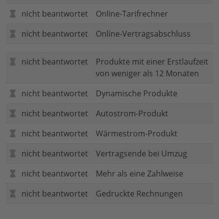
nicht beantwortet
Online-Tarifrechner
nicht beantwortet
Online-Vertragsabschluss
nicht beantwortet
Produkte mit einer Erstlaufzeit
von weniger als 12 Monaten
nicht beantwortet
Dynamische Produkte
nicht beantwortet
Autostrom-Produkt
nicht beantwortet
Wärmestrom-Produkt
nicht beantwortet
Vertragsende bei Umzug
nicht beantwortet
Mehr als eine Zahlweise
nicht beantwortet
Gedruckte Rechnungen