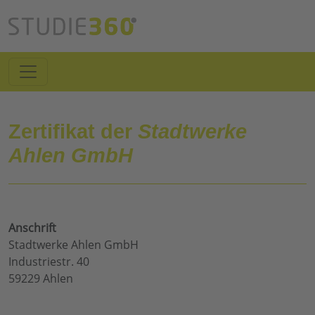
Zertifikat der
Stadtwerke
Ahlen GmbH
Anschrift
Stadtwerke Ahlen GmbH
Industriestr. 40
59229 Ahlen