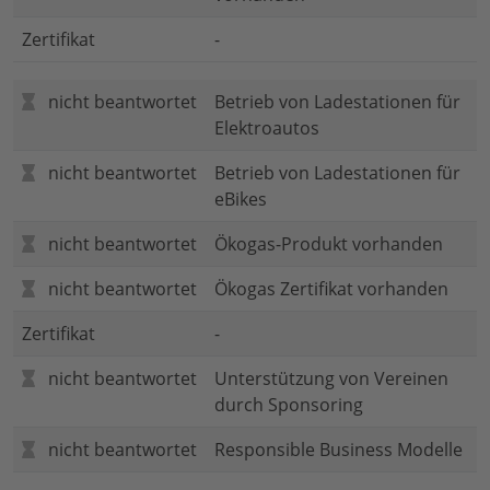
Zertifikat
-
nicht beantwortet
Betrieb von Ladestationen für
Elektroautos
nicht beantwortet
Betrieb von Ladestationen für
eBikes
nicht beantwortet
Ökogas-Produkt vorhanden
nicht beantwortet
Ökogas Zertifikat vorhanden
Zertifikat
-
nicht beantwortet
Unterstützung von Vereinen
durch Sponsoring
nicht beantwortet
Responsible Business Modelle