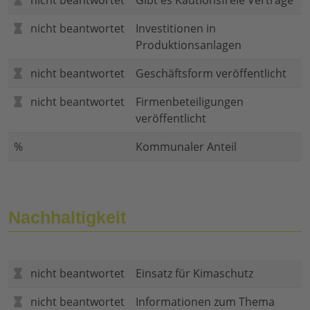
nicht beantwortet
Gibt es Kautionsfreie Verträge
nicht beantwortet
Investitionen in
Produktionsanlagen
nicht beantwortet
Geschäftsform veröffentlicht
nicht beantwortet
Firmenbeteiligungen
veröffentlicht
%
Kommunaler Anteil
Nachhaltigkeit
nicht beantwortet
Einsatz für Kimaschutz
nicht beantwortet
Informationen zum Thema