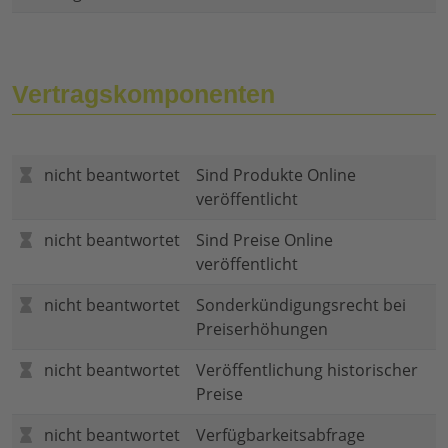
Vertragskomponenten
nicht beantwortet
Sind Produkte Online
veröffentlicht
nicht beantwortet
Sind Preise Online
veröffentlicht
nicht beantwortet
Sonderkündigungsrecht bei
Preiserhöhungen
nicht beantwortet
Veröffentlichung historischer
Preise
nicht beantwortet
Verfügbarkeitsabfrage