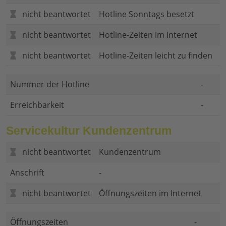
nicht beantwortet
Hotline Sonntags besetzt
nicht beantwortet
Hotline-Zeiten im Internet
nicht beantwortet
Hotline-Zeiten leicht zu finden
Nummer der Hotline
-
Erreichbarkeit
-
Servicekultur Kundenzentrum
nicht beantwortet
Kundenzentrum
Anschrift
-
nicht beantwortet
Öffnungszeiten im Internet
Öffnungszeiten
-