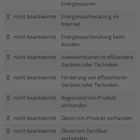
Energiesparen
nicht beantwortet
Energiesparberatung im
Internet
nicht beantwortet
Energiesparberatung beim
Kunden
nicht beantwortet
Investiertitionen in effizientere
Geräten oder Techniken
nicht beantwortet
Förderung von effizienteren
Geräten oder Techniken
nicht beantwortet
Regionalstrom-Produkt
vorhanden
nicht beantwortet
Ökostrom-Produkt vorhanden
nicht beantwortet
Ökostrom Zertifikat
vorhanden