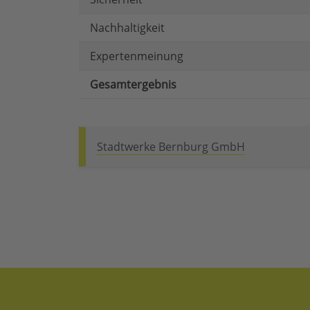
Nachhaltigkeit
Expertenmeinung
Gesamtergebnis
Stadtwerke Bernburg GmbH