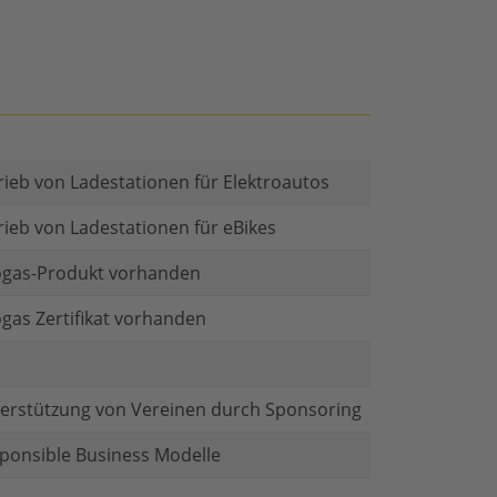
rieb von Ladestationen für Elektroautos
rieb von Ladestationen für eBikes
gas-Produkt vorhanden
gas Zertifikat vorhanden
erstützung von Vereinen durch Sponsoring
ponsible Business Modelle