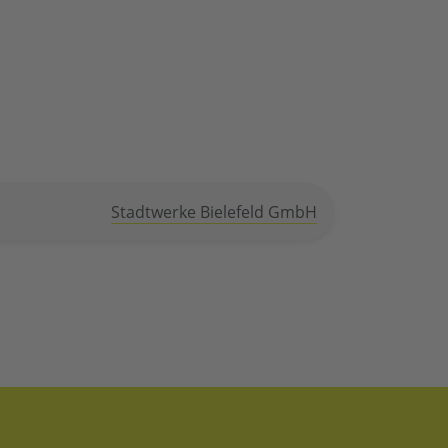
Stadtwerke Bielefeld GmbH