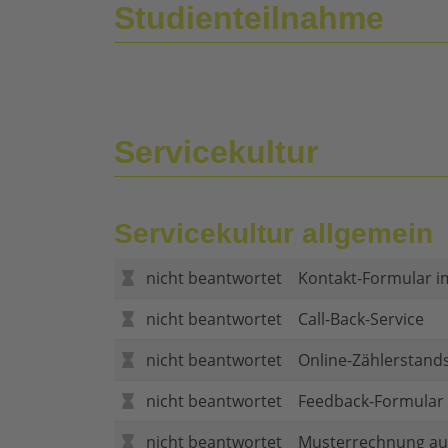
Studienteilnahme
Servicekultur
Servicekultur allgemein
nicht beantwortet
Kontakt-Formular i
nicht beantwortet
Call-Back-Service
nicht beantwortet
Online-Zählerstand
nicht beantwortet
Feedback-Formular (
nicht beantwortet
Musterrechnung au