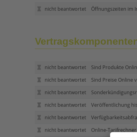
nicht beantwortet
Öffnungszeiten im I
Vertragskomponente
nicht beantwortet
Sind Produkte Onlin
nicht beantwortet
Sind Preise Online v
nicht beantwortet
Sonderkündigungsr
nicht beantwortet
Veröffentlichung hi
nicht beantwortet
Verfügbarkeitsabfr
nicht beantwortet
Online-Tarifrechner