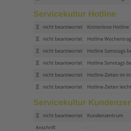
Servicekultur Hotline
nicht beantwortet
Kostenlose Hotline
nicht beantwortet
Hotline Wochentrag
nicht beantwortet
Hotline Samstags b
nicht beantwortet
Hotline Sonntags be
nicht beantwortet
Hotline-Zeiten im In
nicht beantwortet
Hotline-Zeiten leich
Servicekultur Kundenze
nicht beantwortet
Kundenzentrum
Anschrift
-