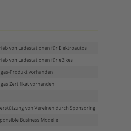
rieb von Ladestationen für Elektroautos
rieb von Ladestationen für eBikes
gas-Produkt vorhanden
gas Zertifikat vorhanden
erstützung von Vereinen durch Sponsoring
ponsible Business Modelle