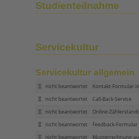
Studienteilnahme
Servicekultur
Servicekultur allgemein
nicht beantwortet
Kontakt-Formular i
nicht beantwortet
Call-Back-Service
nicht beantwortet
Online-Zählerstand
nicht beantwortet
Feedback-Formular (
nicht beantwortet
Musterrechnung au