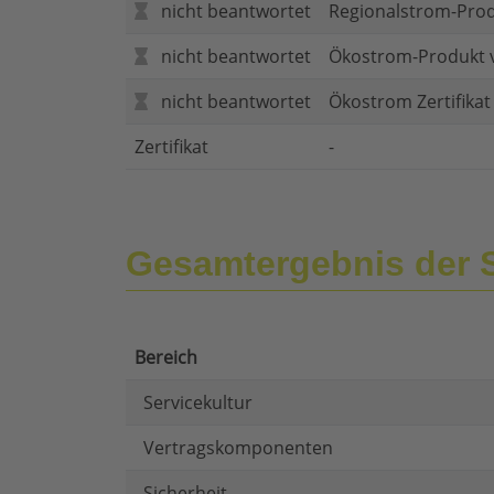
nicht beantwortet
Regionalstrom-Pro
nicht beantwortet
Ökostrom-Produkt 
nicht beantwortet
Ökostrom Zertifika
Zertifikat
-
Gesamtergebnis der 
Bereich
Servicekultur
Vertragskomponenten
Sicherheit