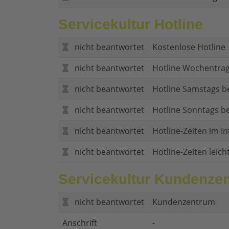
Servicekultur Hotline
nicht beantwortet
Kostenlose Hotline
nicht beantwortet
Hotline Wochentrag
nicht beantwortet
Hotline Samstags b
nicht beantwortet
Hotline Sonntags be
nicht beantwortet
Hotline-Zeiten im In
nicht beantwortet
Hotline-Zeiten leich
Servicekultur Kundenze
nicht beantwortet
Kundenzentrum
Anschrift
-