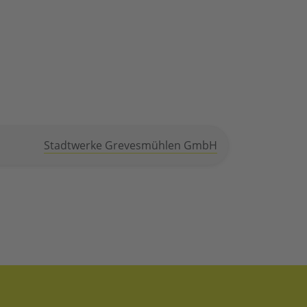
Stadtwerke Grevesmühlen GmbH