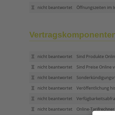
nicht beantwortet
Öffnungszeiten im I
Vertragskomponente
nicht beantwortet
Sind Produkte Onlin
nicht beantwortet
Sind Preise Online v
nicht beantwortet
Sonderkündigungsr
nicht beantwortet
Veröffentlichung hi
nicht beantwortet
Verfügbarkeitsabfr
nicht beantwortet
Online-Tarifrechner