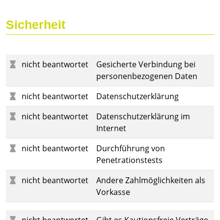
Sicherheit
nicht beantwortet
Gesicherte Verbindung bei
personenbezogenen Daten
nicht beantwortet
Datenschutzerklärung
nicht beantwortet
Datenschutzerklärung im
Internet
nicht beantwortet
Durchführung von
Penetrationstests
nicht beantwortet
Andere Zahlmöglichkeiten als
Vorkasse