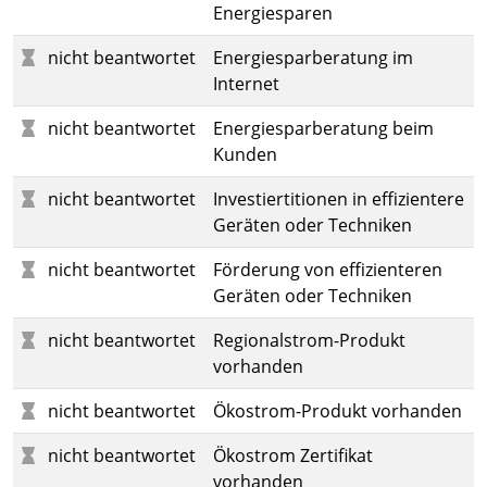
Energiesparen
nicht beantwortet
Energiesparberatung im
Internet
nicht beantwortet
Energiesparberatung beim
Kunden
nicht beantwortet
Investiertitionen in effizientere
Geräten oder Techniken
nicht beantwortet
Förderung von effizienteren
Geräten oder Techniken
nicht beantwortet
Regionalstrom-Produkt
vorhanden
nicht beantwortet
Ökostrom-Produkt vorhanden
nicht beantwortet
Ökostrom Zertifikat
vorhanden