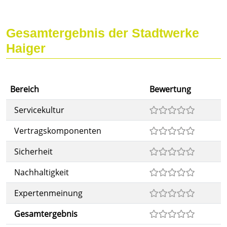
Gesamtergebnis der Stadtwerke
Haiger
Bereich
Bewertung
Servicekultur
Vertragskomponenten
Sicherheit
Nachhaltigkeit
Expertenmeinung
Gesamtergebnis