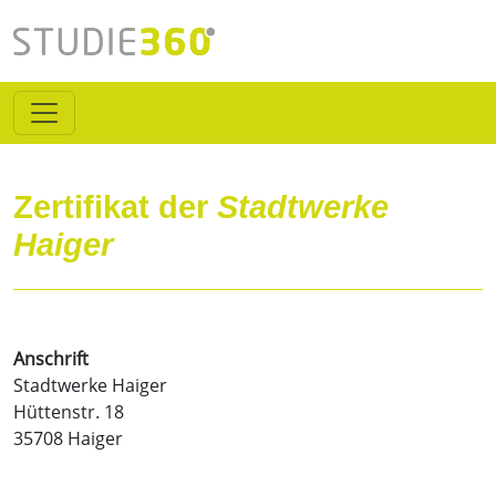
Zertifikat der
Stadtwerke
Haiger
Anschrift
Stadtwerke Haiger
Hüttenstr. 18
35708 Haiger