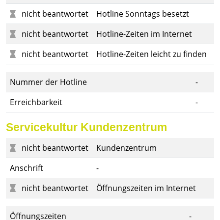
nicht beantwortet
Hotline Sonntags besetzt
nicht beantwortet
Hotline-Zeiten im Internet
nicht beantwortet
Hotline-Zeiten leicht zu finden
Nummer der Hotline
-
Erreichbarkeit
-
Servicekultur Kundenzentrum
nicht beantwortet
Kundenzentrum
Anschrift
-
nicht beantwortet
Öffnungszeiten im Internet
Öffnungszeiten
-