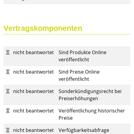
Vertragskomponenten
nicht beantwortet
Sind Produkte Online
veröffentlicht
nicht beantwortet
Sind Preise Online
veröffentlicht
nicht beantwortet
Sonderkündigungsrecht bei
Preiserhöhungen
nicht beantwortet
Veröffentlichung historischer
Preise
nicht beantwortet
Verfügbarkeitsabfrage