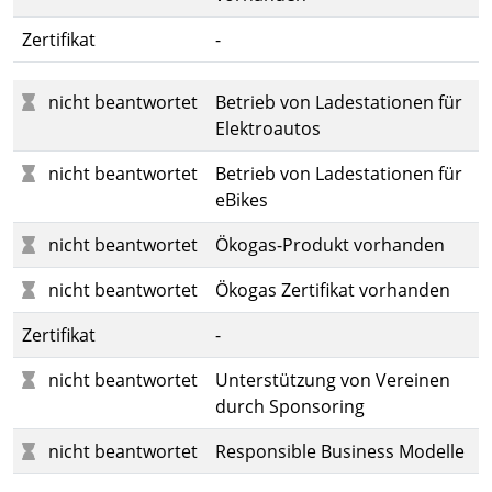
Zertifikat
-
nicht beantwortet
Betrieb von Ladestationen für
Elektroautos
nicht beantwortet
Betrieb von Ladestationen für
eBikes
nicht beantwortet
Ökogas-Produkt vorhanden
nicht beantwortet
Ökogas Zertifikat vorhanden
Zertifikat
-
nicht beantwortet
Unterstützung von Vereinen
durch Sponsoring
nicht beantwortet
Responsible Business Modelle