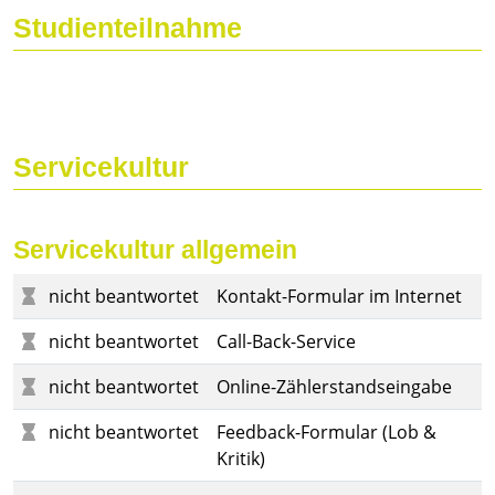
Studienteilnahme
Servicekultur
Servicekultur allgemein
nicht beantwortet
Kontakt-Formular im Internet
nicht beantwortet
Call-Back-Service
nicht beantwortet
Online-Zählerstandseingabe
nicht beantwortet
Feedback-Formular (Lob &
Kritik)