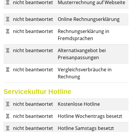
nicht beantwortet
Musterrechnung auf Webseite
nicht beantwortet
Online Rechnungserklärung
nicht beantwortet
Rechnungserklärung in
Fremdsprachen
nicht beantwortet
Alternativangebot bei
Preisanpassungen
nicht beantwortet
Vergleichsverbräuche in
Rechnung
Servicekultur Hotline
nicht beantwortet
Kostenlose Hotline
nicht beantwortet
Hotline Wochentrags besetzt
nicht beantwortet
Hotline Samstags besetzt