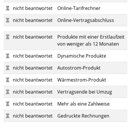
nicht beantwortet
Online-Tarifrechner
nicht beantwortet
Online-Vertragsabschluss
nicht beantwortet
Produkte mit einer Erstlaufzeit
von weniger als 12 Monaten
nicht beantwortet
Dynamische Produkte
nicht beantwortet
Autostrom-Produkt
nicht beantwortet
Wärmestrom-Produkt
nicht beantwortet
Vertragsende bei Umzug
nicht beantwortet
Mehr als eine Zahlweise
nicht beantwortet
Gedruckte Rechnungen