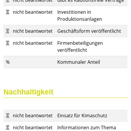
nicht beantwortet
Gibt es Kautionsfreie Verträge
nicht beantwortet
Investitionen in
Produktionsanlagen
nicht beantwortet
Geschäftsform veröffentlicht
nicht beantwortet
Firmenbeteiligungen
veröffentlicht
%
Kommunaler Anteil
Nachhaltigkeit
nicht beantwortet
Einsatz für Kimaschutz
nicht beantwortet
Informationen zum Thema