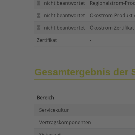
nicht beantwortet
Regionalstrom-Pro
nicht beantwortet
Ökostrom-Produkt 
nicht beantwortet
Ökostrom Zertifika
Zertifikat
-
Gesamtergebnis der 
Bereich
Servicekultur
Vertragskomponenten
Sicherheit