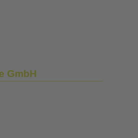
ie GmbH