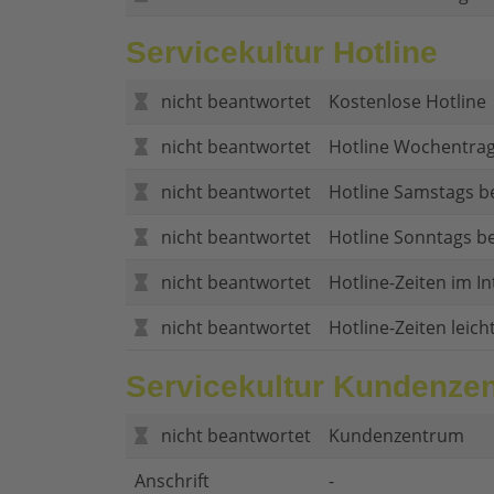
Servicekultur Hotline
nicht beantwortet
Kostenlose Hotline
nicht beantwortet
Hotline Wochentrag
nicht beantwortet
Hotline Samstags b
nicht beantwortet
Hotline Sonntags be
nicht beantwortet
Hotline-Zeiten im In
nicht beantwortet
Hotline-Zeiten leich
Servicekultur Kundenze
nicht beantwortet
Kundenzentrum
Anschrift
-