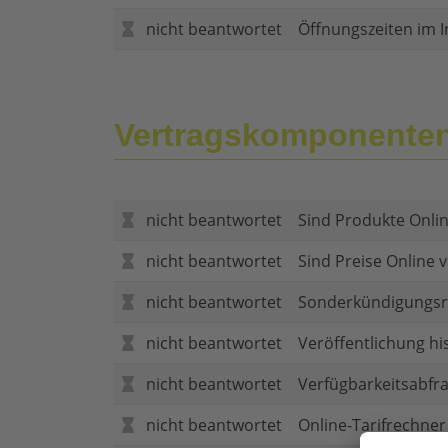
nicht beantwortet
Öffnungszeiten im I
Vertragskomponente
nicht beantwortet
Sind Produkte Onlin
nicht beantwortet
Sind Preise Online v
nicht beantwortet
Sonderkündigungsr
nicht beantwortet
Veröffentlichung hi
nicht beantwortet
Verfügbarkeitsabfr
nicht beantwortet
Online-Tarifrechner