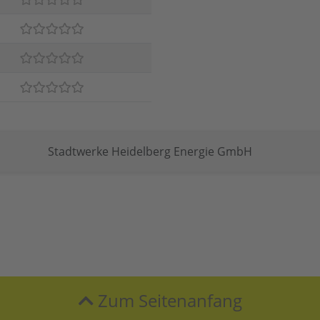
Stadtwerke Heidelberg Energie GmbH
Zum Seitenanfang