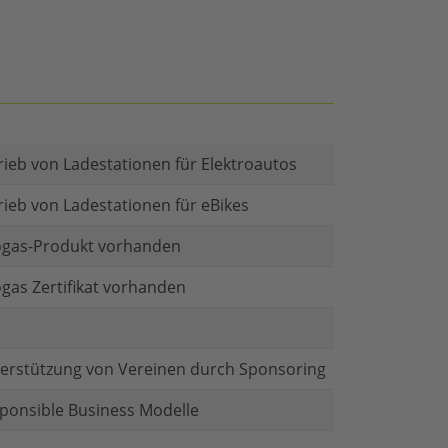
rieb von Ladestationen für Elektroautos
rieb von Ladestationen für eBikes
gas-Produkt vorhanden
gas Zertifikat vorhanden
erstützung von Vereinen durch Sponsoring
ponsible Business Modelle