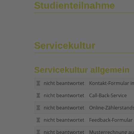
Studienteilnahme
Servicekultur
Servicekultur allgemein
nicht beantwortet
Kontakt-Formular i
nicht beantwortet
Call-Back-Service
nicht beantwortet
Online-Zählerstand
nicht beantwortet
Feedback-Formular (
nicht beantwortet
Musterrechnung au