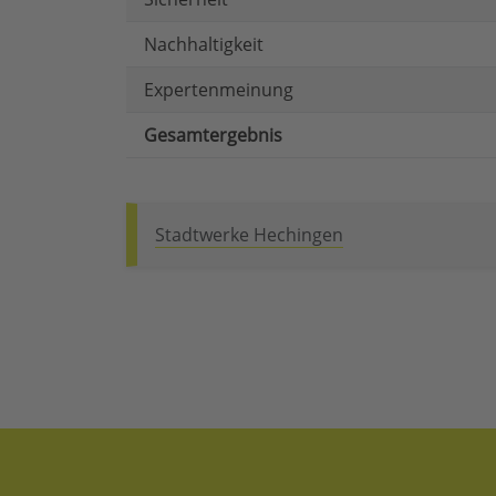
Nachhaltigkeit
Expertenmeinung
Gesamtergebnis
Stadtwerke Hechingen