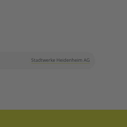
Stadtwerke Heidenheim AG