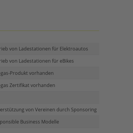
rieb von Ladestationen für Elektroautos
rieb von Ladestationen für eBikes
gas-Produkt vorhanden
gas Zertifikat vorhanden
erstützung von Vereinen durch Sponsoring
ponsible Business Modelle