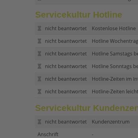
Servicekultur Hotline
nicht beantwortet
Kostenlose Hotline
nicht beantwortet
Hotline Wochentrag
nicht beantwortet
Hotline Samstags b
nicht beantwortet
Hotline Sonntags be
nicht beantwortet
Hotline-Zeiten im In
nicht beantwortet
Hotline-Zeiten leich
Servicekultur Kundenze
nicht beantwortet
Kundenzentrum
Anschrift
-