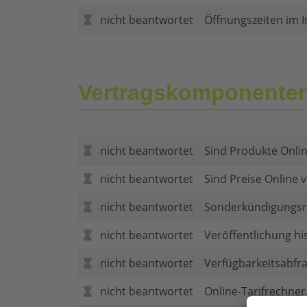
nicht beantwortet
Öffnungszeiten im I
Vertragskomponente
nicht beantwortet
Sind Produkte Onlin
nicht beantwortet
Sind Preise Online v
nicht beantwortet
Sonderkündigungsr
nicht beantwortet
Veröffentlichung hi
nicht beantwortet
Verfügbarkeitsabfr
nicht beantwortet
Online-Tarifrechner