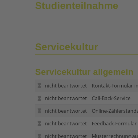
Studienteilnahme
Servicekultur
Servicekultur allgemein
nicht beantwortet
Kontakt-Formular i
nicht beantwortet
Call-Back-Service
nicht beantwortet
Online-Zählerstand
nicht beantwortet
Feedback-Formular (
nicht beantwortet
Musterrechnung au