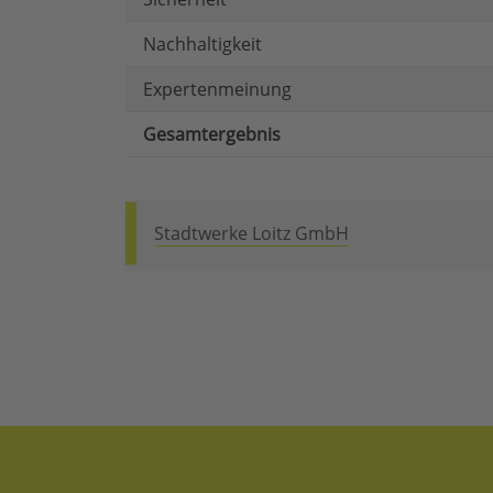
Nachhaltigkeit
Expertenmeinung
Gesamtergebnis
Stadtwerke Loitz GmbH