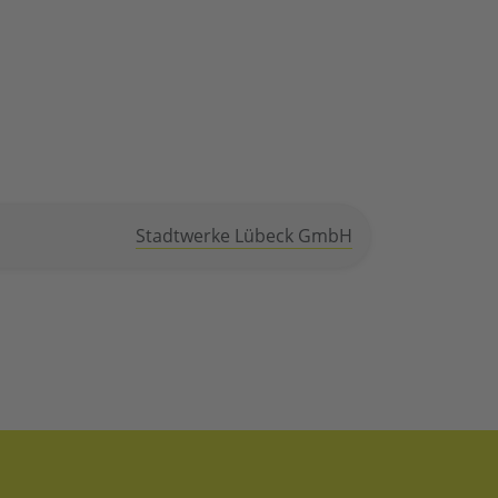
Stadtwerke Lübeck GmbH