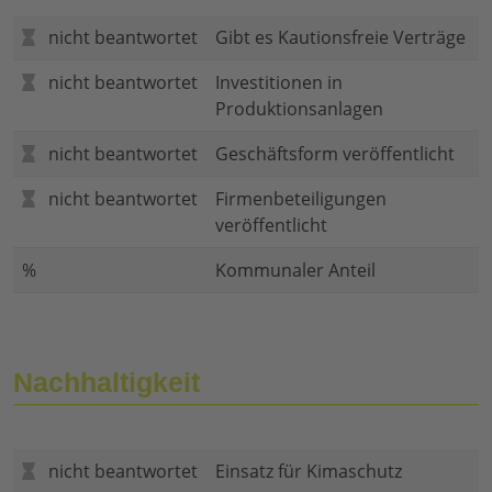
nicht beantwortet
Gibt es Kautionsfreie Verträge
nicht beantwortet
Investitionen in
Produktionsanlagen
nicht beantwortet
Geschäftsform veröffentlicht
nicht beantwortet
Firmenbeteiligungen
veröffentlicht
%
Kommunaler Anteil
Nachhaltigkeit
nicht beantwortet
Einsatz für Kimaschutz