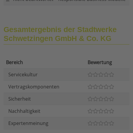
Gesamtergebnis der Stadtwerke
Schwetzingen GmbH & Co. KG
Bereich
Bewertung
Servicekultur
Vertragskomponenten
Sicherheit
Nachhaltigkeit
Expertenmeinung