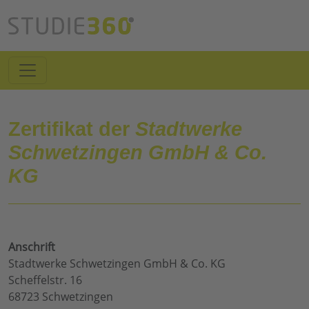
Zertifikat der
Stadtwerke
Schwetzingen GmbH & Co.
KG
Anschrift
Stadtwerke Schwetzingen GmbH & Co. KG
Scheffelstr. 16
68723 Schwetzingen