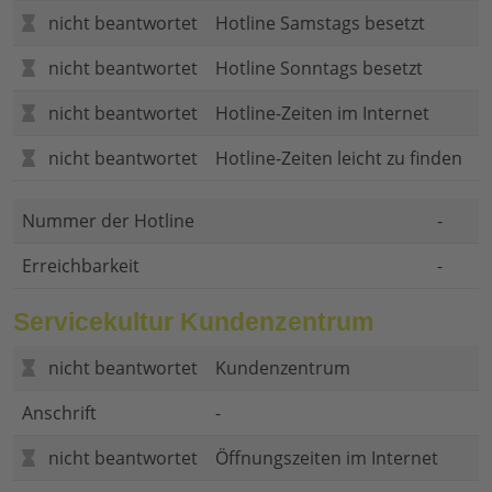
nicht beantwortet
Hotline Samstags besetzt
nicht beantwortet
Hotline Sonntags besetzt
nicht beantwortet
Hotline-Zeiten im Internet
nicht beantwortet
Hotline-Zeiten leicht zu finden
Nummer der Hotline
-
Erreichbarkeit
-
Servicekultur Kundenzentrum
nicht beantwortet
Kundenzentrum
Anschrift
-
nicht beantwortet
Öffnungszeiten im Internet