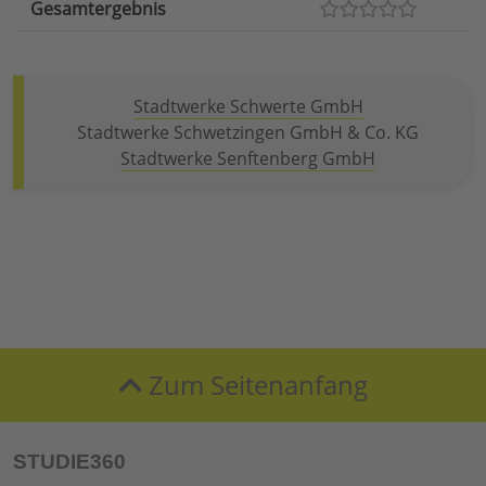
Gesamtergebnis
Stadtwerke Schwerte GmbH
Stadtwerke Schwetzingen GmbH & Co. KG
Stadtwerke Senftenberg GmbH
Zum Seitenanfang
STUDIE360