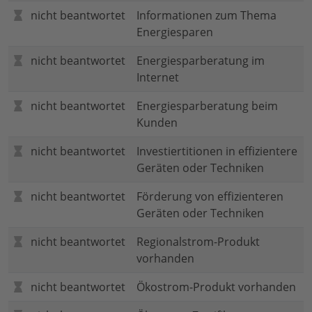
nicht beantwortet
Informationen zum Thema
Energiesparen
nicht beantwortet
Energiesparberatung im
Internet
nicht beantwortet
Energiesparberatung beim
Kunden
nicht beantwortet
Investiertitionen in effizientere
Geräten oder Techniken
nicht beantwortet
Förderung von effizienteren
Geräten oder Techniken
nicht beantwortet
Regionalstrom-Produkt
vorhanden
nicht beantwortet
Ökostrom-Produkt vorhanden