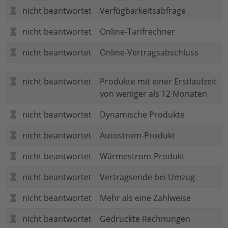
nicht beantwortet
Verfügbarkeitsabfrage
nicht beantwortet
Online-Tarifrechner
nicht beantwortet
Online-Vertragsabschluss
nicht beantwortet
Produkte mit einer Erstlaufzeit
von weniger als 12 Monaten
nicht beantwortet
Dynamische Produkte
nicht beantwortet
Autostrom-Produkt
nicht beantwortet
Wärmestrom-Produkt
nicht beantwortet
Vertragsende bei Umzug
nicht beantwortet
Mehr als eine Zahlweise
nicht beantwortet
Gedruckte Rechnungen