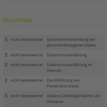
Sicherheit
nicht beantwortet
Gesicherte Verbindung bei
personenbezogenen Daten
nicht beantwortet
Datenschutzerklärung
nicht beantwortet
Datenschutzerklärung im
Internet
nicht beantwortet
Durchführung von
Penetrationstests
nicht beantwortet
Andere Zahlmöglichkeiten als
Vorkasse