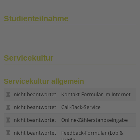
Studienteilnahme
Servicekultur
Servicekultur allgemein
nicht beantwortet
Kontakt-Formular im Internet
nicht beantwortet
Call-Back-Service
nicht beantwortet
Online-Zählerstandseingabe
nicht beantwortet
Feedback-Formular (Lob &