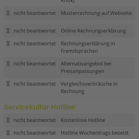
Kritik)
nicht beantwortet
Musterrechnung auf Webseite
nicht beantwortet
Online Rechnungserklärung
nicht beantwortet
Rechnungserklärung in
Fremdsprachen
nicht beantwortet
Alternativangebot bei
Preisanpassungen
nicht beantwortet
Vergleichsverbräuche in
Rechnung
Servicekultur Hotline
nicht beantwortet
Kostenlose Hotline
nicht beantwortet
Hotline Wochentrags besetzt