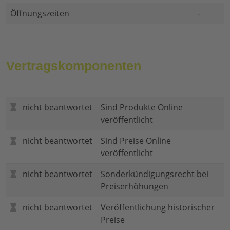
Öffnungszeiten
-
Vertragskomponenten
nicht beantwortet
Sind Produkte Online
veröffentlicht
nicht beantwortet
Sind Preise Online
veröffentlicht
nicht beantwortet
Sonderkündigungsrecht bei
Preiserhöhungen
nicht beantwortet
Veröffentlichung historischer
Preise