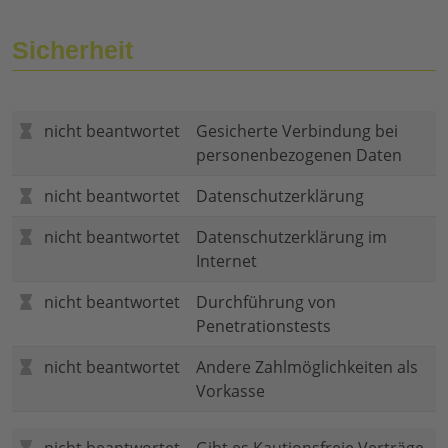
Sicherheit
nicht beantwortet
Gesicherte Verbindung bei
personenbezogenen Daten
nicht beantwortet
Datenschutzerklärung
nicht beantwortet
Datenschutzerklärung im
Internet
nicht beantwortet
Durchführung von
Penetrationstests
nicht beantwortet
Andere Zahlmöglichkeiten als
Vorkasse