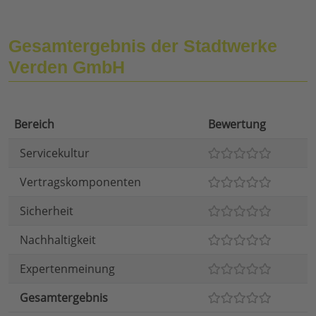
Gesamtergebnis der Stadtwerke
Verden GmbH
Bereich
Bewertung
Servicekultur
Vertragskomponenten
Sicherheit
Nachhaltigkeit
Expertenmeinung
Gesamtergebnis