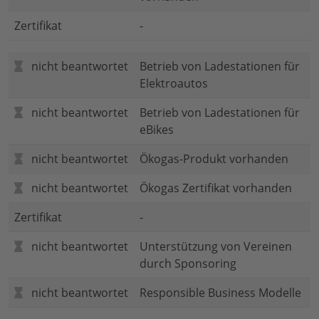
Zertifikat
-
nicht beantwortet
Betrieb von Ladestationen für
Elektroautos
nicht beantwortet
Betrieb von Ladestationen für
eBikes
nicht beantwortet
Ökogas-Produkt vorhanden
nicht beantwortet
Ökogas Zertifikat vorhanden
Zertifikat
-
nicht beantwortet
Unterstützung von Vereinen
durch Sponsoring
nicht beantwortet
Responsible Business Modelle