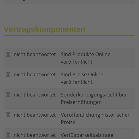
Vertragskomponenten
nicht beantwortet
Sind Produkte Online
veröffentlicht
nicht beantwortet
Sind Preise Online
veröffentlicht
nicht beantwortet
Sonderkündigungsrecht bei
Preiserhöhungen
nicht beantwortet
Veröffentlichung historischer
Preise
nicht beantwortet
Verfügbarkeitsabfrage