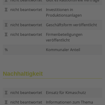
nicht beantwortet
Gibt es Kautionsfreie Verträge
nicht beantwortet
Investitionen in
Produktionsanlagen
nicht beantwortet
Geschäftsform veröffentlicht
nicht beantwortet
Firmenbeteiligungen
veröffentlicht
%
Kommunaler Anteil
Nachhaltigkeit
nicht beantwortet
Einsatz für Kimaschutz
nicht beantwortet
Informationen zum Thema