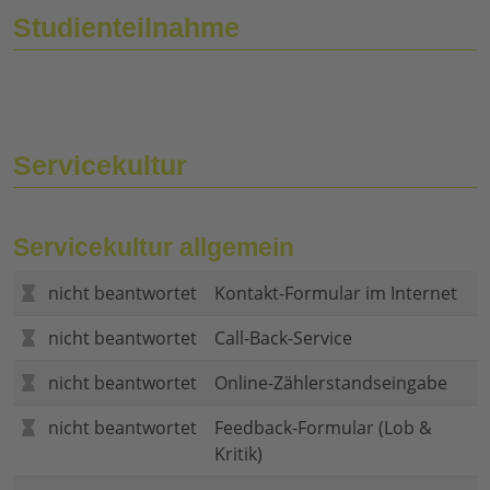
Studienteilnahme
Servicekultur
Servicekultur allgemein
nicht beantwortet
Kontakt-Formular im Internet
nicht beantwortet
Call-Back-Service
nicht beantwortet
Online-Zählerstandseingabe
nicht beantwortet
Feedback-Formular (Lob &
Kritik)