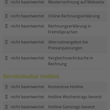
nicht beantwortet
Musterrechnung auf Webseite
nicht beantwortet
Online Rechnungserklärung
nicht beantwortet
Rechnungserklärung in
Fremdsprachen
nicht beantwortet
Alternativangebot bei
Preisanpassungen
nicht beantwortet
Vergleichsverbräuche in
Rechnung
Servicekultur Hotline
nicht beantwortet
Kostenlose Hotline
nicht beantwortet
Hotline Wochentrags besetzt
nicht beantwortet
Hotline Samstags besetzt