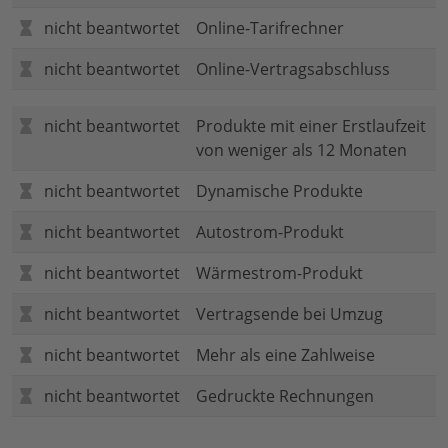
nicht beantwortet
Online-Tarifrechner
nicht beantwortet
Online-Vertragsabschluss
nicht beantwortet
Produkte mit einer Erstlaufzeit
von weniger als 12 Monaten
nicht beantwortet
Dynamische Produkte
nicht beantwortet
Autostrom-Produkt
nicht beantwortet
Wärmestrom-Produkt
nicht beantwortet
Vertragsende bei Umzug
nicht beantwortet
Mehr als eine Zahlweise
nicht beantwortet
Gedruckte Rechnungen