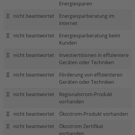
Energiesparen
nicht beantwortet
Energiesparberatung im
Internet
nicht beantwortet
Energiesparberatung beim
Kunden
nicht beantwortet
Investiertitionen in effizientere
Geräten oder Techniken
nicht beantwortet
Förderung von effizienteren
Geräten oder Techniken
nicht beantwortet
Regionalstrom-Produkt
vorhanden
nicht beantwortet
Ökostrom-Produkt vorhanden
nicht beantwortet
Ökostrom Zertifikat
vorhanden