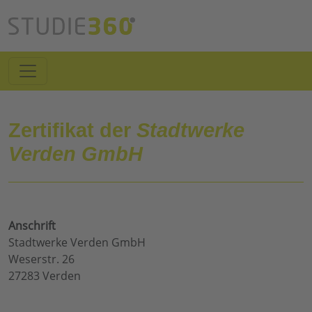
Zertifikat der
Stadtwerke
Verden GmbH
Anschrift
Stadtwerke Verden GmbH
Weserstr. 26
27283 Verden