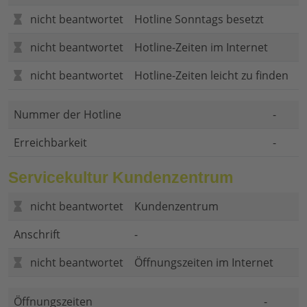
nicht beantwortet
Hotline Sonntags besetzt
nicht beantwortet
Hotline-Zeiten im Internet
nicht beantwortet
Hotline-Zeiten leicht zu finden
Nummer der Hotline
-
Erreichbarkeit
-
Servicekultur Kundenzentrum
nicht beantwortet
Kundenzentrum
Anschrift
-
nicht beantwortet
Öffnungszeiten im Internet
Öffnungszeiten
-