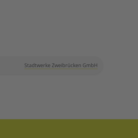
Stadtwerke Zweibrücken GmbH