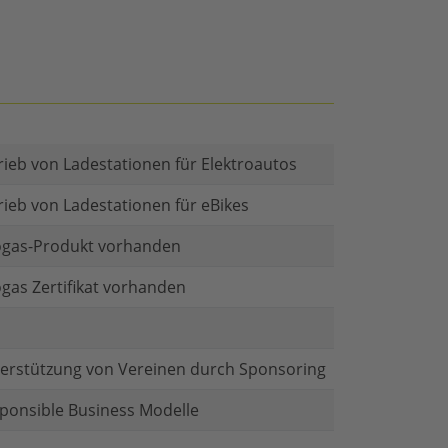
rieb von Ladestationen für Elektroautos
rieb von Ladestationen für eBikes
gas-Produkt vorhanden
gas Zertifikat vorhanden
erstützung von Vereinen durch Sponsoring
ponsible Business Modelle