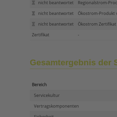
nicht beantwortet
Regionalstrom-Pro
nicht beantwortet
Ökostrom-Produkt 
nicht beantwortet
Ökostrom Zertifika
Zertifikat
-
Gesamtergebnis der 
Bereich
Servicekultur
Vertragskomponenten
Sicherheit