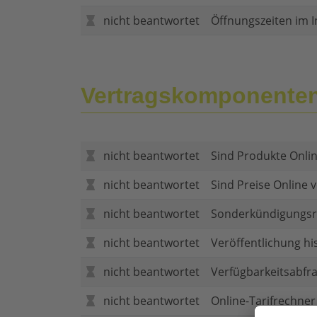
nicht beantwortet
Öffnungszeiten im I
Vertragskomponente
nicht beantwortet
Sind Produkte Onlin
nicht beantwortet
Sind Preise Online v
nicht beantwortet
Sonderkündigungsr
nicht beantwortet
Veröffentlichung hi
nicht beantwortet
Verfügbarkeitsabfr
nicht beantwortet
Online-Tarifrechner