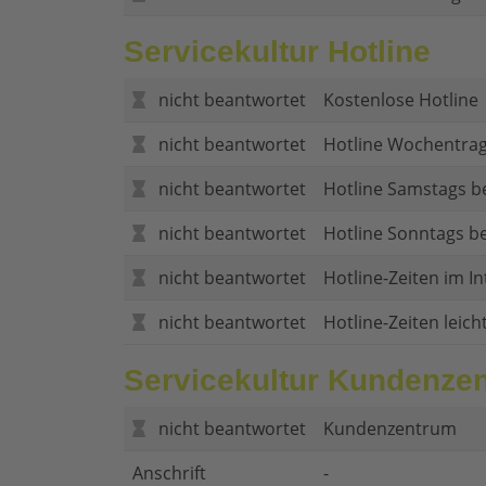
Servicekultur Hotline
nicht beantwortet
Kostenlose Hotline
nicht beantwortet
Hotline Wochentrag
nicht beantwortet
Hotline Samstags b
nicht beantwortet
Hotline Sonntags be
nicht beantwortet
Hotline-Zeiten im In
nicht beantwortet
Hotline-Zeiten leich
Servicekultur Kundenze
nicht beantwortet
Kundenzentrum
Anschrift
-