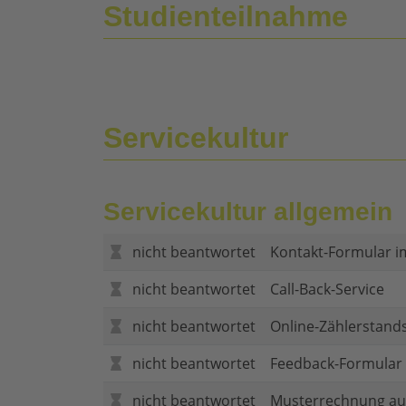
Studienteilnahme
Servicekultur
Servicekultur allgemein
nicht beantwortet
Kontakt-Formular i
nicht beantwortet
Call-Back-Service
nicht beantwortet
Online-Zählerstand
nicht beantwortet
Feedback-Formular (
nicht beantwortet
Musterrechnung au