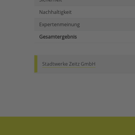
Nachhaltigkeit
Expertenmeinung
Gesamtergebnis
Stadtwerke Zeitz GmbH