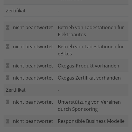
Zertifikat
-
nicht beantwortet
Betrieb von Ladestationen für
Elektroautos
nicht beantwortet
Betrieb von Ladestationen für
eBikes
nicht beantwortet
Ökogas-Produkt vorhanden
nicht beantwortet
Ökogas Zertifikat vorhanden
Zertifikat
-
nicht beantwortet
Unterstützung von Vereinen
durch Sponsoring
nicht beantwortet
Responsible Business Modelle