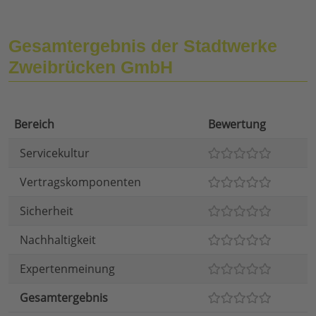
Gesamtergebnis der Stadtwerke
Zweibrücken GmbH
Bereich
Bewertung
Servicekultur
Vertragskomponenten
Sicherheit
Nachhaltigkeit
Expertenmeinung
Gesamtergebnis