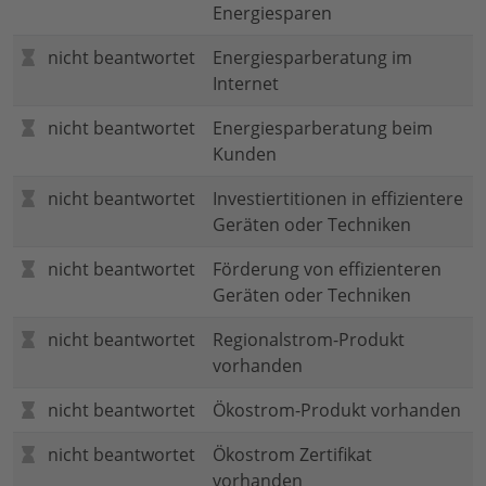
Energiesparen
nicht beantwortet
Energiesparberatung im
Internet
nicht beantwortet
Energiesparberatung beim
Kunden
nicht beantwortet
Investiertitionen in effizientere
Geräten oder Techniken
nicht beantwortet
Förderung von effizienteren
Geräten oder Techniken
nicht beantwortet
Regionalstrom-Produkt
vorhanden
nicht beantwortet
Ökostrom-Produkt vorhanden
nicht beantwortet
Ökostrom Zertifikat
vorhanden