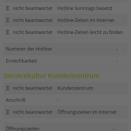
nicht beantwortet
Hotline Sonntags besetzt
nicht beantwortet
Hotline-Zeiten im Internet
nicht beantwortet
Hotline-Zeiten leicht zu finden
Nummer der Hotline
-
Erreichbarkeit
-
Servicekultur Kundenzentrum
nicht beantwortet
Kundenzentrum
Anschrift
-
nicht beantwortet
Öffnungszeiten im Internet
Öffnungszeiten
-