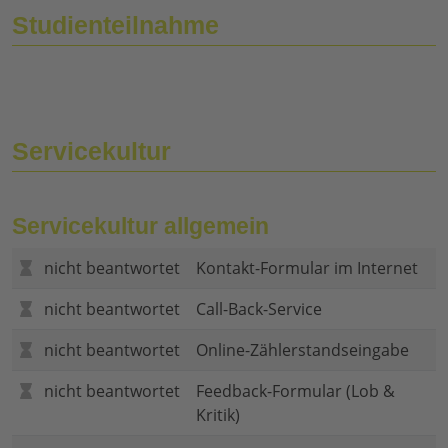
Studienteilnahme
Servicekultur
Servicekultur allgemein
nicht beantwortet
Kontakt-Formular im Internet
nicht beantwortet
Call-Back-Service
nicht beantwortet
Online-Zählerstandseingabe
nicht beantwortet
Feedback-Formular (Lob &
Kritik)