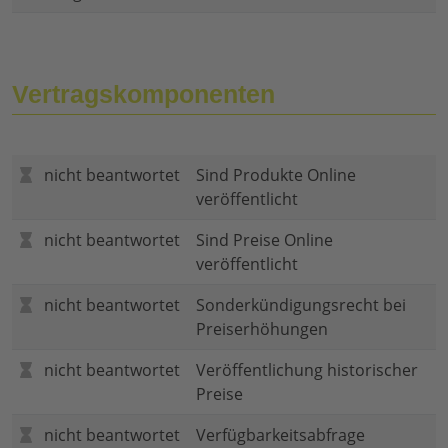
Vertragskomponenten
nicht beantwortet
Sind Produkte Online
veröffentlicht
nicht beantwortet
Sind Preise Online
veröffentlicht
nicht beantwortet
Sonderkündigungsrecht bei
Preiserhöhungen
nicht beantwortet
Veröffentlichung historischer
Preise
nicht beantwortet
Verfügbarkeitsabfrage