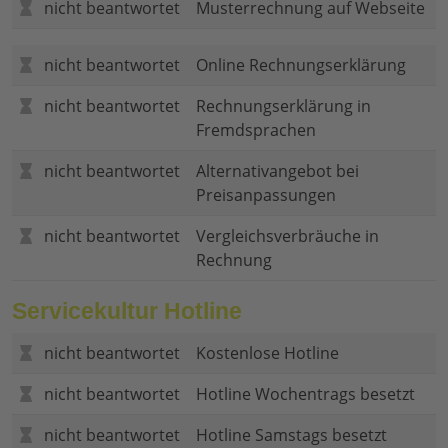
nicht beantwortet
Musterrechnung auf Webseite
nicht beantwortet
Online Rechnungserklärung
nicht beantwortet
Rechnungserklärung in
Fremdsprachen
nicht beantwortet
Alternativangebot bei
Preisanpassungen
nicht beantwortet
Vergleichsverbräuche in
Rechnung
Servicekultur Hotline
nicht beantwortet
Kostenlose Hotline
nicht beantwortet
Hotline Wochentrags besetzt
nicht beantwortet
Hotline Samstags besetzt