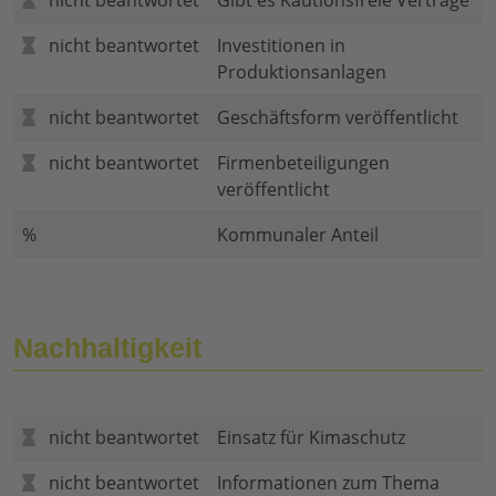
nicht beantwortet
Gibt es Kautionsfreie Verträge
nicht beantwortet
Investitionen in
Produktionsanlagen
nicht beantwortet
Geschäftsform veröffentlicht
nicht beantwortet
Firmenbeteiligungen
veröffentlicht
%
Kommunaler Anteil
Nachhaltigkeit
nicht beantwortet
Einsatz für Kimaschutz
nicht beantwortet
Informationen zum Thema