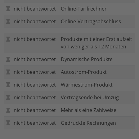
nicht beantwortet
Online-Tarifrechner
nicht beantwortet
Online-Vertragsabschluss
nicht beantwortet
Produkte mit einer Erstlaufzeit
von weniger als 12 Monaten
nicht beantwortet
Dynamische Produkte
nicht beantwortet
Autostrom-Produkt
nicht beantwortet
Wärmestrom-Produkt
nicht beantwortet
Vertragsende bei Umzug
nicht beantwortet
Mehr als eine Zahlweise
nicht beantwortet
Gedruckte Rechnungen