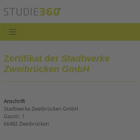
Zertifikat der
Stadtwerke
Zweibrücken GmbH
Anschrift
Stadtwerke Zweibrücken GmbH
Gasstr. 1
66482 Zweibrücken