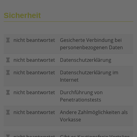
Sicherheit
nicht beantwortet
Gesicherte Verbindung bei
personenbezogenen Daten
nicht beantwortet
Datenschutzerklärung
nicht beantwortet
Datenschutzerklärung im
Internet
nicht beantwortet
Durchführung von
Penetrationstests
nicht beantwortet
Andere Zahlmöglichkeiten als
Vorkasse