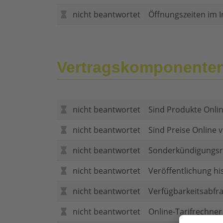
nicht beantwortet
Öffnungszeiten im I
Vertragskomponente
nicht beantwortet
Sind Produkte Onlin
nicht beantwortet
Sind Preise Online v
nicht beantwortet
Sonderkündigungsr
nicht beantwortet
Veröffentlichung hi
nicht beantwortet
Verfügbarkeitsabfr
nicht beantwortet
Online-Tarifrechner