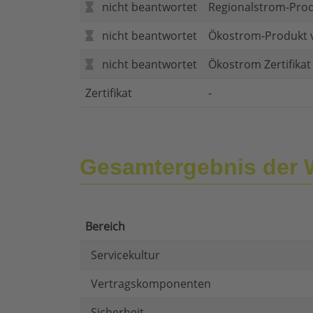
nicht beantwortet
Regionalstrom-Pro
nicht beantwortet
Ökostrom-Produkt 
nicht beantwortet
Ökostrom Zertifika
Zertifikat
-
Gesamtergebnis der
Bereich
Servicekultur
Vertragskomponenten
Sicherheit