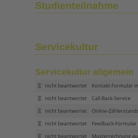
Studienteilnahme
Servicekultur
Servicekultur allgemein
nicht beantwortet
Kontakt-Formular i
nicht beantwortet
Call-Back-Service
nicht beantwortet
Online-Zählerstand
nicht beantwortet
Feedback-Formular (
nicht beantwortet
Musterrechnung au