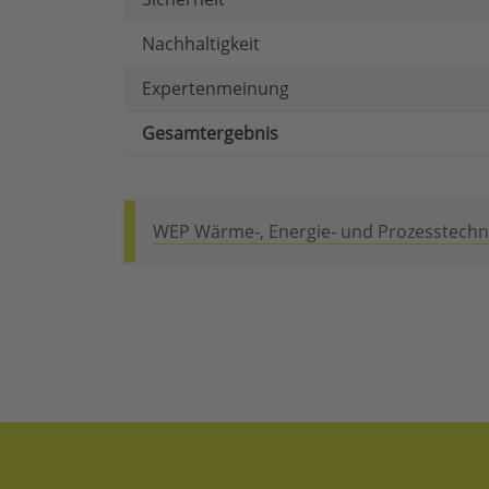
Nachhaltigkeit
Expertenmeinung
Gesamtergebnis
WEP Wärme-, Energie- und Prozesstech