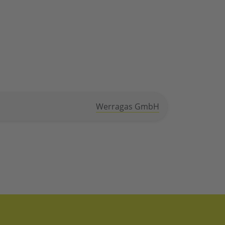
Werragas GmbH