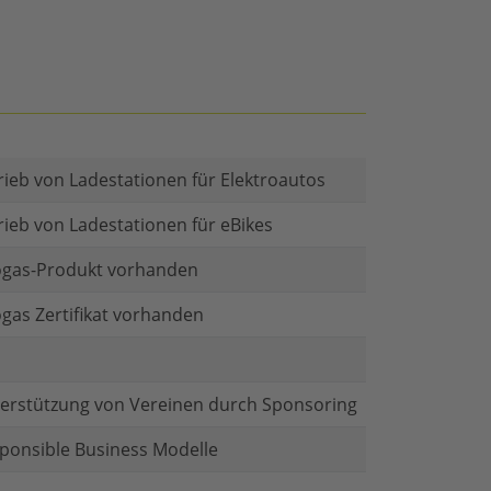
rieb von Ladestationen für Elektroautos
rieb von Ladestationen für eBikes
gas-Produkt vorhanden
gas Zertifikat vorhanden
erstützung von Vereinen durch Sponsoring
ponsible Business Modelle