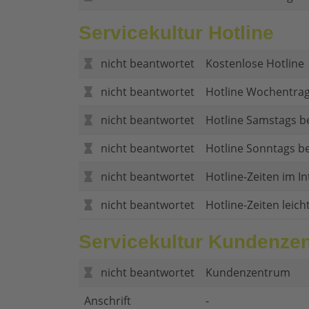
Servicekultur Hotline
nicht beantwortet
Kostenlose Hotline
nicht beantwortet
Hotline Wochentrag
nicht beantwortet
Hotline Samstags b
nicht beantwortet
Hotline Sonntags be
nicht beantwortet
Hotline-Zeiten im In
nicht beantwortet
Hotline-Zeiten leich
Servicekultur Kundenze
nicht beantwortet
Kundenzentrum
Anschrift
-