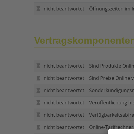
nicht beantwortet
Öffnungszeiten im I
Vertragskomponente
nicht beantwortet
Sind Produkte Onlin
nicht beantwortet
Sind Preise Online v
nicht beantwortet
Sonderkündigungsr
nicht beantwortet
Veröffentlichung hi
nicht beantwortet
Verfügbarkeitsabfr
nicht beantwortet
Online-Tarifrechner