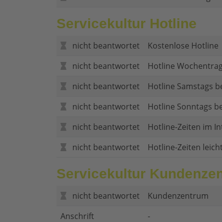
Servicekultur Hotline
nicht beantwortet
Kostenlose Hotline
nicht beantwortet
Hotline Wochentrag
nicht beantwortet
Hotline Samstags b
nicht beantwortet
Hotline Sonntags be
nicht beantwortet
Hotline-Zeiten im In
nicht beantwortet
Hotline-Zeiten leich
Servicekultur Kundenze
nicht beantwortet
Kundenzentrum
Anschrift
-