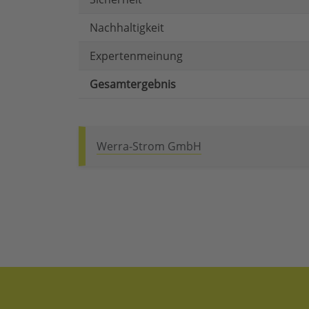
Nachhaltigkeit
Expertenmeinung
Gesamtergebnis
Werra-Strom GmbH