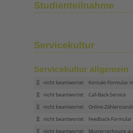
Studienteilnahme
Servicekultur
Servicekultur allgemein
nicht beantwortet
Kontakt-Formular i
nicht beantwortet
Call-Back-Service
nicht beantwortet
Online-Zählerstand
nicht beantwortet
Feedback-Formular (
nicht beantwortet
Musterrechnung au