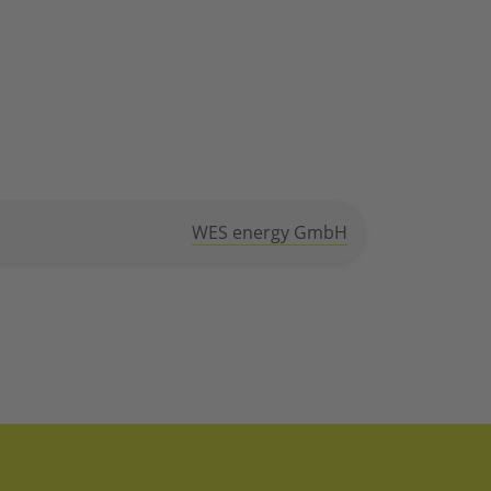
WES energy GmbH