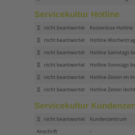
Servicekultur Hotline
nicht beantwortet
Kostenlose Hotline
nicht beantwortet
Hotline Wochentrag
nicht beantwortet
Hotline Samstags b
nicht beantwortet
Hotline Sonntags be
nicht beantwortet
Hotline-Zeiten im In
nicht beantwortet
Hotline-Zeiten leich
Servicekultur Kundenze
nicht beantwortet
Kundenzentrum
Anschrift
-