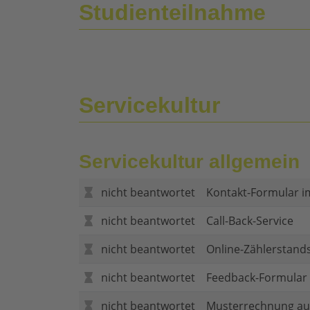
Studienteilnahme
Servicekultur
Servicekultur allgemein
nicht beantwortet
Kontakt-Formular i
nicht beantwortet
Call-Back-Service
nicht beantwortet
Online-Zählerstand
nicht beantwortet
Feedback-Formular (
nicht beantwortet
Musterrechnung au