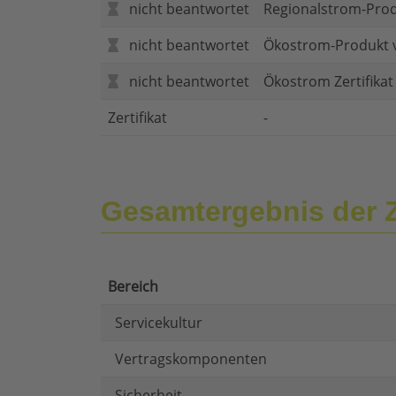
nicht beantwortet
Regionalstrom-Pro
nicht beantwortet
Ökostrom-Produkt 
nicht beantwortet
Ökostrom Zertifika
Zertifikat
-
Gesamtergebnis der 
Bereich
Servicekultur
Vertragskomponenten
Sicherheit