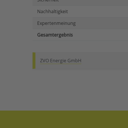
Nachhaltigkeit
Expertenmeinung
Gesamtergebnis
ZVO Energie GmbH