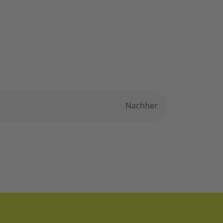
Nachher