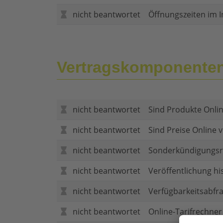
nicht beantwortet
Öffnungszeiten im I
Vertragskomponente
nicht beantwortet
Sind Produkte Onlin
nicht beantwortet
Sind Preise Online v
nicht beantwortet
Sonderkündigungsr
nicht beantwortet
Veröffentlichung hi
nicht beantwortet
Verfügbarkeitsabfr
nicht beantwortet
Online-Tarifrechner