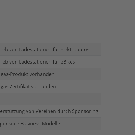
rieb von Ladestationen für Elektroautos
rieb von Ladestationen für eBikes
gas-Produkt vorhanden
gas Zertifikat vorhanden
erstützung von Vereinen durch Sponsoring
ponsible Business Modelle