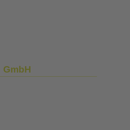
ng GmbH