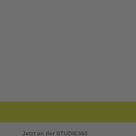
Jetzt an der STUDIE360