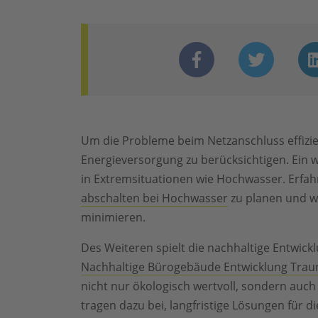
Um die Probleme beim Netzanschluss effizient
Energieversorgung zu berücksichtigen. Ein we
in Extremsituationen wie Hochwasser. Erfah
abschalten bei Hochwasser
zu planen und w
minimieren.
Des Weiteren spielt die nachhaltige Entwick
Nachhaltige Bürogebäude Entwicklung Trau
nicht nur ökologisch wertvoll, sondern auch
tragen dazu bei, langfristige Lösungen für d