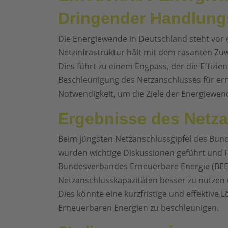
Dringender Handlung
Die Energiewende in Deutschland steht vor
Netzinfrastruktur hält mit dem rasanten Zu
Dies führt zu einem Engpass, der die Effizie
Beschleunigung des Netzanschlusses für ern
Notwendigkeit, um die Ziele der Energiewen
Ergebnisse des Netza
Beim jüngsten Netzanschlussgipfel des Bund
wurden wichtige Diskussionen geführt und F
Bundesverbandes Erneuerbare Energie (BEE),
Netzanschlusskapazitäten besser zu nutzen
Dies könnte eine kurzfristige und effektive 
Erneuerbaren Energien zu beschleunigen.