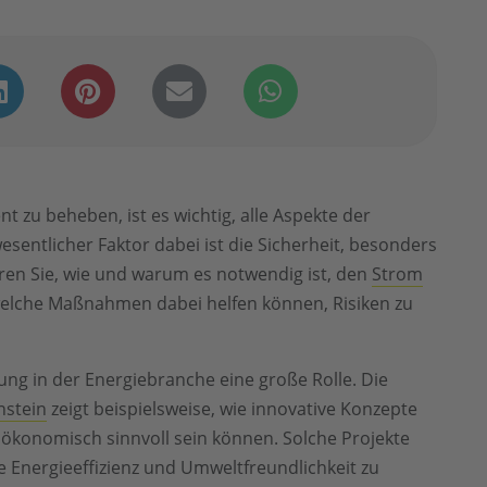
 zu beheben, ist es wichtig, alle Aspekte der
sentlicher Faktor dabei ist die Sicherheit, besonders
ren Sie, wie und warum es notwendig ist, den
Strom
elche Maßnahmen dabei helfen können, Risiken zu
lung in der Energiebranche eine große Rolle. Die
nstein
zeigt beispielsweise, wie innovative Konzepte
 ökonomisch sinnvoll sein können. Solche Projekte
ie Energieeffizienz und Umweltfreundlichkeit zu