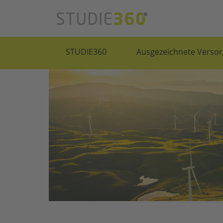
STUDIE360
Ausgezeichnete Versor