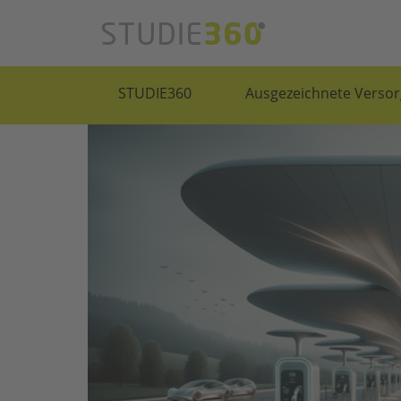
STUDIE360
Ausgezeichnete Versor