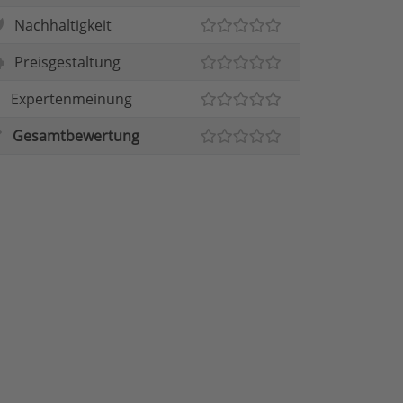
Nachhaltigkeit
Preisgestaltung
Expertenmeinung
Gesamtbewertung