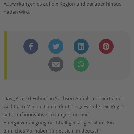
Auswirkungen es auf die Region und darüber hinaus
haben wird.
Das „Projekt Fuhne“ in Sachsen-Anhalt markiert einen
wichtigen Meilenstein in der Energiewende. Die Region
setzt auf innovative Lösungen, um die
Energieversorgung nachhaltiger zu gestalten. Ein
ähnliches Vorhaben findet sich im
deutsch-