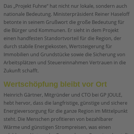
Das „Projekt Fuhne“ hat nicht nur lokale, sondern auch
nationale Bedeutung. Ministerpräsident Reiner Haseloff
betonte in seinem Grußwort die große Bedeutung für
die Bürger und Kommunen. Er sieht in dem Projekt
einen handfesten Standortvorteil für die Region, der
durch stabile Energiekosten, Wertsteigerung für
Immobilien und Grundstücke sowie die Sicherung von
Arbeitsplätzen und Steuereinnahmen Vertrauen in die
Zukunft schafft.
Wertschöpfung bleibt vor Ort
Heinrich Gärtner, Mitgründer und CTO bei GP JOULE,
hebt hervor, dass die langfristige, günstige und sichere
Energieversorgung für die ganze Region im Mittelpunkt
steht. Die Menschen profitieren von bezahlbarer
Wärme und günstigen Strompreisen, was einen