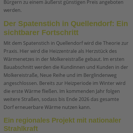
Bürgern zu einem äußerst günstigen Preis angeboten
werden.
Der Spatenstich in Quellendorf: Ein
sichtbarer Fortschritt
Mit dem Spatenstich in Quellendorf wird die Theorie zur
Praxis. Hier wird die Heizzentrale als Herzstück des
Wärmenetzes in der Molkereistraße gebaut. Im ersten
Bauabschnitt werden die Kundinnen und Kunden in der
Molkereistraße, Neue Reihe und im Berglindenweg
angeschlossen. Bereits zur Heizperiode im Winter wird
die erste Wärme fließen. Im kommenden Jahr folgen
weitere Straßen, sodass bis Ende 2026 das gesamte
Dorf erneuerbare Wärme nutzen kann.
Ein regionales Projekt mit nationaler
Strahlkraft