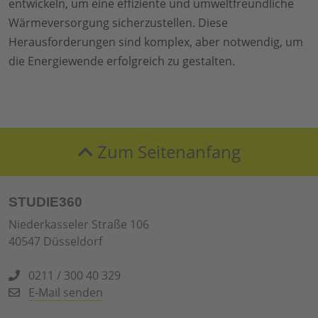
entwickeln, um eine effiziente und umweltfreundliche
Wärmeversorgung sicherzustellen. Diese
Herausforderungen sind komplex, aber notwendig, um
die Energiewende erfolgreich zu gestalten.
Zum Seitenanfang
STUDIE360
Niederkasseler Straße 106
40547 Düsseldorf
0211 / 300 40 329
E-Mail senden