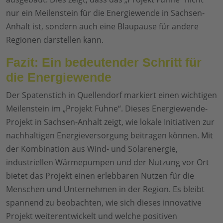
nur ein Meilenstein für die Energiewende in Sachsen-
Anhalt ist, sondern auch eine Blaupause für andere
Regionen darstellen kann.
Fazit: Ein bedeutender Schritt für
die Energiewende
Der Spatenstich in Quellendorf markiert einen wichtigen
Meilenstein im „Projekt Fuhne“. Dieses Energiewende-
Projekt in Sachsen-Anhalt zeigt, wie lokale Initiativen zur
nachhaltigen Energieversorgung beitragen können. Mit
der Kombination aus Wind- und Solarenergie,
industriellen Wärmepumpen und der Nutzung vor Ort
bietet das Projekt einen erlebbaren Nutzen für die
Menschen und Unternehmen in der Region. Es bleibt
spannend zu beobachten, wie sich dieses innovative
Projekt weiterentwickelt und welche positiven