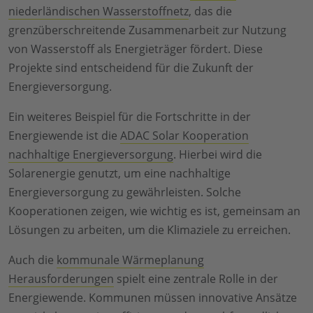
niederländischen Wasserstoffnetz
, das die
grenzüberschreitende Zusammenarbeit zur Nutzung
von Wasserstoff als Energieträger fördert. Diese
Projekte sind entscheidend für die Zukunft der
Energieversorgung.
Ein weiteres Beispiel für die Fortschritte in der
Energiewende ist die
ADAC Solar Kooperation
nachhaltige Energieversorgung
. Hierbei wird die
Solarenergie genutzt, um eine nachhaltige
Energieversorgung zu gewährleisten. Solche
Kooperationen zeigen, wie wichtig es ist, gemeinsam an
Lösungen zu arbeiten, um die Klimaziele zu erreichen.
Auch die
kommunale Wärmeplanung
Herausforderungen
spielt eine zentrale Rolle in der
Energiewende. Kommunen müssen innovative Ansätze