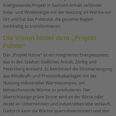
Energiewende-Projekt in Sachsen-Anhalt verbindet
Solar- und Windenergie mit der Nutzung als Wärme vor
Ort und hat das Potenzial, die gesamte Region
nachhaltig zu transformieren.
Die Vision hinter dem „Projekt
Fuhne“
Das „Projekt Fuhne“ ist ein integriertes Energiesystem,
das in den Städten Südliches Anhalt, Zörbig und
Petersberg entsteht. Es kombiniert die Stromerzeugung
aus Windkraft- und Photovoltaikanlagen mit der
Nutzung industrieller Wärmepumpen, um
klimaschonende Wärme zu produzieren. Der
überschüssige grüne Strom wird an der Börse oder
direkt an Unternehmen und Industriebetriebe verkauft.
Dadurch kann die Wärme quersubventioniert und den