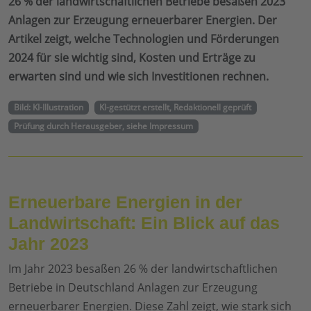
26 % der landwirtschaftlichen Betriebe besaßen 2023
Anlagen zur Erzeugung erneuerbarer Energien. Der
Artikel zeigt, welche Technologien und Förderungen
2024 für sie wichtig sind, Kosten und Erträge zu
erwarten sind und wie sich Investitionen rechnen.
Bild: KI-Illustration
KI-gestützt erstellt, Redaktionell geprüft
Prüfung durch Herausgeber, siehe Impressum
Erneuerbare Energien in der
Landwirtschaft: Ein Blick auf das
Jahr 2023
Im Jahr 2023 besaßen 26 % der landwirtschaftlichen
Betriebe in Deutschland Anlagen zur Erzeugung
erneuerbarer Energien. Diese Zahl zeigt, wie stark sich