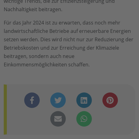
wichtige Trends, die zur Effizienzsteigerung und
Nachhaltigkeit beitragen.
Für das Jahr 2024 ist zu erwarten, dass noch mehr
landwirtschaftliche Betriebe auf erneuerbare Energien
setzen werden. Dies wird nicht nur zur Reduzierung der
Betriebskosten und zur Erreichung der Klimaziele
beitragen, sondern auch neue
Einkommensmöglichkeiten schaffen.