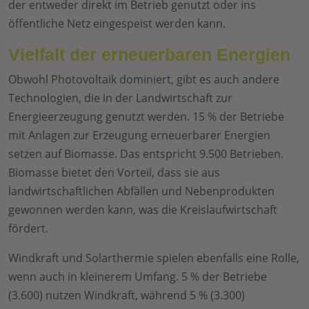
der entweder direkt im Betrieb genutzt oder ins
öffentliche Netz eingespeist werden kann.
Vielfalt der erneuerbaren Energien
Obwohl Photovoltaik dominiert, gibt es auch andere
Technologien, die in der Landwirtschaft zur
Energieerzeugung genutzt werden. 15 % der Betriebe
mit Anlagen zur Erzeugung erneuerbarer Energien
setzen auf Biomasse. Das entspricht 9.500 Betrieben.
Biomasse bietet den Vorteil, dass sie aus
landwirtschaftlichen Abfällen und Nebenprodukten
gewonnen werden kann, was die Kreislaufwirtschaft
fördert.
Windkraft und Solarthermie spielen ebenfalls eine Rolle,
wenn auch in kleinerem Umfang. 5 % der Betriebe
(3.600) nutzen Windkraft, während 5 % (3.300)