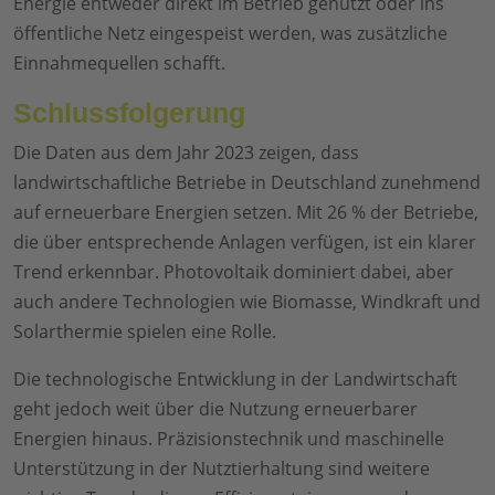
Energie entweder direkt im Betrieb genutzt oder ins
öffentliche Netz eingespeist werden, was zusätzliche
Einnahmequellen schafft.
Schlussfolgerung
Die Daten aus dem Jahr 2023 zeigen, dass
landwirtschaftliche Betriebe in Deutschland zunehmend
auf erneuerbare Energien setzen. Mit 26 % der Betriebe,
die über entsprechende Anlagen verfügen, ist ein klarer
Trend erkennbar. Photovoltaik dominiert dabei, aber
auch andere Technologien wie Biomasse, Windkraft und
Solarthermie spielen eine Rolle.
Die technologische Entwicklung in der Landwirtschaft
geht jedoch weit über die Nutzung erneuerbarer
Energien hinaus. Präzisionstechnik und maschinelle
Unterstützung in der Nutztierhaltung sind weitere