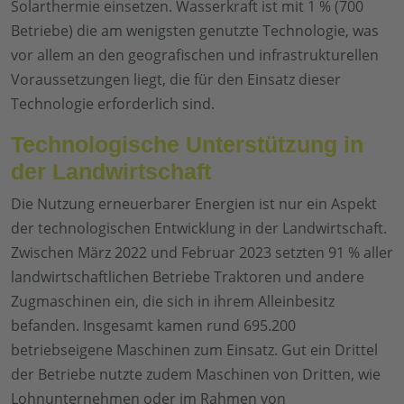
Solarthermie einsetzen. Wasserkraft ist mit 1 % (700
Betriebe) die am wenigsten genutzte Technologie, was
vor allem an den geografischen und infrastrukturellen
Voraussetzungen liegt, die für den Einsatz dieser
Technologie erforderlich sind.
Technologische Unterstützung in
der Landwirtschaft
Die Nutzung erneuerbarer Energien ist nur ein Aspekt
der technologischen Entwicklung in der Landwirtschaft.
Zwischen März 2022 und Februar 2023 setzten 91 % aller
landwirtschaftlichen Betriebe Traktoren und andere
Zugmaschinen ein, die sich in ihrem Alleinbesitz
befanden. Insgesamt kamen rund 695.200
betriebseigene Maschinen zum Einsatz. Gut ein Drittel
der Betriebe nutzte zudem Maschinen von Dritten, wie
Lohnunternehmen oder im Rahmen von