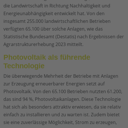
die Landwirtschaft in Richtung Nachhaltigkeit und
Energieunabhängigkeit entwickelt hat. Von den
insgesamt 255.000 landwirtschaftlichen Betrieben
verfügten 65.100 über solche Anlagen, wie das
Statistische Bundesamt (Destatis) nach Ergebnissen der
Agrarstrukturerhebung 2023 mitteilt.
Photovoltaik als führende
Technologie
Die überwiegende Mehrheit der Betriebe mit Anlagen
zur Erzeugung erneuerbarer Energien setzt auf
Photovoltaik. Von den 65.100 Betrieben nutzten 61.200,
das sind 94 %, Photovoltaikanlagen. Diese Technologie
hat sich als besonders attraktiv erwiesen, da sie relativ
einfach zu installieren und zu warten ist. Zudem bietet
sie eine zuverlässige Möglichkeit, Strom zu erzeugen,