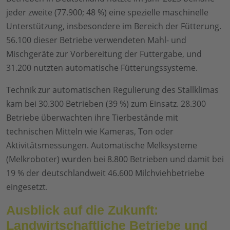
jeder zweite (77.900; 48 %) eine spezielle maschinelle
Unterstützung, insbesondere im Bereich der Fütterung.
56.100 dieser Betriebe verwendeten Mahl- und
Mischgeräte zur Vorbereitung der Futtergabe, und
31.200 nutzten automatische Fütterungssysteme.
Technik zur automatischen Regulierung des Stallklimas
kam bei 30.300 Betrieben (39 %) zum Einsatz. 28.300
Betriebe überwachten ihre Tierbestände mit
technischen Mitteln wie Kameras, Ton oder
Aktivitätsmessungen. Automatische Melksysteme
(Melkroboter) wurden bei 8.800 Betrieben und damit bei
19 % der deutschlandweit 46.600 Milchviehbetriebe
eingesetzt.
Ausblick auf die Zukunft:
Landwirtschaftliche Betriebe und