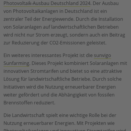
Photovoltaik-Ausbau Deutschland 2024
. Der Ausbau
von Photovoltaikanlagen in Deutschland ist ein
zentraler Teil der Energiewende. Durch die Installation
von Solaranlagen auf landwirtschaftlichen Betrieben
wird nicht nur Strom erzeugt, sondern auch ein Beitrag
zur Reduzierung der CO2-Emissionen geleistet.
Ein weiteres interessantes Projekt ist die
sunvigo
Sunfarming
. Dieses Projekt kombiniert Solaranlagen mit
innovativen Stromtarifen und bietet so eine attraktive
Lösung für landwirtschaftliche Betriebe. Durch solche
Initiativen wird die Nutzung erneuerbarer Energien
weiter gefördert und die Abhängigkeit von fossilen
Brennstoffen reduziert.
Die Landwirtschaft spielt eine wichtige Rolle bei der
Nutzung erneuerbarer Energien. Mit Projekten wie