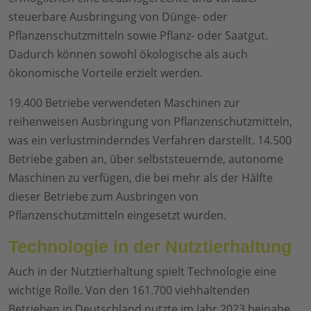
steuerbare Ausbringung von Dünge- oder
Pflanzenschutzmitteln sowie Pflanz- oder Saatgut.
Dadurch können sowohl ökologische als auch
ökonomische Vorteile erzielt werden.
19.400 Betriebe verwendeten Maschinen zur
reihenweisen Ausbringung von Pflanzenschutzmitteln,
was ein verlustminderndes Verfahren darstellt. 14.500
Betriebe gaben an, über selbststeuernde, autonome
Maschinen zu verfügen, die bei mehr als der Hälfte
dieser Betriebe zum Ausbringen von
Pflanzenschutzmitteln eingesetzt wurden.
Technologie in der Nutztierhaltung
Auch in der Nutztierhaltung spielt Technologie eine
wichtige Rolle. Von den 161.700 viehhaltenden
Betrieben in Deutschland nutzte im Jahr 2023 beinahe