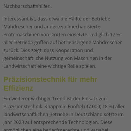
Nachbarschaftshilfen.
Interessant ist, dass etwa die Hälfte der Betriebe
Mähdrescher und andere vollmechanisierte
Erntemaschinen von Dritten einsetzte. Lediglich 17 %
aller Betriebe griffen auf betriebseigene Mähdrescher
zurück. Dies zeigt, dass Kooperation und
gemeinschaftliche Nutzung von Maschinen in der
Landwirtschaft eine wichtige Rolle spielen.
Präzisionstechnik für mehr
Effizienz
Ein weiterer wichtiger Trend ist der Einsatz von
Präzisionstechnik. Knapp ein Fünftel (47.000; 18 %) aller
landwirtschaftlichen Betriebe in Deutschland setzte im
Jahr 2023 auf entsprechende Technologien. Diese
ermöglichen eine bedarfsgerechte und variabel