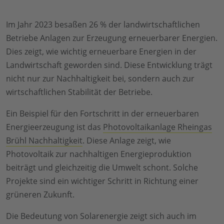
Im Jahr 2023 besaßen 26 % der landwirtschaftlichen
Betriebe Anlagen zur Erzeugung erneuerbarer Energien.
Dies zeigt, wie wichtig erneuerbare Energien in der
Landwirtschaft geworden sind. Diese Entwicklung trägt
nicht nur zur Nachhaltigkeit bei, sondern auch zur
wirtschaftlichen Stabilität der Betriebe.
Ein Beispiel für den Fortschritt in der erneuerbaren
Energieerzeugung ist das
Photovoltaikanlage Rheingas
Brühl Nachhaltigkeit
. Diese Anlage zeigt, wie
Photovoltaik zur nachhaltigen Energieproduktion
beiträgt und gleichzeitig die Umwelt schont. Solche
Projekte sind ein wichtiger Schritt in Richtung einer
grüneren Zukunft.
Die Bedeutung von Solarenergie zeigt sich auch im