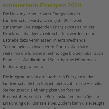
erneuerbare Energien 2024
Die Nutzung erneuerbarer Energien in der
Landwirtschaft wird auch im Jahr 2024 weiter
zunehmen. Die steigenden Energiekosten und der
Druck, nachhaltiger zu wirtschaften, werden mehr
Betriebe dazu veranlassen, in entsprechende
Technologien zu investieren. Photovoltaik wird
weiterhin die führende Technologie bleiben, aber auch
Biomasse, Windkraft und Solarthermie könnten an
Bedeutung gewinnen.
Die Integration von erneuerbaren Energien in den
landwirtschaftlichen Betrieb bietet zahlreiche Vorteile.
Sie reduziert die Abhängigkeit von fossilen
Brennstoffen, senkt die Betriebskosten und trägt zur
Erreichung der Klimaziele bei. Zudem kann die erzeugte